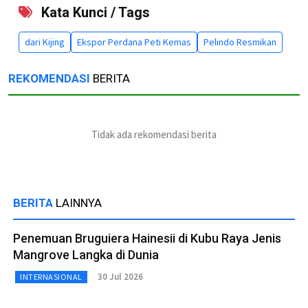
Kata Kunci / Tags
dari Kijing
Ekspor Perdana Peti Kemas
Pelindo Resmikan
REKOMENDASI
BERITA
Tidak ada rekomendasi berita
BERITA
LAINNYA
Penemuan Bruguiera Hainesii di Kubu Raya Jenis
Mangrove Langka di Dunia
30 Jul 2026
INTERNASIONAL