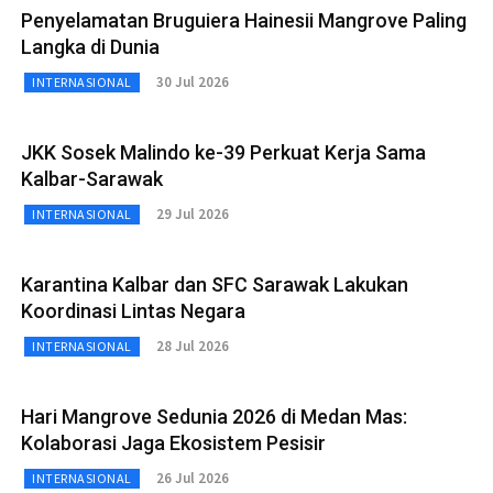
Penyelamatan Bruguiera Hainesii Mangrove Paling
Langka di Dunia
30 Jul 2026
INTERNASIONAL
JKK Sosek Malindo ke-39 Perkuat Kerja Sama
Kalbar-Sarawak
29 Jul 2026
INTERNASIONAL
Karantina Kalbar dan SFC Sarawak Lakukan
Koordinasi Lintas Negara
28 Jul 2026
INTERNASIONAL
Hari Mangrove Sedunia 2026 di Medan Mas:
Kolaborasi Jaga Ekosistem Pesisir
26 Jul 2026
INTERNASIONAL