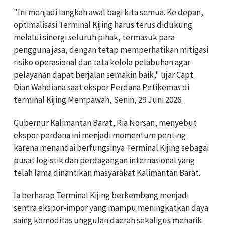
"Ini menjadi langkah awal bagi kita semua. Ke depan,
optimalisasi Terminal Kijing harus terus didukung
melalui sinergi seluruh pihak, termasuk para
pengguna jasa, dengan tetap memperhatikan mitigasi
risiko operasional dan tata kelola pelabuhan agar
pelayanan dapat berjalan semakin baik," ujar Capt.
Dian Wahdiana saat ekspor Perdana Petikemas di
terminal Kijing Mempawah, Senin, 29 Juni 2026.
Gubernur Kalimantan Barat, Ria Norsan, menyebut
ekspor perdana ini menjadi momentum penting
karena menandai berfungsinya Terminal Kijing sebagai
pusat logistik dan perdagangan internasional yang
telah lama dinantikan masyarakat Kalimantan Barat.
Ia berharap Terminal Kijing berkembang menjadi
sentra ekspor-impor yang mampu meningkatkan daya
saing komoditas unggulan daerah sekaligus menarik