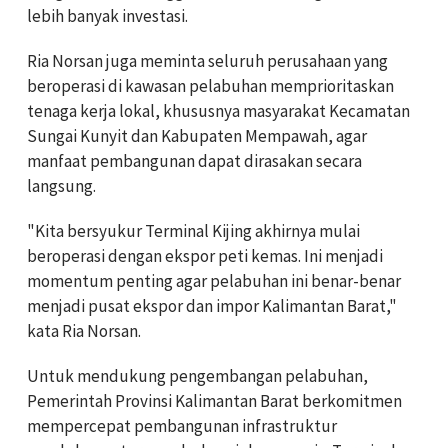
lebih banyak investasi.
Ria Norsan juga meminta seluruh perusahaan yang
beroperasi di kawasan pelabuhan memprioritaskan
tenaga kerja lokal, khususnya masyarakat Kecamatan
Sungai Kunyit dan Kabupaten Mempawah, agar
manfaat pembangunan dapat dirasakan secara
langsung.
"Kita bersyukur Terminal Kijing akhirnya mulai
beroperasi dengan ekspor peti kemas. Ini menjadi
momentum penting agar pelabuhan ini benar-benar
menjadi pusat ekspor dan impor Kalimantan Barat,"
kata Ria Norsan.
Untuk mendukung pengembangan pelabuhan,
Pemerintah Provinsi Kalimantan Barat berkomitmen
mempercepat pembangunan infrastruktur