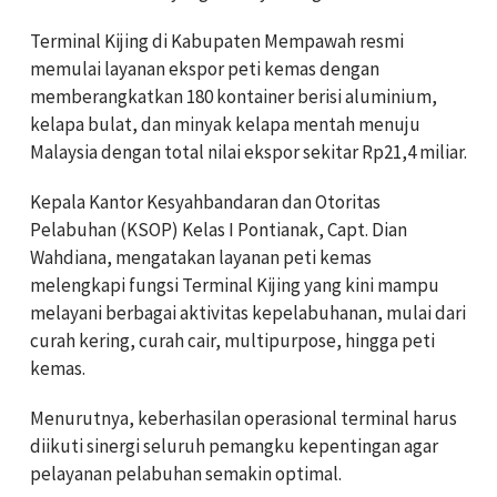
Terminal Kijing di Kabupaten Mempawah resmi
memulai layanan ekspor peti kemas dengan
memberangkatkan 180 kontainer berisi aluminium,
kelapa bulat, dan minyak kelapa mentah menuju
Malaysia dengan total nilai ekspor sekitar Rp21,4 miliar.
Kepala Kantor Kesyahbandaran dan Otoritas
Pelabuhan (KSOP) Kelas I Pontianak, Capt. Dian
Wahdiana, mengatakan layanan peti kemas
melengkapi fungsi Terminal Kijing yang kini mampu
melayani berbagai aktivitas kepelabuhanan, mulai dari
curah kering, curah cair, multipurpose, hingga peti
kemas.
Menurutnya, keberhasilan operasional terminal harus
diikuti sinergi seluruh pemangku kepentingan agar
pelayanan pelabuhan semakin optimal.