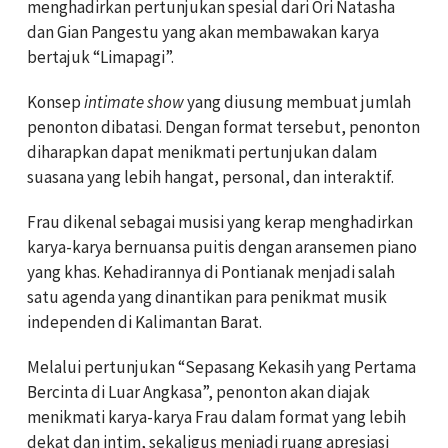
menghadirkan pertunjukan spesial dari Ori Natasha
dan Gian Pangestu yang akan membawakan karya
bertajuk “Limapagi”.
Konsep
intimate show
yang diusung membuat jumlah
penonton dibatasi. Dengan format tersebut, penonton
diharapkan dapat menikmati pertunjukan dalam
suasana yang lebih hangat, personal, dan interaktif.
Frau dikenal sebagai musisi yang kerap menghadirkan
karya-karya bernuansa puitis dengan aransemen piano
yang khas. Kehadirannya di Pontianak menjadi salah
satu agenda yang dinantikan para penikmat musik
independen di Kalimantan Barat.
Melalui pertunjukan “Sepasang Kekasih yang Pertama
Bercinta di Luar Angkasa”, penonton akan diajak
menikmati karya-karya Frau dalam format yang lebih
dekat dan intim, sekaligus menjadi ruang apresiasi