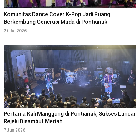
Komunitas Dance Cover K-Pop Jadi Ruang
Berkembang Generasi Muda di Pontianak
27 Jul 2026
Pertama Kali Manggung di Pontianak, Sukses Lancar
Rejeki Disambut Meriah
7 Jun 2026