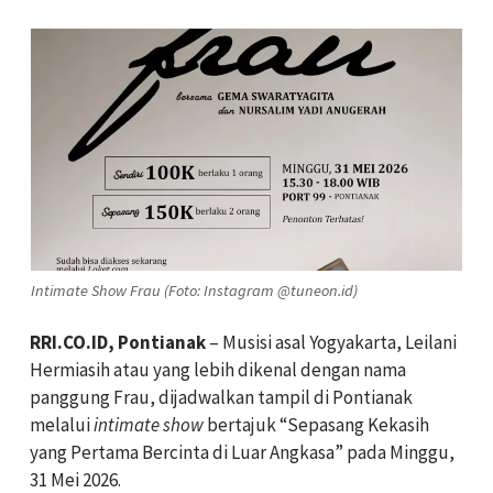
Intimate Show Frau (Foto: Instagram @tuneon.id)
RRI.CO.ID, Pontianak
– Musisi asal Yogyakarta, Leilani
Hermiasih atau yang lebih dikenal dengan nama
panggung Frau, dijadwalkan tampil di Pontianak
melalui
intimate show
bertajuk “Sepasang Kekasih
yang Pertama Bercinta di Luar Angkasa” pada Minggu,
31 Mei 2026.