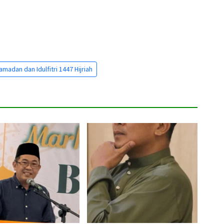
amadan dan Idulfitri 1447 Hijriah