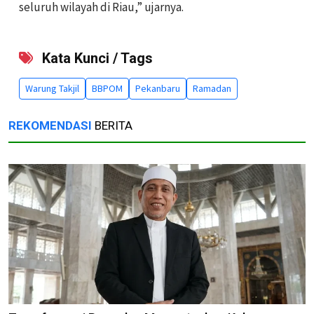
seluruh wilayah di Riau,” ujarnya.
Kata Kunci / Tags
Warung Takjil
BBPOM
Pekanbaru
Ramadan
REKOMENDASI
BERITA