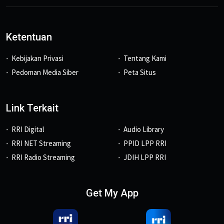
Ketentuan
Kebijakan Privasi
Tentang Kami
Pedoman Media Siber
Peta Situs
Link Terkait
RRI Digital
Audio Library
RRI NET Streaming
PPID LPP RRI
RRI Radio Streaming
JDIH LPP RRI
Get My App