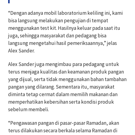
“Dengan adanya mobil laboratorium keliling ini, kami
bisa langsung melakukan pengujian di tempat
menggunakan test kit. Hasilnya keluar pada saat itu
juga, sehingga masyarakat dan pedagang bisa
langsung mengetahui hasil pemeriksaannya,” jelas
Alex Sander.
Alex Sander juga mengimbau para pedagang untuk
terus menjaga kualitas dan keamanan produk pangan
yang dijual, serta tidak menggunakan bahan tambahan
pangan yang dilarang. Sementara itu, masyarakat
diminta tetap cermat dalam memilih makanan dan
memperhatikan kebersihan serta kondisi produk
sebelum membeli.
“Pengawasan pangan di pasar-pasar Ramadan, akan
terus dilakukan secara berkala selama Ramadan di