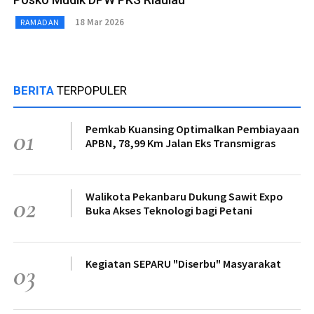
18 Mar 2026
RAMADAN
BERITA
TERPOPULER
Pemkab Kuansing Optimalkan Pembiayaan
01
APBN, 78,99 Km Jalan Eks Transmigras
Walikota Pekanbaru Dukung Sawit Expo
02
Buka Akses Teknologi bagi Petani
Kegiatan SEPARU "Diserbu" Masyarakat
03