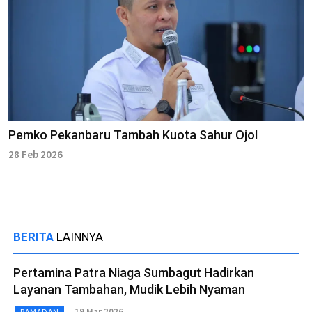
Pemko Pekanbaru Tambah Kuota Sahur Ojol
28 Feb 2026
BERITA
LAINNYA
Pertamina Patra Niaga Sumbagut Hadirkan
Layanan Tambahan, Mudik Lebih Nyaman
19 Mar 2026
RAMADAN