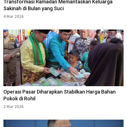
Transformasi Ramadan Memantaskan Keluarga
Sakinah di Bulan yang Suci
4 Mar 2026
Operasi Pasar Diharapkan Stabilkan Harga Bahan
Pokok di Rohil
2 Mar 2026