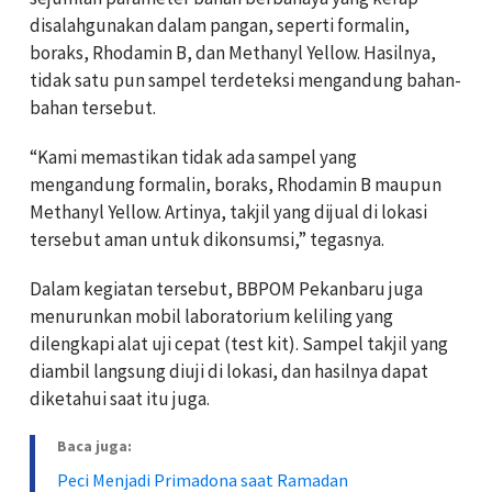
disalahgunakan dalam pangan, seperti formalin,
boraks, Rhodamin B, dan Methanyl Yellow. Hasilnya,
tidak satu pun sampel terdeteksi mengandung bahan-
bahan tersebut.
“Kami memastikan tidak ada sampel yang
mengandung formalin, boraks, Rhodamin B maupun
Methanyl Yellow. Artinya, takjil yang dijual di lokasi
tersebut aman untuk dikonsumsi,” tegasnya.
Dalam kegiatan tersebut, BBPOM Pekanbaru juga
menurunkan mobil laboratorium keliling yang
dilengkapi alat uji cepat (test kit). Sampel takjil yang
diambil langsung diuji di lokasi, dan hasilnya dapat
diketahui saat itu juga.
Baca juga:
Peci Menjadi Primadona saat Ramadan