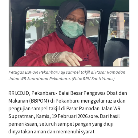
Petugas BBPOM Pekanbaru uji sampel takjil di Pasar Ramadan
Jalan WR Supratman Pekanbaru. (Foto: RRI/ Santi Yunas)
RRI.CO.ID, Pekanbaru- Balai Besar Pengawas Obat dan
Makanan (BBPOM) di Pekanbaru menggelar razia dan
pengujian sampel takjil di Pasar Ramadan Jalan WR
Supratman, Kamis, 19 Februari 2026 sore. Dari hasil
pemeriksaan, seluruh sampel pangan yang diuji
dinyatakan aman dan memenuhi syarat.