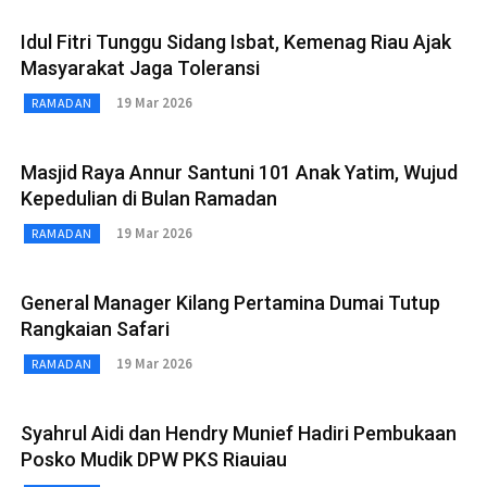
Idul Fitri Tunggu Sidang Isbat, Kemenag Riau Ajak
Masyarakat Jaga Toleransi
19 Mar 2026
RAMADAN
Masjid Raya Annur Santuni 101 Anak Yatim, Wujud
Kepedulian di Bulan Ramadan
19 Mar 2026
RAMADAN
General Manager Kilang Pertamina Dumai Tutup
Rangkaian Safari
19 Mar 2026
RAMADAN
Syahrul Aidi dan Hendry Munief Hadiri Pembukaan
Posko Mudik DPW PKS Riauiau