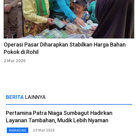
Operasi Pasar Diharapkan Stabilkan Harga Bahan
Pokok di Rohil
2 Mar 2026
BERITA
LAINNYA
Pertamina Patra Niaga Sumbagut Hadirkan
Layanan Tambahan, Mudik Lebih Nyaman
19 Mar 2026
RAMADAN