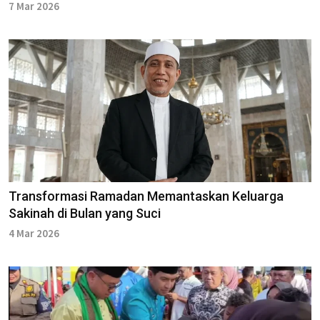
7 Mar 2026
Transformasi Ramadan Memantaskan Keluarga
Sakinah di Bulan yang Suci
4 Mar 2026