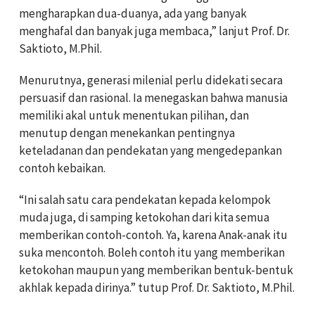
mengharapkan dua-duanya, ada yang banyak
menghafal dan banyak juga membaca,” lanjut Prof. Dr.
Saktioto, M.Phil.
Menurutnya, generasi milenial perlu didekati secara
persuasif dan rasional. Ia menegaskan bahwa manusia
memiliki akal untuk menentukan pilihan, dan
menutup dengan menekankan pentingnya
keteladanan dan pendekatan yang mengedepankan
contoh kebaikan.
“Ini salah satu cara pendekatan kepada kelompok
muda juga, di samping ketokohan dari kita semua
memberikan contoh-contoh. Ya, karena Anak-anak itu
suka mencontoh. Boleh contoh itu yang memberikan
ketokohan maupun yang memberikan bentuk-bentuk
akhlak kepada dirinya.” tutup Prof. Dr. Saktioto, M.Phil.