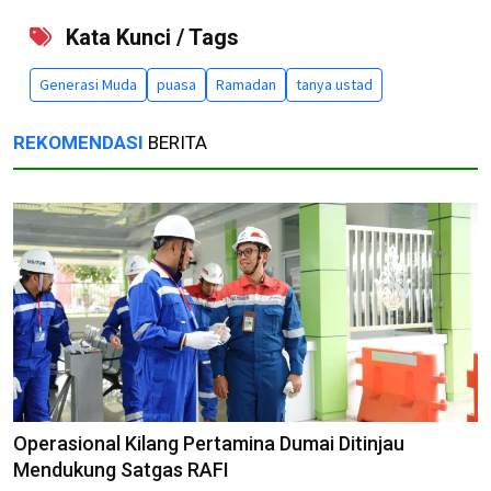
Kata Kunci / Tags
Generasi Muda
puasa
Ramadan
tanya ustad
REKOMENDASI
BERITA
Operasional Kilang Pertamina Dumai Ditinjau
Mendukung Satgas RAFI