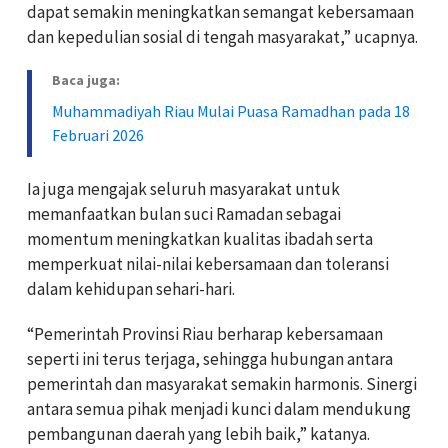
dapat semakin meningkatkan semangat kebersamaan
dan kepedulian sosial di tengah masyarakat,” ucapnya.
Baca juga:
Muhammadiyah Riau Mulai Puasa Ramadhan pada 18
Februari 2026
Ia juga mengajak seluruh masyarakat untuk
memanfaatkan bulan suci Ramadan sebagai
momentum meningkatkan kualitas ibadah serta
memperkuat nilai-nilai kebersamaan dan toleransi
dalam kehidupan sehari-hari.
“Pemerintah Provinsi Riau berharap kebersamaan
seperti ini terus terjaga, sehingga hubungan antara
pemerintah dan masyarakat semakin harmonis. Sinergi
antara semua pihak menjadi kunci dalam mendukung
pembangunan daerah yang lebih baik,” katanya.