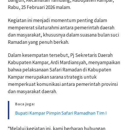
Rabu, 25 Februari 2026 malam.
Kegiatan ini menjadi momentum penting dalam
mempererat silaturahmi antara pemerintah daerah
dan masyarakat, khususnya dalam suasana bulan suci
Ramadan yang penuh berkah.
Dalam kesempatan tersebut, Pj Sekretaris Daerah
Kabupaten Kampar, Ardi Mardiansyah, menyampaikan
bahwa pelaksanaan Safari Ramadan di Kabupaten
Kampar merupakan sarana strategis untuk
memperkuat komunikasi antara pemerintah provinsi
dan masyarakat daerah.
Baca juga:
Bupati Kampar Pimpin Safari Ramadhan Tim I
“Melalui kegiatan ini, kami berharap hubungan