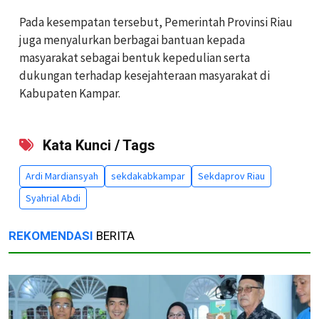
Pada kesempatan tersebut, Pemerintah Provinsi Riau
juga menyalurkan berbagai bantuan kepada
masyarakat sebagai bentuk kepedulian serta
dukungan terhadap kesejahteraan masyarakat di
Kabupaten Kampar.
Kata Kunci / Tags
Ardi Mardiansyah
sekdakabkampar
Sekdaprov Riau
Syahrial Abdi
REKOMENDASI
BERITA