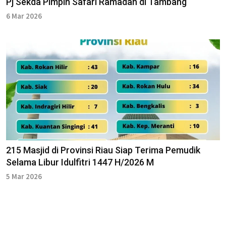
Pj Sekda Pimpin Safari Ramadan di Tambang
6 Mar 2026
215 Masjid di Provinsi Riau Siap Terima Pemudik
Selama Libur Idulfitri 1447 H/2026 M
5 Mar 2026