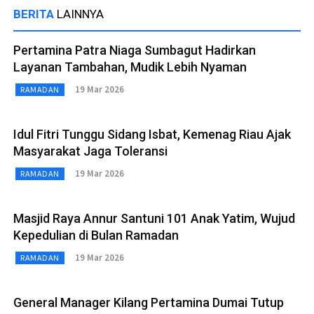
BERITA
LAINNYA
Pertamina Patra Niaga Sumbagut Hadirkan
Layanan Tambahan, Mudik Lebih Nyaman
19 Mar 2026
RAMADAN
Idul Fitri Tunggu Sidang Isbat, Kemenag Riau Ajak
Masyarakat Jaga Toleransi
19 Mar 2026
RAMADAN
Masjid Raya Annur Santuni 101 Anak Yatim, Wujud
Kepedulian di Bulan Ramadan
19 Mar 2026
RAMADAN
General Manager Kilang Pertamina Dumai Tutup