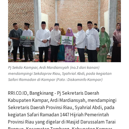
Pj Sekda Kampar, Ardi Mardiansyah (no.3 dari kanan)
mendampingi Sekdaprov Riau, Syahrial Abdi, pada kegiatan
Safari Ramadan di Kampar (Foto : Diskominfo Kampar)
RRI.CO.ID, Bangkinang - Pj Sekretaris Daerah
Kabupaten Kampar, Ardi Mardiansyah, mendampingi
Sekretaris Daerah Provinsi Riau, Syahrial Abdi, pada
kegiatan Safari Ramadan 1447 Hijriah Pemerintah
Provinsi Riau yang digelar di Masjid Darussalam Tarai
Bangun, Kecamatan Tambang, Kabupaten Kampar,