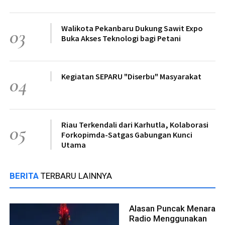
Walikota Pekanbaru Dukung Sawit Expo
03
Buka Akses Teknologi bagi Petani
Kegiatan SEPARU "Diserbu" Masyarakat
04
Riau Terkendali dari Karhutla, Kolaborasi
05
Forkopimda-Satgas Gabungan Kunci
Utama
BERITA
TERBARU LAINNYA
Alasan Puncak Menara
Radio Menggunakan