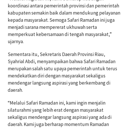
koordinasi antara pemerintah provinsi dan pemerintah
kabupaten semakin baik dalam mendukung pelayanan
kepada masyarakat. Semoga Safari Ramadan ini juga
menjadi sarana mempererat ukhuwah serta
memperkuat kebersamaan di tengah masyarakat,”
ujarnya.
Sementara itu, Sekretaris Daerah Provinsi Riau,
Syahrial Abdi, menyampaikan bahwa Safari Ramadan
merupakan salah satu upaya pemerintah untuk terus
mendekatkan diri dengan masyarakat sekaligus
mendengar langsung aspirasi yang berkembang di
daerah.
“Melalui Safari Ramadan ini, kami ingin menjalin
silaturahmi yang lebih erat dengan masyarakat
sekaligus mendengar langsung aspirasi yang ada di
daerah. Kami juga berharap momentum Ramadan