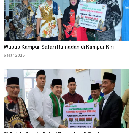
Wabup Kampar Safari Ramadan di Kampar Kiri
6 Mar 2026