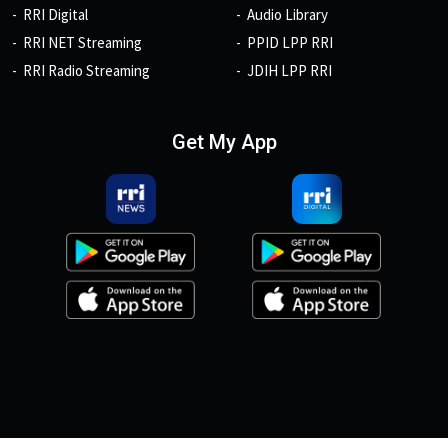
RRI Digital
Audio Library
RRI NET Streaming
PPID LPP RRI
RRI Radio Streaming
JDIH LPP RRI
Get My App