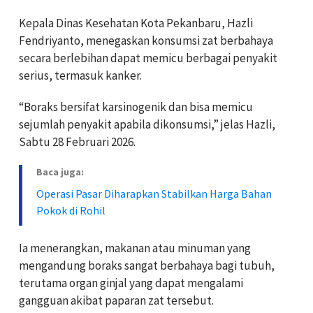
Kepala Dinas Kesehatan Kota Pekanbaru, Hazli
Fendriyanto, menegaskan konsumsi zat berbahaya
secara berlebihan dapat memicu berbagai penyakit
serius, termasuk kanker.
“Boraks bersifat karsinogenik dan bisa memicu
sejumlah penyakit apabila dikonsumsi,” jelas Hazli,
Sabtu 28 Februari 2026.
Baca juga:
Operasi Pasar Diharapkan Stabilkan Harga Bahan
Pokok di Rohil
Ia menerangkan, makanan atau minuman yang
mengandung boraks sangat berbahaya bagi tubuh,
terutama organ ginjal yang dapat mengalami
gangguan akibat paparan zat tersebut.