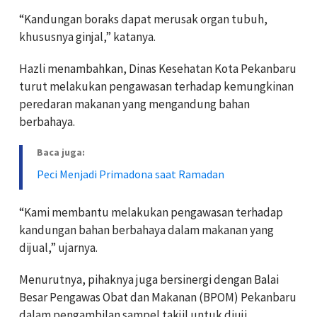
“Kandungan boraks dapat merusak organ tubuh,
khususnya ginjal,” katanya.
Hazli menambahkan, Dinas Kesehatan Kota Pekanbaru
turut melakukan pengawasan terhadap kemungkinan
peredaran makanan yang mengandung bahan
berbahaya.
Baca juga:
Peci Menjadi Primadona saat Ramadan
“Kami membantu melakukan pengawasan terhadap
kandungan bahan berbahaya dalam makanan yang
dijual,” ujarnya.
Menurutnya, pihaknya juga bersinergi dengan Balai
Besar Pengawas Obat dan Makanan (BPOM) Pekanbaru
dalam pengambilan sampel takjil untuk diuji