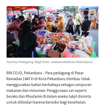
Ilustrasi Pedagang Takjil (Foto : diskominfotiksan Pekanbaru)
RRI.CO.ID, Pekanbaru - Para pedagang di Pasar
Ramadan 1447 H di Kota Pekanbaru diimbau tidak
menggunakan bahan berbahaya sebagai campuran
makanan dan minuman. Penggunaan zat seperti
boraks dan Rhodamin B dalam aneka takjil diminta
untuk dihindari karena berisiko bagi kesehatan.