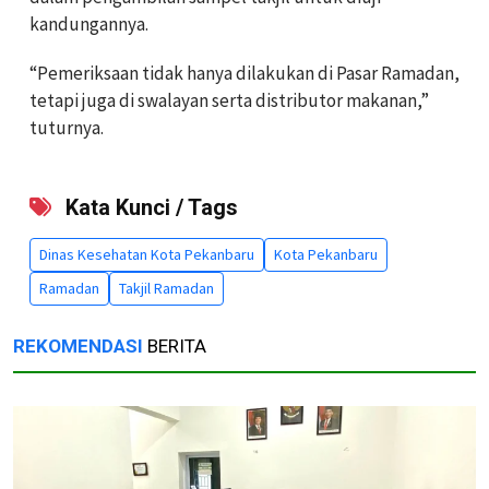
kandungannya.
“Pemeriksaan tidak hanya dilakukan di Pasar Ramadan,
tetapi juga di swalayan serta distributor makanan,”
tuturnya.
Kata Kunci / Tags
Dinas Kesehatan Kota Pekanbaru
Kota Pekanbaru
Ramadan
Takjil Ramadan
REKOMENDASI
BERITA