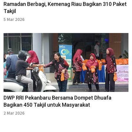
Ramadan Berbagi, Kemenag Riau Bagikan 310 Paket
Takjil
5 Mar 2026
DWP RRI Pekanbaru Bersama Dompet Dhuafa
Bagikan 450 Takjil untuk Masyarakat
2 Mar 2026