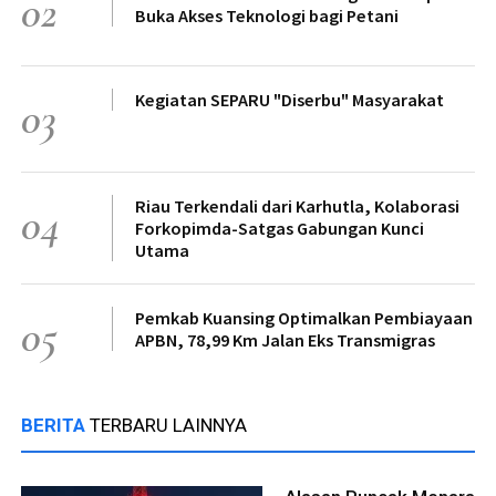
02
Buka Akses Teknologi bagi Petani
Kegiatan SEPARU "Diserbu" Masyarakat
03
Riau Terkendali dari Karhutla, Kolaborasi
04
Forkopimda-Satgas Gabungan Kunci
Utama
Pemkab Kuansing Optimalkan Pembiayaan
05
APBN, 78,99 Km Jalan Eks Transmigras
BERITA
TERBARU LAINNYA