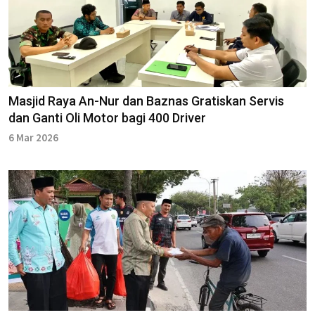
Masjid Raya An-Nur dan Baznas Gratiskan Servis
dan Ganti Oli Motor bagi 400 Driver
6 Mar 2026