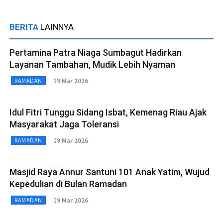
BERITA
LAINNYA
Pertamina Patra Niaga Sumbagut Hadirkan
Layanan Tambahan, Mudik Lebih Nyaman
19 Mar 2026
RAMADAN
Idul Fitri Tunggu Sidang Isbat, Kemenag Riau Ajak
Masyarakat Jaga Toleransi
19 Mar 2026
RAMADAN
Masjid Raya Annur Santuni 101 Anak Yatim, Wujud
Kepedulian di Bulan Ramadan
19 Mar 2026
RAMADAN