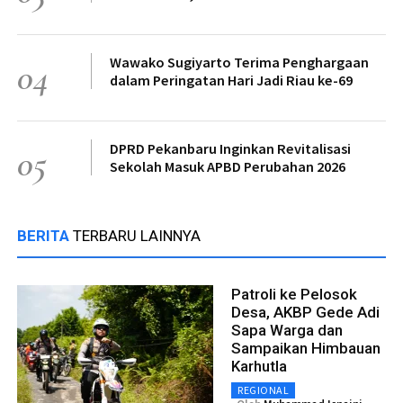
Wawako Sugiyarto Terima Penghargaan
04
dalam Peringatan Hari Jadi Riau ke-69
DPRD Pekanbaru Inginkan Revitalisasi
05
Sekolah Masuk APBD Perubahan 2026
BERITA
TERBARU LAINNYA
Patroli ke Pelosok
Desa, AKBP Gede Adi
Sapa Warga dan
Sampaikan Himbauan
Karhutla
REGIONAL