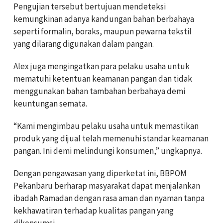
Pengujian tersebut bertujuan mendeteksi
kemungkinan adanya kandungan bahan berbahaya
seperti formalin, boraks, maupun pewarna tekstil
yang dilarang digunakan dalam pangan.
Alex juga mengingatkan para pelaku usaha untuk
mematuhi ketentuan keamanan pangan dan tidak
menggunakan bahan tambahan berbahaya demi
keuntungan semata.
“Kami mengimbau pelaku usaha untuk memastikan
produk yang dijual telah memenuhi standar keamanan
pangan. Ini demi melindungi konsumen,” ungkapnya.
Dengan pengawasan yang diperketat ini, BBPOM
Pekanbaru berharap masyarakat dapat menjalankan
ibadah Ramadan dengan rasa aman dan nyaman tanpa
kekhawatiran terhadap kualitas pangan yang
dikonsumsi.