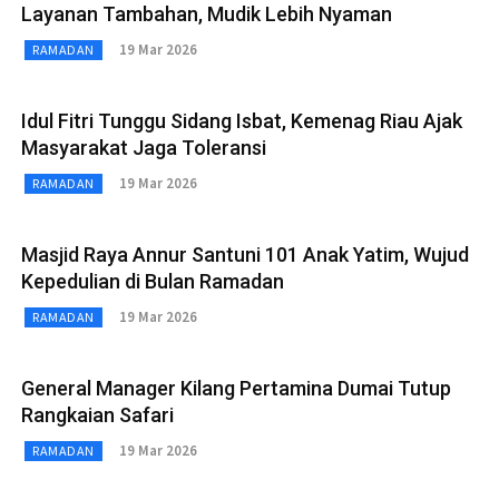
Layanan Tambahan, Mudik Lebih Nyaman
19 Mar 2026
RAMADAN
Idul Fitri Tunggu Sidang Isbat, Kemenag Riau Ajak
Masyarakat Jaga Toleransi
19 Mar 2026
RAMADAN
Masjid Raya Annur Santuni 101 Anak Yatim, Wujud
Kepedulian di Bulan Ramadan
19 Mar 2026
RAMADAN
General Manager Kilang Pertamina Dumai Tutup
Rangkaian Safari
19 Mar 2026
RAMADAN