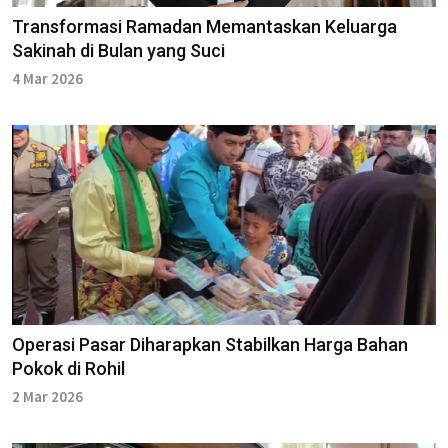
Transformasi Ramadan Memantaskan Keluarga
Sakinah di Bulan yang Suci
4 Mar 2026
Operasi Pasar Diharapkan Stabilkan Harga Bahan
Pokok di Rohil
2 Mar 2026