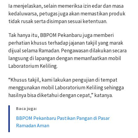
Ia menjelaskan, selain memeriksa izin edar dan masa
kedaluwarsa, petugas juga akan memastikan produk
tidak rusak serta disimpan sesuai ketentuan.
Tak hanya itu, BBPOM Pekanbaru juga memberi
perhatian khusus terhadap jajanan takjil yang marak
dijual selama Ramadan. Pengawasan dilakukan secara
langsung di lapangan dengan memanfaatkan mobil
Laboratorium Keliling.
“Khusus takjil, kami lakukan pengujian di tempat
menggunakan mobil Laboratorium Keliling sehingga
hasilnya bisa diketahui dengan cepat,” katanya.
Baca juga:
BBPOM Pekanbaru Pastikan Pangan di Pasar
Ramadan Aman