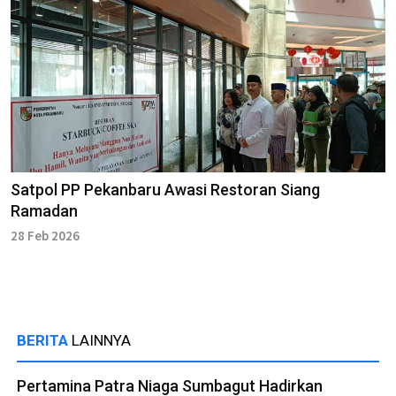
Satpol PP Pekanbaru Awasi Restoran Siang
Ramadan
28 Feb 2026
BERITA
LAINNYA
Pertamina Patra Niaga Sumbagut Hadirkan