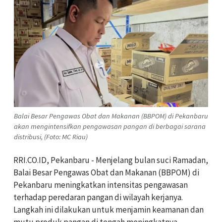
Balai Besar Pengawas Obat dan Makanan (BBPOM) di Pekanbaru
akan mengintensifkan pengawasan pangan di berbagai sarana
distribusi, (Foto: MC Riau)
RRI.CO.ID, Pekanbaru - Menjelang bulan suci Ramadan,
Balai Besar Pengawas Obat dan Makanan (BBPOM) di
Pekanbaru meningkatkan intensitas pengawasan
terhadap peredaran pangan di wilayah kerjanya.
Langkah ini dilakukan untuk menjamin keamanan dan
mutu produk pangan di tengah meningkatnya