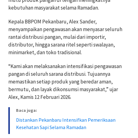
kebutuhan masyarakat selama Ramadan.
Kepala BBPOM Pekanbaru, Alex Sander,
menyampaikan pengawasan akan menyasar seluruh
rantai distribusi pangan, mulai dari importir,
distributor, hingga sarana ritel seperti swalayan,
minimarket, dan toko tradisional.
“Kami akan melaksanakan intensifikasi pengawasan
pangan di seluruh sarana distribusi. Tujuannya
memastikan setiap produk yang beredar aman,
bermutu, dan layak dikonsumsi masyarakat,” ujar
Alex, Kamis 12 Februari 2026.
Baca juga:
Distankan Pekanbaru Intensifkan Pemeriksaan
Kesehatan Sapi Selama Ramadan