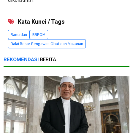
Kata Kunci / Tags
Ramadan
BBPOM
Balai Besar Pengawas Obat dan Makanan
REKOMENDASI
BERITA