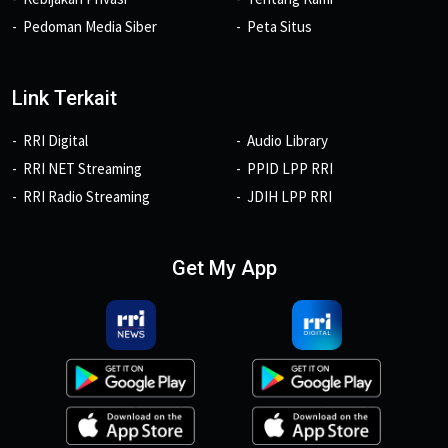
Pedoman Media Siber
Peta Situs
Link Terkait
RRI Digital
Audio Library
RRI NET Streaming
PPID LPP RRI
RRI Radio Streaming
JDIH LPP RRI
Get My App