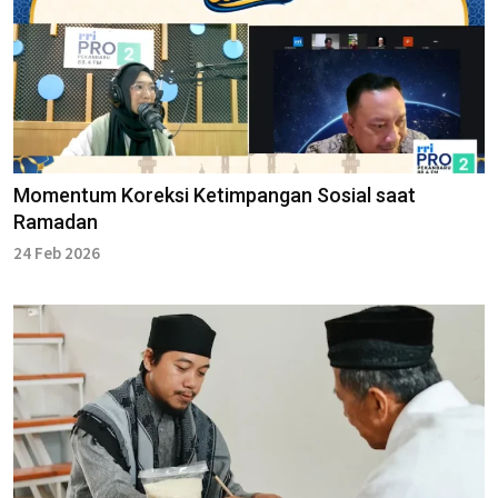
Momentum Koreksi Ketimpangan Sosial saat
Ramadan
24 Feb 2026