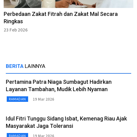
Perbedaan Zakat Fitrah dan Zakat Mal Secara
Ringkas
23 Feb 2026
BERITA
LAINNYA
Pertamina Patra Niaga Sumbagut Hadirkan
Layanan Tambahan, Mudik Lebih Nyaman
19 Mar 2026
RAMADAN
Idul Fitri Tunggu Sidang Isbat, Kemenag Riau Ajak
Masyarakat Jaga Toleransi
19 Mar 2026
RAMADAN