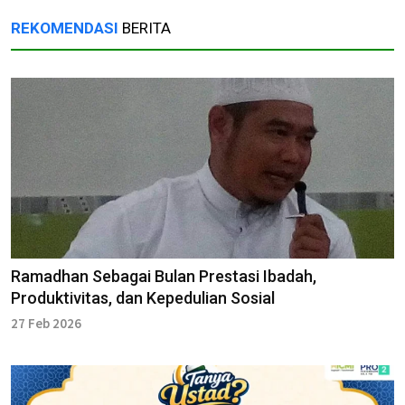
REKOMENDASI
BERITA
Ramadhan Sebagai Bulan Prestasi Ibadah,
Produktivitas, dan Kepedulian Sosial
27 Feb 2026