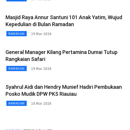
Masjid Raya Annur Santuni 101 Anak Yatim, Wujud
Kepedulian di Bulan Ramadan
19 Mar 2026
RAMADAN
General Manager Kilang Pertamina Dumai Tutup
Rangkaian Safari
19 Mar 2026
RAMADAN
Syahrul Aidi dan Hendry Munief Hadiri Pembukaan
Posko Mudik DPW PKS Riauiau
18 Mar 2026
RAMADAN