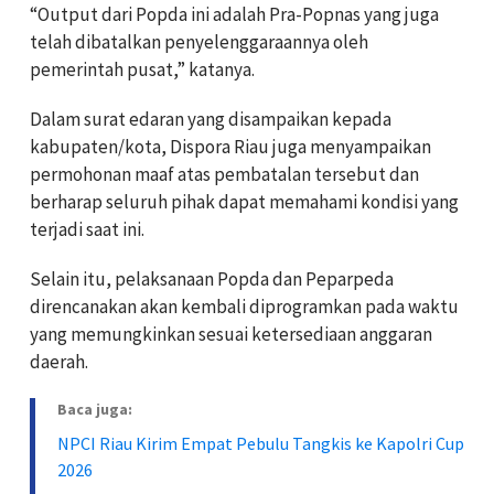
“Output dari Popda ini adalah Pra-Popnas yang juga
telah dibatalkan penyelenggaraannya oleh
pemerintah pusat,” katanya.
Dalam surat edaran yang disampaikan kepada
kabupaten/kota, Dispora Riau juga menyampaikan
permohonan maaf atas pembatalan tersebut dan
berharap seluruh pihak dapat memahami kondisi yang
terjadi saat ini.
Selain itu, pelaksanaan Popda dan Peparpeda
direncanakan akan kembali diprogramkan pada waktu
yang memungkinkan sesuai ketersediaan anggaran
daerah.
Baca juga:
NPCI Riau Kirim Empat Pebulu Tangkis ke Kapolri Cup
2026