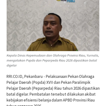
Kepala Dinas Kepemudaan dan Olahraga Provinsi Riau, Yurnalis,
mengatakan Popda dan Peparpeda Riau 2026 dipastikan batal
digelar
RRI.CO.ID, Pekanbaru - Pelaksanaan Pekan Olahraga
Pelajar Daerah (Popda) XVII dan Pekan Paralimpik
Pelajar Daerah (Peparpeda) Riau tahun 2026 dipastikan
batal digelar. Pembatalan tersebut dilakukan akibat
kebijakan efisiensi belanja dalam APBD Provinsi Riau
tahun anggaran 2026.