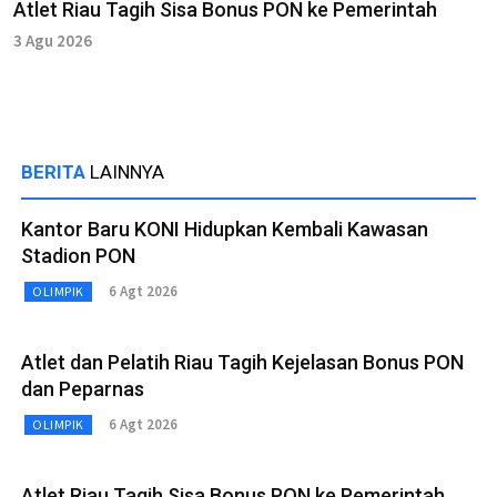
Atlet Riau Tagih Sisa Bonus PON ke Pemerintah
3 Agu 2026
BERITA
LAINNYA
Kantor Baru KONI Hidupkan Kembali Kawasan
Stadion PON
6 Agt 2026
OLIMPIK
Atlet dan Pelatih Riau Tagih Kejelasan Bonus PON
dan Peparnas
6 Agt 2026
OLIMPIK
Atlet Riau Tagih Sisa Bonus PON ke Pemerintah