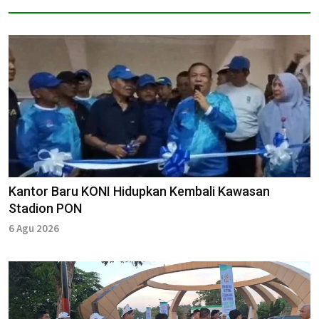
Kantor Baru KONI Hidupkan Kembali Kawasan
Stadion PON
6 Agu 2026