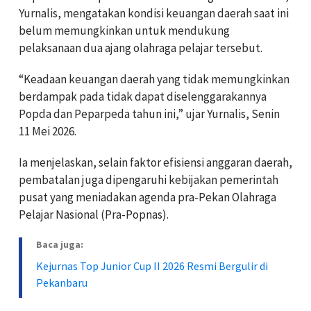
Yurnalis
, mengatakan kondisi keuangan daerah saat ini
belum memungkinkan untuk mendukung
pelaksanaan dua ajang olahraga pelajar tersebut.
“Keadaan keuangan daerah yang tidak memungkinkan
berdampak pada tidak dapat diselenggarakannya
Popda dan Peparpeda tahun ini,” ujar Yurnalis, Senin
11 Mei 2026.
Ia menjelaskan, selain faktor efisiensi anggaran daerah,
pembatalan juga dipengaruhi kebijakan pemerintah
pusat yang meniadakan agenda pra-Pekan Olahraga
Pelajar Nasional (Pra-Popnas).
Baca juga:
Kejurnas Top Junior Cup II 2026 Resmi Bergulir di
Pekanbaru