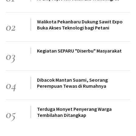
Walikota Pekanbaru Dukung Sawit Expo
02
Buka Akses Teknologi bagi Petani
Kegiatan SEPARU "Diserbu" Masyarakat
03
Dibacok Mantan Suami, Seorang
04
Perempuan Tewas di Rumahnya
Terduga Monyet Penyerang Warga
05
Tembilahan Ditangkap