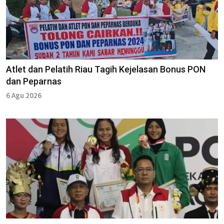
Atlet dan Pelatih Riau Tagih Kejelasan Bonus PON
dan Peparnas
6 Agu 2026