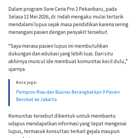
Dalam program Sore Ceria Pro 2 Pekanbaru, pada
Selasa 12 Mei 2026, dr. Indah mengaku mulai tertarik
mendalami lupus sejak masa pendidikan karena sering
menangani pasien dengan penyakit tersebut.
“Saya merasa pasien lupus ini membutuhkan
dukungan dan edukasi yang lebih luas. Dari situ
akhirnya muncul ide membuat komunitas kecil dulu,”
ujarnya.
Baca juga:
Pemprov Riau dan Baznas Berangkatkan 9 Pasien
Berobat ke Jakarta
Komunitas tersebut dibentuk untuk membantu
odapus mendapatkan informasi yang tepat mengenai
lupus, termasuk konsultasi terkait gejala maupun