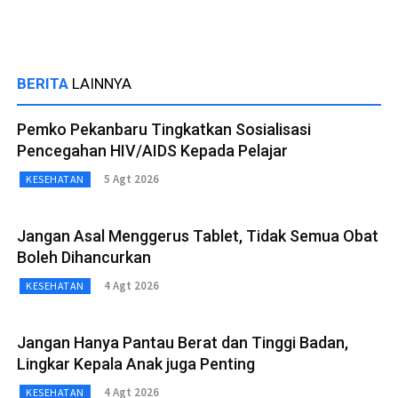
BERITA
LAINNYA
Pemko Pekanbaru Tingkatkan Sosialisasi
Pencegahan HIV/AIDS Kepada Pelajar
5 Agt 2026
KESEHATAN
Jangan Asal Menggerus Tablet, Tidak Semua Obat
Boleh Dihancurkan
4 Agt 2026
KESEHATAN
Jangan Hanya Pantau Berat dan Tinggi Badan,
Lingkar Kepala Anak juga Penting
4 Agt 2026
KESEHATAN