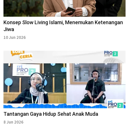
Konsep Slow Living Islami, Menemukan Ketenangan
Jiwa
10 Jun 2026
Tantangan Gaya Hidup Sehat Anak Muda
8 Jun 2026