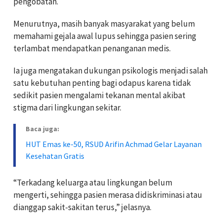
pengobatan.
Menurutnya, masih banyak masyarakat yang belum
memahami gejala awal lupus sehingga pasien sering
terlambat mendapatkan penanganan medis.
Ia juga mengatakan dukungan psikologis menjadi salah
satu kebutuhan penting bagi odapus karena tidak
sedikit pasien mengalami tekanan mental akibat
stigma dari lingkungan sekitar.
Baca juga:
HUT Emas ke-50, RSUD Arifin Achmad Gelar Layanan
Kesehatan Gratis
“Terkadang keluarga atau lingkungan belum
mengerti, sehingga pasien merasa didiskriminasi atau
dianggap sakit-sakitan terus,” jelasnya.