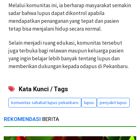
Melalui komunitas ini, ia berharap masyarakat semakin
sadar bahwa lupus dapat dikontrol apabila
mendapatkan penanganan yang tepat dan pasien
tetap bisa menjalani hidup secara normal.
Selain menjadi ruang edukasi, komunitas tersebut
juga terbuka bagi relawan maupun keluarga pasien
yang ingin belajar lebih banyak tentang lupus dan
memberikan dukungan kepada odapus di Pekanbaru.
Kata Kunci / Tags
komunitas sahabat lupus pekanbaru
lupus
penyakit lupus
REKOMENDASI
BERITA