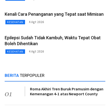
Kenali Cara Penanganan yang Tepat saat Mimisan
4 Agt 2026
KESEHATAN
Epilepsi Sudah Tidak Kambuh, Waktu Tepat Obat
Boleh Dihentikan
4 Agt 2026
KESEHATAN
BERITA
TERPOPULER
Roma Akhiri Tren Buruk Pramusim dengan
01
Kemenangan 4-1 atas Newport County