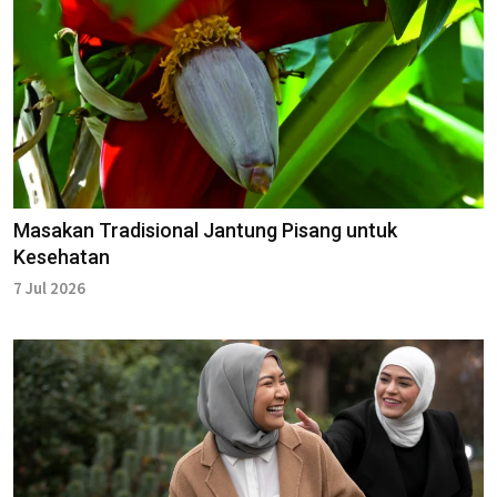
Masakan Tradisional Jantung Pisang untuk
Kesehatan
7 Jul 2026