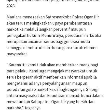
2026.
Maulana menegaskan Satresnarkoba Polres Ogan Ilir
akan terus meningkatkan upaya pemberantasan
narkotika melalui langkah preventif maupun
penegakan hukum. Menurutnya, peredaran narkotika
merupakan ancaman serius bagi generasi muda
sehingga membutuhkan dukungan seluruh elemen
masyarakat.
"Karena itu kami tidak akan memberikan ruang bagi
para pelaku. Kami juga mengajak masyarakat untuk
terus berperan aktif memberikan informasi apabila
mengetahui adanya penyalahgunaan maupun
peredaran gelap narkotika di lingkungannya. Sinergi
antara masyarakat dan kepolisian menjadi kunci dalam
mewujudkan Kabupaten Ogan Ilir yang bersih dari
narkoba," tegasnya.