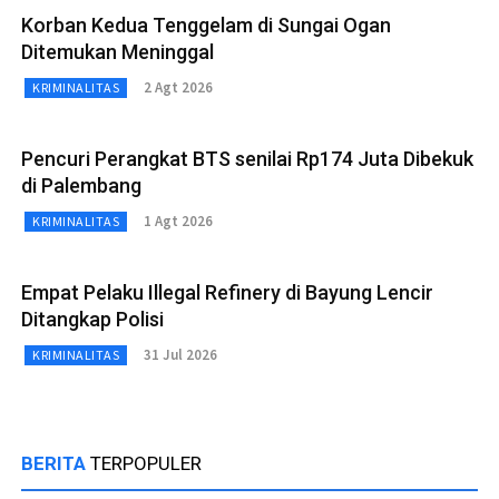
Korban Kedua Tenggelam di Sungai Ogan
Ditemukan Meninggal
2 Agt 2026
KRIMINALITAS
Pencuri Perangkat BTS senilai Rp174 Juta Dibekuk
di Palembang
1 Agt 2026
KRIMINALITAS
Empat Pelaku Illegal Refinery di Bayung Lencir
Ditangkap Polisi
31 Jul 2026
KRIMINALITAS
BERITA
TERPOPULER