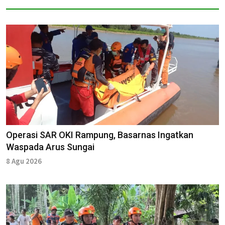
Operasi SAR OKI Rampung, Basarnas Ingatkan
Waspada Arus Sungai
8 Agu 2026