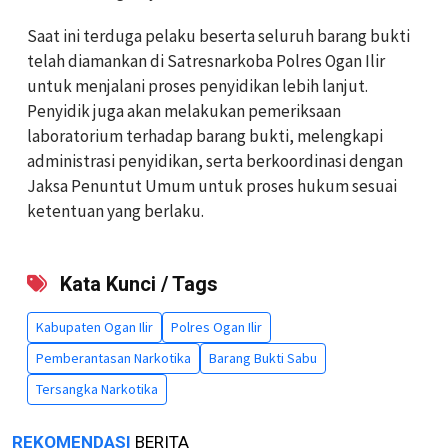
Saat ini terduga pelaku beserta seluruh barang bukti
telah diamankan di Satresnarkoba Polres Ogan Ilir
untuk menjalani proses penyidikan lebih lanjut.
Penyidik juga akan melakukan pemeriksaan
laboratorium terhadap barang bukti, melengkapi
administrasi penyidikan, serta berkoordinasi dengan
Jaksa Penuntut Umum untuk proses hukum sesuai
ketentuan yang berlaku.
Kata Kunci / Tags
Kabupaten Ogan Ilir
Polres Ogan Ilir
Pemberantasan Narkotika
Barang Bukti Sabu
Tersangka Narkotika
REKOMENDASI
BERITA