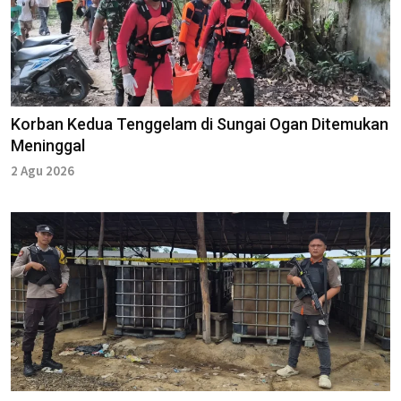
Korban Kedua Tenggelam di Sungai Ogan Ditemukan
Meninggal
2 Agu 2026