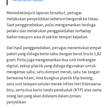
Menindaklanjuti laporan tersebut, petugas
melakukan penyelidikan sebelum bergerak ke lokasi.
Saat penggerebekan, polisi mengamankan terduga
pelaku dan melakukan penggeledahan terhadap
badan maupun area di sekitar tempat kejadian.
Dari hasil penggeledahan, petugas menemukan empat
paket yang diduga berisi sabu dengan berat bruto 1,82
gram. Polisi juga mengamankan dua unit timbangan
digital, sekop plastik yang diduga digunakan untuk
mengemas sabu, satu dompet merah, satu tas tangan
berwarna hitam, lima bungkus plastik klip bening,
satu unit telepon seluler merek Infinix Hot 8 berwarna
biru, serta dua kartu tanda penduduk (KTP) atas nama
orang lain yang akan didalami dalam proses
penyidikan.