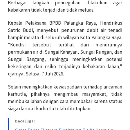
Berbagai langkah pencegahan dilakukan agar
kebakaran tidak terjadi dan tidak meluas.
Kepala Pelaksana BPBD Palangka Raya, Hendrikus
Satrio Budi, menyebut penurunan debit air terjadi
hampir merata di seluruh wilayah Kota Palangka Raya.
"Kondisi tersebut terlihat dari menurunnya
permukaan air di Sungai Kahayan, Sungai Rungan, dan
Sungai Bangang, sehingga meningkatkan potensi
kekeringan dan risiko terjadinya kebakaran lahan,"
ujarnya, Selasa, 7 Juli 2026.
Selain meningkatkan kewaspadaan terhadap ancaman
karhutla, pihaknya mengimbau masyarakat, tidak
membuka lahan dengan cara membakar karena status
siaga darurat karhutla telah ditetapkan.
Baca juga:
Cuaca Panas Ekstrem Tingkatkan Risiko Karhutla