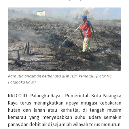
Karhutla ancaman berbahaya di musim kemarau. (Foto: MC
Palangka Raya)
RRI.CO.ID, Palangka Raya - Pemerintah Kota Palangka
Raya terus meningkatkan upaya mitigasi kebakaran
hutan dan lahan atau karhutla, di tengah musim
kemarau yang menyebabkan suhu udara semakin
panas dan debit air di sejumlah wilayah terus menurun.