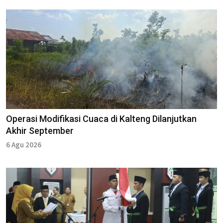
Operasi Modifikasi Cuaca di Kalteng Dilanjutkan
Akhir September
6 Agu 2026