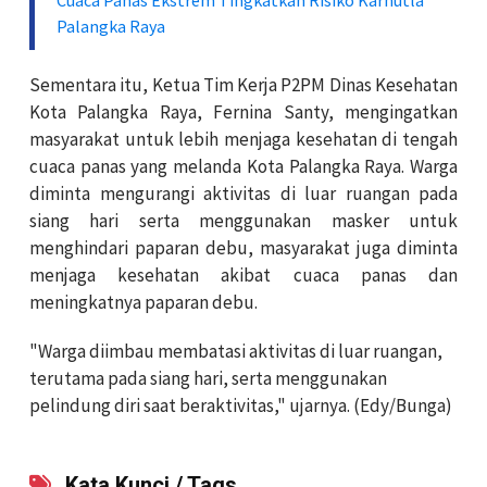
Palangka Raya
Sementara itu,
Ketua Tim Kerja P2PM Dinas Kesehatan
Kota Palangka Raya, Fernina Santy,
mengingatkan
masyarakat untuk lebih menjaga kesehatan di tengah
cuaca panas yang melanda Kota Palangka Raya.
Warga
diminta mengurangi aktivitas di luar ruangan pada
siang hari serta menggunakan masker untuk
menghindari paparan debu, masyarakat juga diminta
menjaga kesehatan akibat cuaca panas dan
meningkatnya paparan debu.
"Warga diimbau membatasi aktivitas di luar ruangan,
terutama pada siang hari, serta menggunakan
pelindung diri saat beraktivitas," ujarnya. (Edy/Bunga)
Kata Kunci / Tags