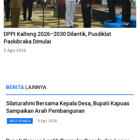
DPPI Kalteng 2026–2030 Dilantik, Pusdiklat
Paskibraka Dimulai
5 Agu 2026
BERITA
LAINNYA
Silaturahmi Bersama Kepala Desa, Bupati Kapuas
Sampaikan Arah Pembangunan
8 Agt 2026
INFO PEMDA