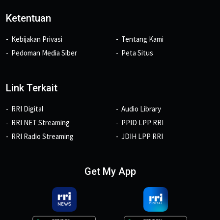
Ketentuan
Kebijakan Privasi
Tentang Kami
Pedoman Media Siber
Peta Situs
Link Terkait
RRI Digital
Audio Library
RRI NET Streaming
PPID LPP RRI
RRI Radio Streaming
JDIH LPP RRI
Get My App