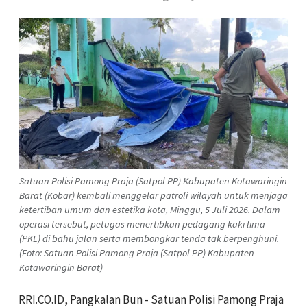
Satuan Polisi Pamong Praja (Satpol PP) Kabupaten Kotawaringin
Barat (Kobar) kembali menggelar patroli wilayah untuk menjaga
ketertiban umum dan estetika kota, Minggu, 5 Juli 2026. Dalam
operasi tersebut, petugas menertibkan pedagang kaki lima
(PKL) di bahu jalan serta membongkar tenda tak berpenghuni.
(Foto: Satuan Polisi Pamong Praja (Satpol PP) Kabupaten
Kotawaringin Barat)
RRI.CO.ID, Pangkalan Bun - Satuan Polisi Pamong Praja