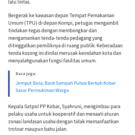
lalu lintas.
Bergerak ke kawasan depan Tempat Pemakaman
Umum (TPU) di depan Kompi, petugas mengambil
tindakan tegas dengan membongkar dan
mengamankan tenda-tenda pedagang yang
ditinggalkan pemiliknya di ruang publik. Keberadaan
tenda kosong ini dinilai merusak keindahan kota dan
menyalahgunakan fungsi fasilitas umum.
Baca juga:
Jemput Bola, Bank Sampah Puhuk Berkah Kobar
Sasar Permukiman Warga
Kepala Satpol PP Kobar, Syahruni, mengimbau para
pelaku usaha untuk kooperatif dan menaati aturan
zonasi landasan usaha dengan tidak memanfaatkan
trotoar maupun bahu jalan.