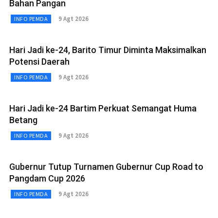
Bahan Pangan
9 Agt 2026
INFO PEMDA
Hari Jadi ke-24, Barito Timur Diminta Maksimalkan
Potensi Daerah
9 Agt 2026
INFO PEMDA
Hari Jadi ke-24 Bartim Perkuat Semangat Huma
Betang
9 Agt 2026
INFO PEMDA
Gubernur Tutup Turnamen Gubernur Cup Road to
Pangdam Cup 2026
9 Agt 2026
INFO PEMDA