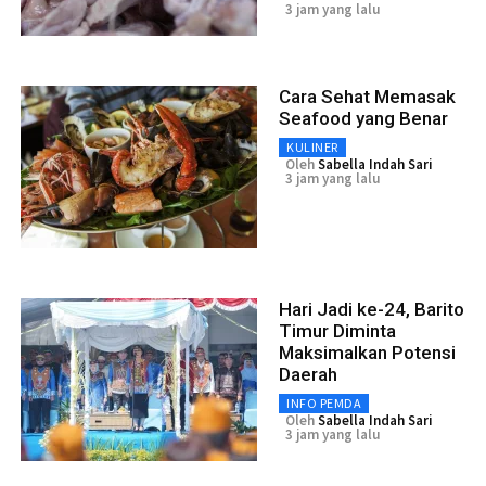
3 jam yang lalu
Cara Sehat Memasak
Seafood yang Benar
KULINER
Oleh
Sabella Indah Sari
3 jam yang lalu
Hari Jadi ke-24, Barito
Timur Diminta
Maksimalkan Potensi
Daerah
INFO PEMDA
Oleh
Sabella Indah Sari
3 jam yang lalu