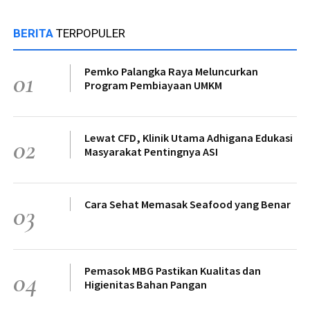
BERITA
TERPOPULER
Pemko Palangka Raya Meluncurkan
01
Program Pembiayaan UMKM
Lewat CFD, Klinik Utama Adhigana Edukasi
02
Masyarakat Pentingnya ASI
Cara Sehat Memasak Seafood yang Benar
03
Pemasok MBG Pastikan Kualitas dan
04
Higienitas Bahan Pangan