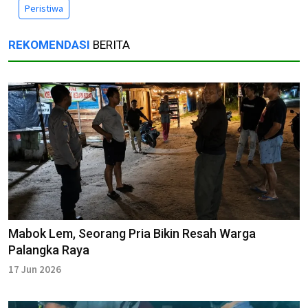
Peristiwa
REKOMENDASI
BERITA
Mabok Lem, Seorang Pria Bikin Resah Warga
Palangka Raya
17 Jun 2026