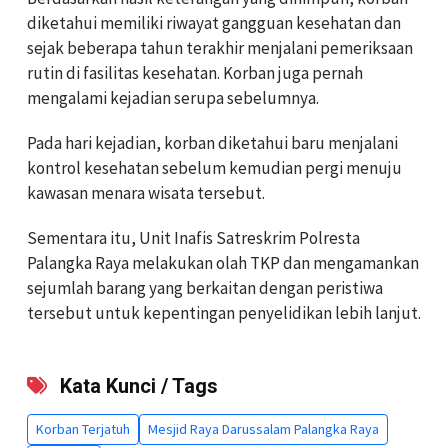
diketahui memiliki riwayat gangguan kesehatan dan
sejak beberapa tahun terakhir menjalani pemeriksaan
rutin di fasilitas kesehatan. Korban juga pernah
mengalami kejadian serupa sebelumnya.
Pada hari kejadian, korban diketahui baru menjalani
kontrol kesehatan sebelum kemudian pergi menuju
kawasan menara wisata tersebut.
Sementara itu, Unit Inafis Satreskrim Polresta
Palangka Raya melakukan olah TKP dan mengamankan
sejumlah barang yang berkaitan dengan peristiwa
tersebut untuk kepentingan penyelidikan lebih lanjut.
Kata Kunci / Tags
Korban Terjatuh
Mesjid Raya Darussalam Palangka Raya