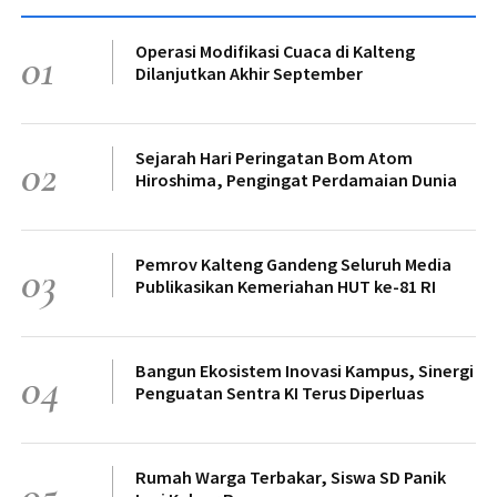
Operasi Modifikasi Cuaca di Kalteng
01
Dilanjutkan Akhir September
Sejarah Hari Peringatan Bom Atom
02
Hiroshima, Pengingat Perdamaian Dunia
Pemrov Kalteng Gandeng Seluruh Media
03
Publikasikan Kemeriahan HUT ke-81 RI
Bangun Ekosistem Inovasi Kampus, Sinergi
04
Penguatan Sentra KI Terus Diperluas
Rumah Warga Terbakar, Siswa SD Panik
05