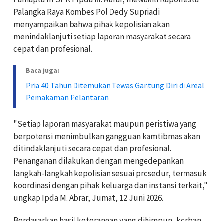
Palangka Raya Kombes Pol Dedy Supriadi
menyampaikan bahwa pihak kepolisian akan
menindaklanjuti setiap laporan masyarakat secara
cepat dan profesional.
Baca juga:
Pria 40 Tahun Ditemukan Tewas Gantung Diri di Areal
Pemakaman Pelantaran
"Setiap laporan masyarakat maupun peristiwa yang
berpotensi menimbulkan gangguan kamtibmas akan
ditindaklanjuti secara cepat dan profesional.
Penanganan dilakukan dengan mengedepankan
langkah-langkah kepolisian sesuai prosedur, termasuk
koordinasi dengan pihak keluarga dan instansi terkait,"
ungkap Ipda M. Abrar, Jumat, 12 Juni 2026.
Berdasarkan hasil keterangan yang dihimpun, korban