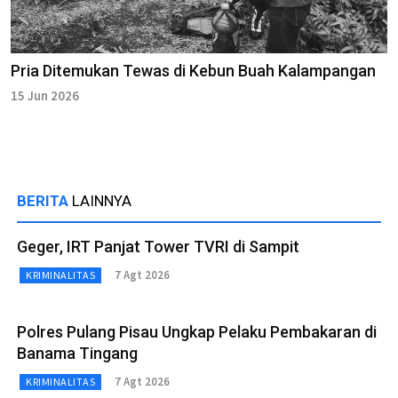
Pria Ditemukan Tewas di Kebun Buah Kalampangan
15 Jun 2026
BERITA
LAINNYA
Geger, IRT Panjat Tower TVRI di Sampit
7 Agt 2026
KRIMINALITAS
Polres Pulang Pisau Ungkap Pelaku Pembakaran di
Banama Tingang
7 Agt 2026
KRIMINALITAS