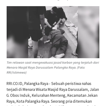
Tim relawan saat mengevakuasi jasad korban yang terjatuh dari
Menara Masjid Raya Darussalam Palangka Raya. (Foto:
RRI/Istimewa)
RRI.CO.ID, Palangka Raya - Sebuah peristiwa nahas
terjadi di Menara Wisata Masjid Raya Darussalam, Jalan
G. Obos Induk, Kelurahan Menteng, Kecamatan Jekan
Raya, Kota Palangka Raya. Seorang pria ditemukan