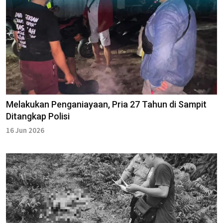
Melakukan Penganiayaan, Pria 27 Tahun di Sampit
Ditangkap Polisi
16 Jun 2026