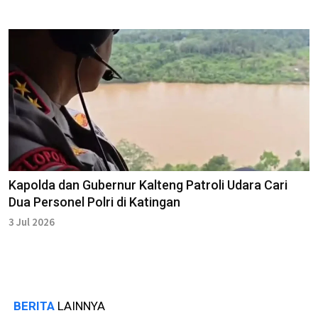
Kapolda dan Gubernur Kalteng Patroli Udara Cari
Dua Personel Polri di Katingan
3 Jul 2026
BERITA
LAINNYA