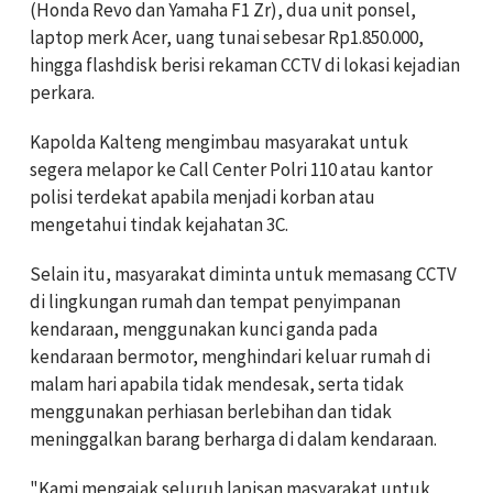
(Honda Revo dan Yamaha F1 Zr), dua unit ponsel,
laptop merk Acer, uang tunai sebesar Rp1.850.000,
hingga flashdisk berisi rekaman CCTV di lokasi kejadian
perkara.
Kapolda Kalteng mengimbau masyarakat untuk
segera melapor ke Call Center Polri 110 atau kantor
polisi terdekat apabila menjadi korban atau
mengetahui tindak kejahatan 3C.
Selain itu, masyarakat diminta untuk memasang CCTV
di lingkungan rumah dan tempat penyimpanan
kendaraan, menggunakan kunci ganda pada
kendaraan bermotor, menghindari keluar rumah di
malam hari apabila tidak mendesak, serta tidak
menggunakan perhiasan berlebihan dan tidak
meninggalkan barang berharga di dalam kendaraan.
"Kami mengajak seluruh lapisan masyarakat untuk