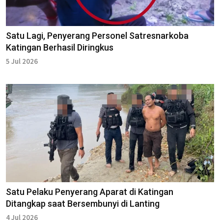
Satu Lagi, Penyerang Personel Satresnarkoba
Katingan Berhasil Diringkus
5 Jul 2026
Satu Pelaku Penyerang Aparat di Katingan
Ditangkap saat Bersembunyi di Lanting
4 Jul 2026