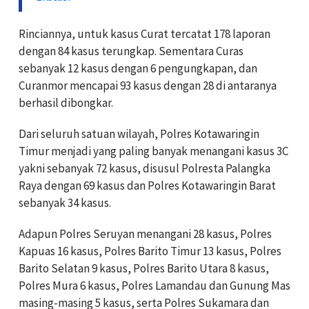
Rinciannya, untuk kasus Curat tercatat 178 laporan
dengan 84 kasus terungkap. Sementara Curas
sebanyak 12 kasus dengan 6 pengungkapan, dan
Curanmor mencapai 93 kasus dengan 28 di antaranya
berhasil dibongkar.
Dari seluruh satuan wilayah, Polres Kotawaringin
Timur menjadi yang paling banyak menangani kasus 3C
yakni sebanyak 72 kasus, disusul Polresta Palangka
Raya dengan 69 kasus dan Polres Kotawaringin Barat
sebanyak 34 kasus.
Adapun Polres Seruyan menangani 28 kasus, Polres
Kapuas 16 kasus, Polres Barito Timur 13 kasus, Polres
Barito Selatan 9 kasus, Polres Barito Utara 8 kasus,
Polres Mura 6 kasus, Polres Lamandau dan Gunung Mas
masing-masing 5 kasus, serta Polres Sukamara dan