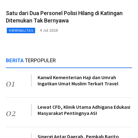
Satu dari Dua Personel Polisi Hilang di Katingan
Ditemukan Tak Bernyawa
4 Jul 2026
KRIMINALITAS
BERITA
TERPOPULER
Kanwil Kementerian Haji dan Umrah
01
Ingatkan Umat Muslim Terkait Travel
Lewat CFD, Klinik Utama Adhigana Edukasi
02
Masyarakat Pentingnya ASI
Sinergi Antar Daerah, Pemkab Barito