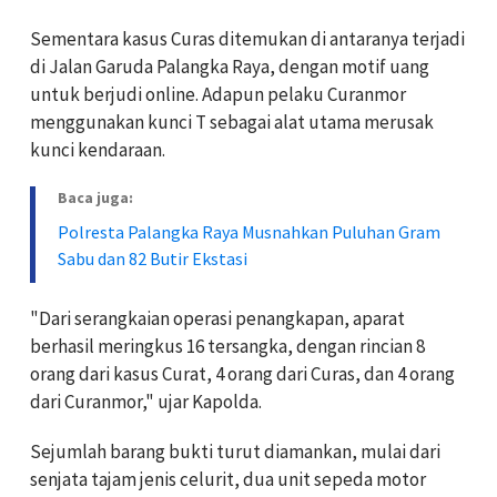
Sementara kasus Curas ditemukan di antaranya terjadi
di Jalan Garuda Palangka Raya, dengan motif uang
untuk berjudi online. Adapun pelaku Curanmor
menggunakan kunci T sebagai alat utama merusak
kunci kendaraan.
Baca juga:
Polresta Palangka Raya Musnahkan Puluhan Gram
Sabu dan 82 Butir Ekstasi
"Dari serangkaian operasi penangkapan, aparat
berhasil meringkus 16 tersangka, dengan rincian 8
orang dari kasus Curat, 4 orang dari Curas, dan 4 orang
dari Curanmor," ujar Kapolda.
Sejumlah barang bukti turut diamankan, mulai dari
senjata tajam jenis celurit, dua unit sepeda motor