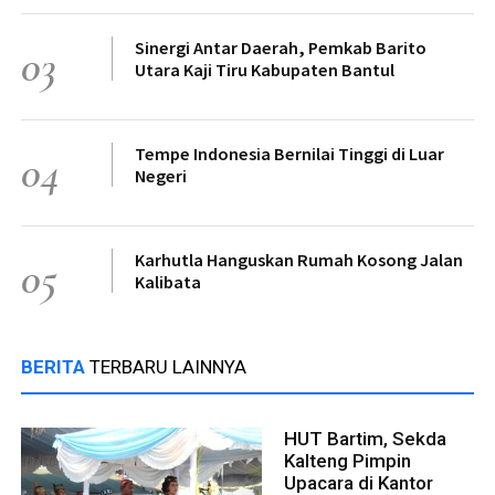
Sinergi Antar Daerah, Pemkab Barito
03
Utara Kaji Tiru Kabupaten Bantul
Tempe Indonesia Bernilai Tinggi di Luar
04
Negeri
Karhutla Hanguskan Rumah Kosong Jalan
05
Kalibata
BERITA
TERBARU LAINNYA
HUT Bartim, Sekda
Kalteng Pimpin
Upacara di Kantor