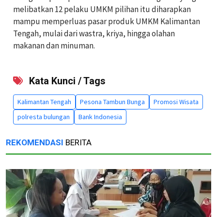
melibatkan 12 pelaku UMKM pilihan itu diharapkan
mampu memperluas pasar produk UMKM Kalimantan
Tengah, mulai dari wastra, kriya, hingga olahan
makanan dan minuman.
Kata Kunci / Tags
Kalimantan Tengah
Pesona Tambun Bunga
Promosi Wisata
polresta bulungan
Bank Indonesia
REKOMENDASI
BERITA