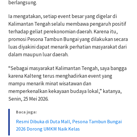
berlangsung.
Ia mengatakan, setiap event besar yang digelar di
Kalimantan Tengah selalu membawa pengaruh positif
terhadap geliat perekonomian daerah. Karena itu,
promosi Pesona Tambun Bungai yang dilakukan secara
luas diyakini dapat menarik perhatian masyarakat dari
dalam maupun luar daerah.
“Sebagai masyarakat Kalimantan Tengah, saya bangga
karena Kalteng terus menghadirkan event yang
mampu menarik minat wisatawan dan
memperkenalkan kekayaan budaya lokal,” katanya,
Senin, 25 Mei 2026.
Baca juga:
Resmi Dibuka di Duta Mall, Pesona Tambun Bungai
2026 Dorong UMKM Naik Kelas