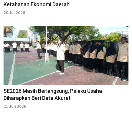
Ketahanan Ekonomi Daerah
20 Jul 2026
SE2026 Masih Berlangsung, Pelaku Usaha
Diharapkan Beri Data Akurat
21 Jun 2026