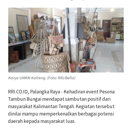
Karya UMKM Kalteng. (Foto: RRI/Bella)
RRI.CO.ID, Palangka Raya - Kehadiran event Pesona
Tambun Bungai mendapat sambutan positif dari
masyarakat Kalimantan Tengah. Kegiatan tersebut
dinilai mampu memperkenalkan berbagai potensi
daerah kepada masyarakat luas.