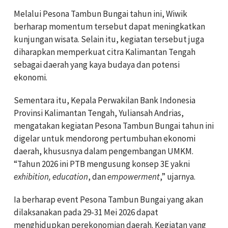
Melalui Pesona Tambun Bungai tahun ini, Wiwik
berharap momentum tersebut dapat meningkatkan
kunjungan wisata. Selain itu, kegiatan tersebut juga
diharapkan memperkuat citra Kalimantan Tengah
sebagai daerah yang kaya budaya dan potensi
ekonomi.
Sementara itu, Kepala Perwakilan Bank Indonesia
Provinsi Kalimantan Tengah, Yuliansah Andrias,
mengatakan kegiatan Pesona Tambun Bungai tahun ini
digelar untuk mendorong pertumbuhan ekonomi
daerah, khususnya dalam pengembangan UMKM.
“Tahun 2026 ini PTB mengusung konsep 3E yakni
exhibition, education
, dan
empowerment
,” ujarnya.
Ia berharap event Pesona Tambun Bungai yang akan
dilaksanakan pada 29-31 Mei 2026 dapat
menghidupkan perekonomian daerah. Kegiatan yang