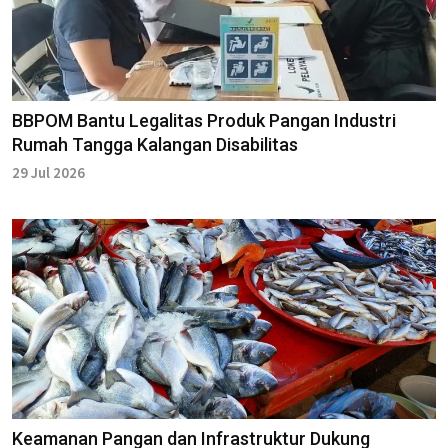
BBPOM Bantu Legalitas Produk Pangan Industri
Rumah Tangga Kalangan Disabilitas
29 Jul 2026
Keamanan Pangan dan Infrastruktur Dukung