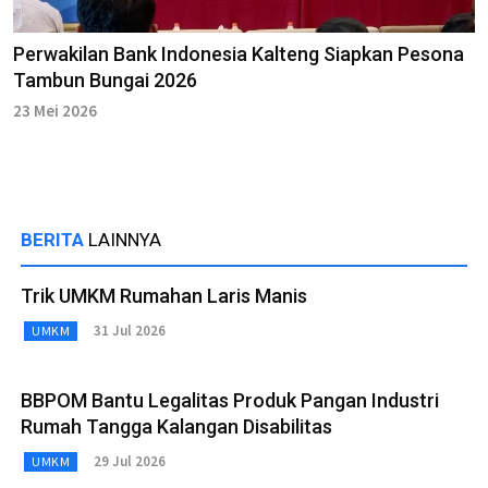
Perwakilan Bank Indonesia Kalteng Siapkan Pesona
Tambun Bungai 2026
23 Mei 2026
BERITA
LAINNYA
Trik UMKM Rumahan Laris Manis
31 Jul 2026
UMKM
BBPOM Bantu Legalitas Produk Pangan Industri
Rumah Tangga Kalangan Disabilitas
29 Jul 2026
UMKM