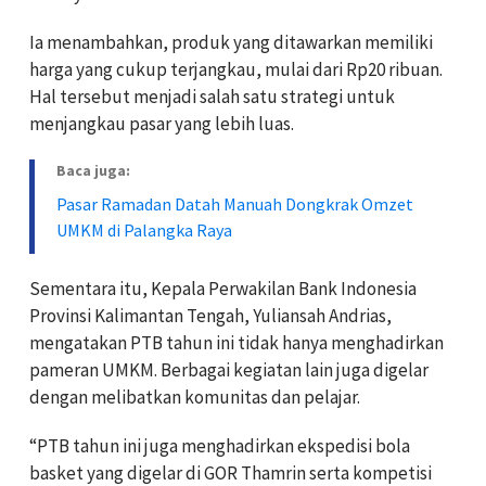
Ia menambahkan, produk yang ditawarkan memiliki
harga yang cukup terjangkau, mulai dari Rp20 ribuan.
Hal tersebut menjadi salah satu strategi untuk
menjangkau pasar yang lebih luas.
Baca juga:
Pasar Ramadan Datah Manuah Dongkrak Omzet
UMKM di Palangka Raya
Sementara itu, Kepala Perwakilan Bank Indonesia
Provinsi Kalimantan Tengah, Yuliansah Andrias,
mengatakan PTB tahun ini tidak hanya menghadirkan
pameran UMKM. Berbagai kegiatan lain juga digelar
dengan melibatkan komunitas dan pelajar.
“PTB tahun ini juga menghadirkan ekspedisi bola
basket yang digelar di GOR Thamrin serta kompetisi