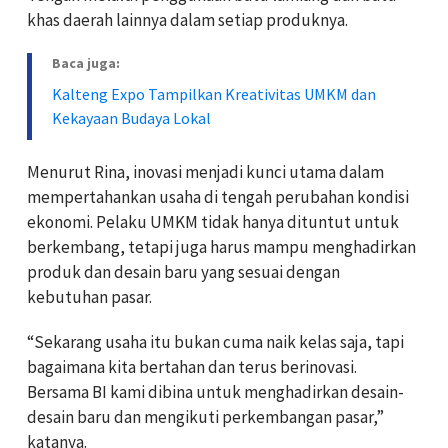
khas daerah lainnya dalam setiap produknya.
Baca juga:
Kalteng Expo Tampilkan Kreativitas UMKM dan
Kekayaan Budaya Lokal
Menurut Rina, inovasi menjadi kunci utama dalam
mempertahankan usaha di tengah perubahan kondisi
ekonomi. Pelaku UMKM tidak hanya dituntut untuk
berkembang, tetapi juga harus mampu menghadirkan
produk dan desain baru yang sesuai dengan
kebutuhan pasar.
“Sekarang usaha itu bukan cuma naik kelas saja, tapi
bagaimana kita bertahan dan terus berinovasi.
Bersama BI kami dibina untuk menghadirkan desain-
desain baru dan mengikuti perkembangan pasar,”
katanya.