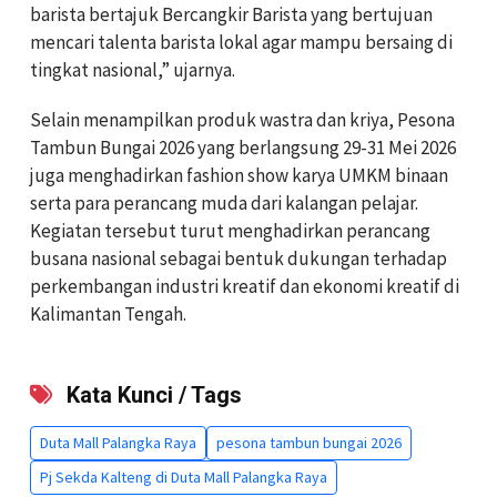
barista bertajuk Bercangkir Barista yang bertujuan
mencari talenta barista lokal agar mampu bersaing di
tingkat nasional,” ujarnya.
Selain menampilkan produk wastra dan kriya, Pesona
Tambun Bungai 2026 yang berlangsung 29-31 Mei 2026
juga menghadirkan fashion show karya UMKM binaan
serta para perancang muda dari kalangan pelajar.
Kegiatan tersebut turut menghadirkan perancang
busana nasional sebagai bentuk dukungan terhadap
perkembangan industri kreatif dan ekonomi kreatif di
Kalimantan Tengah.
Kata Kunci / Tags
Duta Mall Palangka Raya
pesona tambun bungai 2026
Pj Sekda Kalteng di Duta Mall Palangka Raya