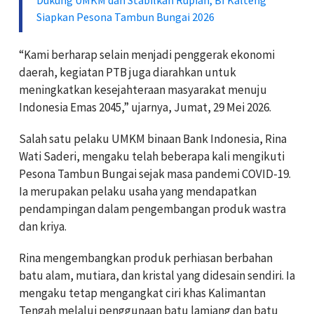
Siapkan Pesona Tambun Bungai 2026
“Kami berharap selain menjadi penggerak ekonomi
daerah, kegiatan PTB juga diarahkan untuk
meningkatkan kesejahteraan masyarakat menuju
Indonesia Emas 2045,” ujarnya, Jumat, 29 Mei 2026.
Salah satu pelaku UMKM binaan Bank Indonesia, Rina
Wati Saderi, mengaku telah beberapa kali mengikuti
Pesona Tambun Bungai sejak masa pandemi COVID-19.
Ia merupakan pelaku usaha yang mendapatkan
pendampingan dalam pengembangan produk wastra
dan kriya.
Rina mengembangkan produk perhiasan berbahan
batu alam, mutiara, dan kristal yang didesain sendiri. Ia
mengaku tetap mengangkat ciri khas Kalimantan
Tengah melalui penggunaan batu lamiang dan batu