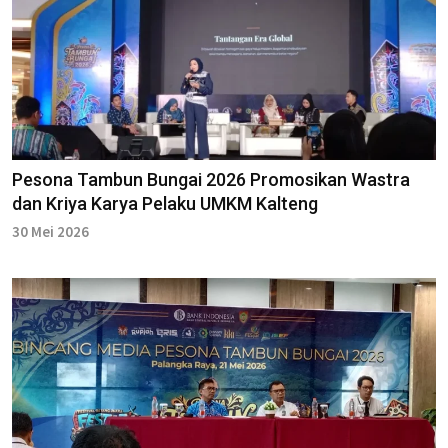
Pesona Tambun Bungai 2026 Promosikan Wastra
dan Kriya Karya Pelaku UMKM Kalteng
30 Mei 2026