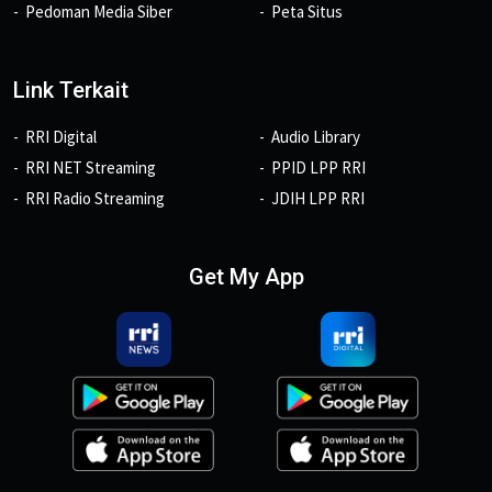
Pedoman Media Siber
Peta Situs
Link Terkait
RRI Digital
Audio Library
RRI NET Streaming
PPID LPP RRI
RRI Radio Streaming
JDIH LPP RRI
Get My App