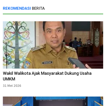
REKOMENDASI
BERITA
Wakil Walikota Ajak Masyarakat Dukung Usaha
UMKM
31 Mei 2026