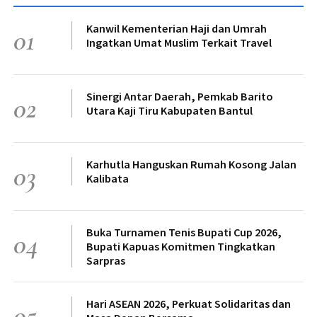
Kanwil Kementerian Haji dan Umrah
01
Ingatkan Umat Muslim Terkait Travel
Sinergi Antar Daerah, Pemkab Barito
02
Utara Kaji Tiru Kabupaten Bantul
Karhutla Hanguskan Rumah Kosong Jalan
03
Kalibata
Buka Turnamen Tenis Bupati Cup 2026,
04
Bupati Kapuas Komitmen Tingkatkan
Sarpras
Hari ASEAN 2026, Perkuat Solidaritas dan
05