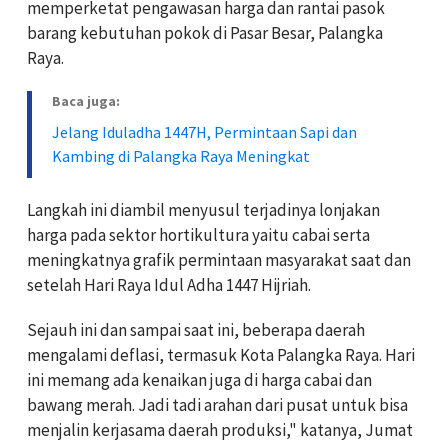
memperketat pengawasan harga dan rantai pasok
barang kebutuhan pokok di Pasar Besar, Palangka
Raya.
Baca juga:
Jelang Iduladha 1447H, Permintaan Sapi dan
Kambing di Palangka Raya Meningkat
‎‎Langkah ini diambil menyusul terjadinya lonjakan
harga pada sektor hortikultura yaitu cabai serta
meningkatnya grafik permintaan masyarakat saat dan
setelah Hari Raya Idul Adha 1447 Hijriah.
‎‎Sejauh ini dan sampai saat ini, beberapa daerah
mengalami deflasi, termasuk Kota Palangka Raya. Hari
ini memang ada kenaikan juga di harga cabai dan
bawang merah. Jadi tadi arahan dari pusat untuk bisa
menjalin kerjasama daerah produksi," katanya, Jumat