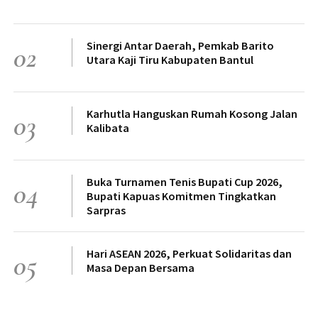
Sinergi Antar Daerah, Pemkab Barito
02
Utara Kaji Tiru Kabupaten Bantul
Karhutla Hanguskan Rumah Kosong Jalan
03
Kalibata
Buka Turnamen Tenis Bupati Cup 2026,
04
Bupati Kapuas Komitmen Tingkatkan
Sarpras
Hari ASEAN 2026, Perkuat Solidaritas dan
05
Masa Depan Bersama