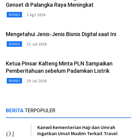
Genset di Palangka Raya Meningkat
1 Agt 2026
BISNIS
Mengetahui Jenis-Jenis Bisnis Digital saat Ini
31 Jul 2026
BISNIS
Ketua Pinsar Kalteng Minta PLN Sampaikan
Pemberitahuan sebelum Padamkan Listrik
29 Jul 2026
BISNIS
BERITA
TERPOPULER
Kanwil Kementerian Haji dan Umrah
01
Ingatkan Umat Muslim Terkait Travel