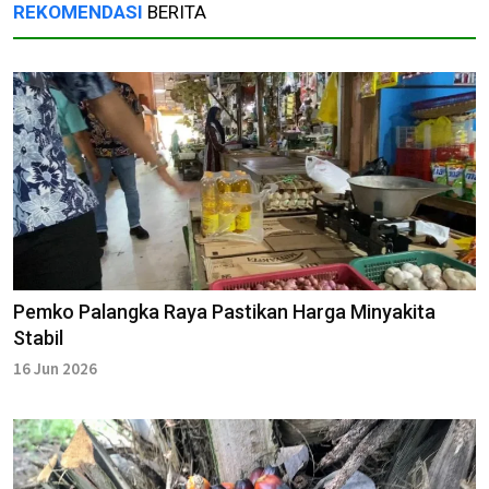
REKOMENDASI
BERITA
Pemko Palangka Raya Pastikan Harga Minyakita
Stabil
16 Jun 2026