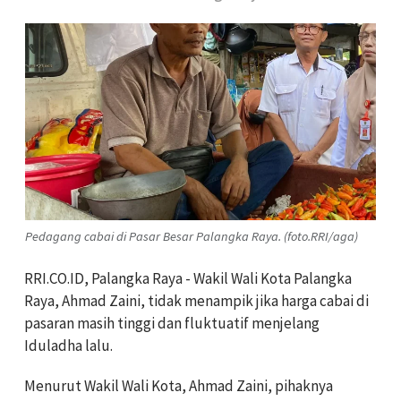
Pedagang cabai di Pasar Besar Palangka Raya. (foto.RRI/aga)
‎RRI.CO.ID, Palangka Raya - Wakil Wali Kota Palangka
Raya, Ahmad Zaini, tidak menampik jika harga cabai di
pasaran masih tinggi dan fluktuatif menjelang
Iduladha lalu.
‎‎Menurut Wakil Wali Kota, Ahmad Zaini, pihaknya