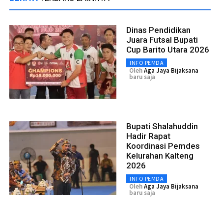
Dinas Pendidikan
Juara Futsal Bupati
Cup Barito Utara 2026
INFO PEMDA
Oleh
Aga Jaya Bijaksana
baru saja
Bupati Shalahuddin
Hadir Rapat
Koordinasi Pemdes
Kelurahan Kalteng
2026
INFO PEMDA
Oleh
Aga Jaya Bijaksana
baru saja