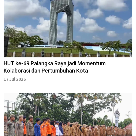
HUT ke-69 Palangka Raya jadi Momentum
Kolaborasi dan Pertumbuhan Kota
17 Jul 2026