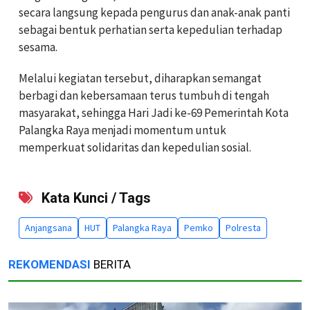
secara langsung kepada pengurus dan anak-anak panti
sebagai bentuk perhatian serta kepedulian terhadap
sesama.
Melalui kegiatan tersebut, diharapkan semangat
berbagi dan kebersamaan terus tumbuh di tengah
masyarakat, sehingga Hari Jadi ke-69 Pemerintah Kota
Palangka Raya menjadi momentum untuk
memperkuat solidaritas dan kepedulian sosial.
Kata Kunci / Tags
Anjangsana
HUT
Palangka Raya
Pemko
Polresta
REKOMENDASI
BERITA