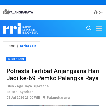
PALANGKARAYA
ID
Home
Berita Lain
BERITA LAIN
Polresta Terlibat Anjangsana Hari
Jadi ke-69 Pemko Palangka Raya
Oleh - Aga Jaya Bijaksana
Editor - Syarbani
08 Jul 2026 23:00 WIB
Palangkaraya