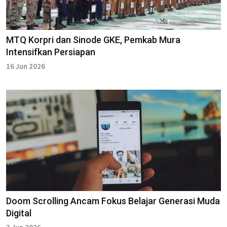
MTQ Korpri dan Sinode GKE, Pemkab Mura
Intensifkan Persiapan
16 Jun 2026
Doom Scrolling Ancam Fokus Belajar Generasi Muda
Digital