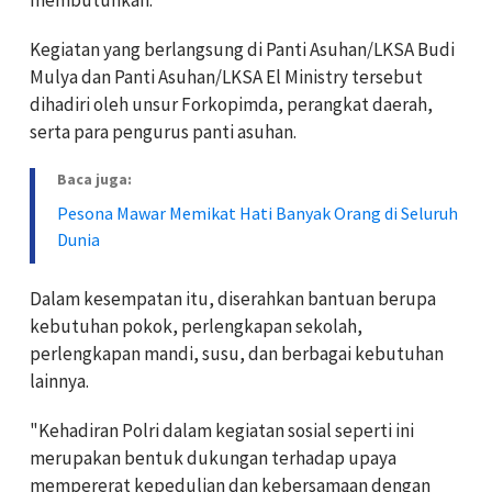
Kegiatan yang berlangsung di Panti Asuhan/LKSA Budi
Mulya dan Panti Asuhan/LKSA El Ministry tersebut
dihadiri oleh unsur Forkopimda, perangkat daerah,
serta para pengurus panti asuhan.
Baca juga:
Pesona Mawar Memikat Hati Banyak Orang di Seluruh
Dunia
Dalam kesempatan itu, diserahkan bantuan berupa
kebutuhan pokok, perlengkapan sekolah,
perlengkapan mandi, susu, dan berbagai kebutuhan
lainnya.
"Kehadiran Polri dalam kegiatan sosial seperti ini
merupakan bentuk dukungan terhadap upaya
mempererat kepedulian dan kebersamaan dengan