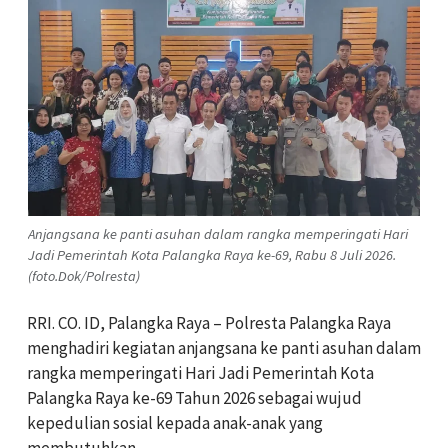
Anjangsana ke panti asuhan dalam rangka memperingati Hari
Jadi Pemerintah Kota Palangka Raya ke-69, Rabu 8 Juli 2026.
(foto.Dok/Polresta)
RRI. CO. ID, Palangka Raya – Polresta Palangka Raya
menghadiri kegiatan anjangsana ke panti asuhan dalam
rangka memperingati Hari Jadi Pemerintah Kota
Palangka Raya ke-69 Tahun 2026 sebagai wujud
kepedulian sosial kepada anak-anak yang
membutuhkan.