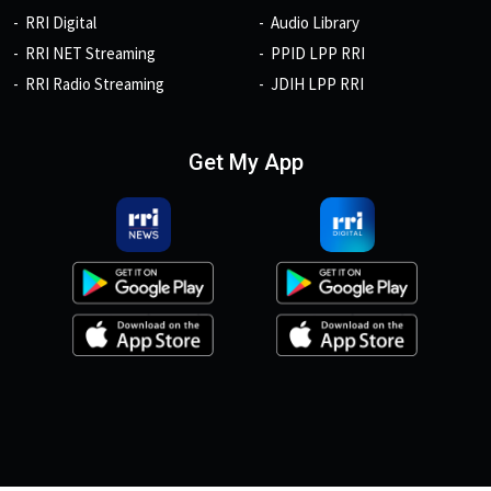
RRI Digital
Audio Library
RRI NET Streaming
PPID LPP RRI
RRI Radio Streaming
JDIH LPP RRI
Get My App