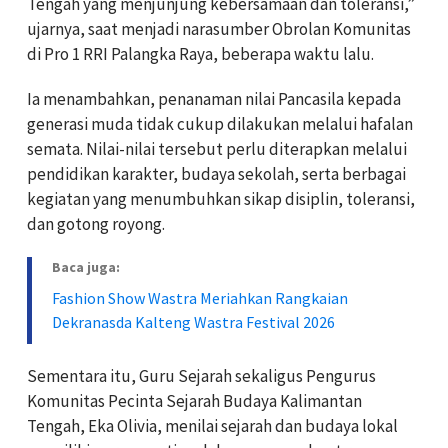
Tengah yang menjunjung kebersamaan dan toleransi,”
ujarnya, saat menjadi narasumber Obrolan Komunitas
di Pro 1 RRI Palangka Raya, beberapa waktu lalu.
Ia menambahkan, penanaman nilai Pancasila kepada
generasi muda tidak cukup dilakukan melalui hafalan
semata. Nilai-nilai tersebut perlu diterapkan melalui
pendidikan karakter, budaya sekolah, serta berbagai
kegiatan yang menumbuhkan sikap disiplin, toleransi,
dan gotong royong.
Baca juga:
Fashion Show Wastra Meriahkan Rangkaian
Dekranasda Kalteng Wastra Festival 2026
Sementara itu, Guru Sejarah sekaligus Pengurus
Komunitas Pecinta Sejarah Budaya Kalimantan
Tengah, Eka Olivia, menilai sejarah dan budaya lokal