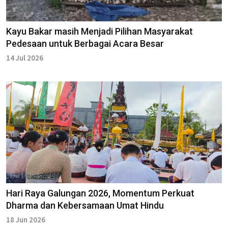
Kayu Bakar masih Menjadi Pilihan Masyarakat
Pedesaan untuk Berbagai Acara Besar
14 Jul 2026
Hari Raya Galungan 2026, Momentum Perkuat
Dharma dan Kebersamaan Umat Hindu
18 Jun 2026