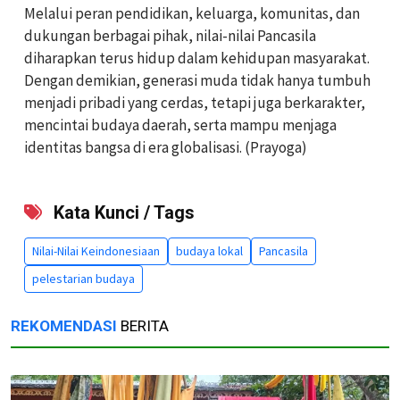
Melalui peran pendidikan, keluarga, komunitas, dan
dukungan berbagai pihak, nilai-nilai Pancasila
diharapkan terus hidup dalam kehidupan masyarakat.
Dengan demikian, generasi muda tidak hanya tumbuh
menjadi pribadi yang cerdas, tetapi juga berkarakter,
mencintai budaya daerah, serta mampu menjaga
identitas bangsa di era globalisasi. (Prayoga)
Kata Kunci / Tags
Nilai-Nilai Keindonesiaan
budaya lokal
Pancasila
pelestarian budaya
REKOMENDASI
BERITA