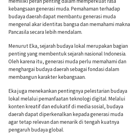
memiliki peran penting dalam memperkuat rasa
kebangsaan generasi muda. Pemahaman terhadap
budaya daerah dapat membantu generasi muda
mengenal akar identitas bangsa dan memahami makna
Pancasila secara lebih mendalam.
Menurut Eka, sejarah budaya lokal merupakan bagian
penting yang membentuk sejarah nasional Indonesia.
Oleh karena itu, generasi muda perlu memahami dan
menghargai budaya daerah sebagai fondasi dalam
membangun karakter kebangsaan.
Eka juga menekankan pentingnya pelestarian budaya
lokal melalui pemanfaatan teknologi digital. Melalui
konten kreatif dan edukatif di media sosial, budaya
daerah dapat diperkenalkan kepada generasi muda
agar tetap relevan dan menarik di tengah kuatnya
pengaruh budaya global.