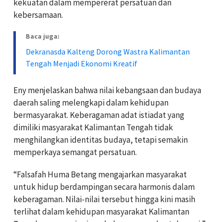
kekuatan dalam mempererat persatuan dan
kebersamaan.
Baca juga:
Dekranasda Kalteng Dorong Wastra Kalimantan
Tengah Menjadi Ekonomi Kreatif
Eny menjelaskan bahwa nilai kebangsaan dan budaya
daerah saling melengkapi dalam kehidupan
bermasyarakat. Keberagaman adat istiadat yang
dimiliki masyarakat Kalimantan Tengah tidak
menghilangkan identitas budaya, tetapi semakin
memperkaya semangat persatuan.
“Falsafah Huma Betang mengajarkan masyarakat
untuk hidup berdampingan secara harmonis dalam
keberagaman. Nilai-nilai tersebut hingga kini masih
terlihat dalam kehidupan masyarakat Kalimantan