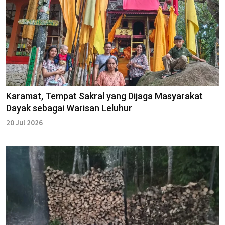
Karamat, Tempat Sakral yang Dijaga Masyarakat
Dayak sebagai Warisan Leluhur
20 Jul 2026