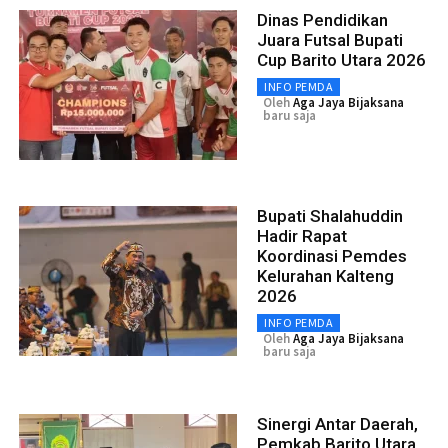
Dinas Pendidikan
Juara Futsal Bupati
Cup Barito Utara 2026
INFO PEMDA
Oleh
Aga Jaya Bijaksana
baru saja
Bupati Shalahuddin
Hadir Rapat
Koordinasi Pemdes
Kelurahan Kalteng
2026
INFO PEMDA
Oleh
Aga Jaya Bijaksana
baru saja
Sinergi Antar Daerah,
Pemkab Barito Utara