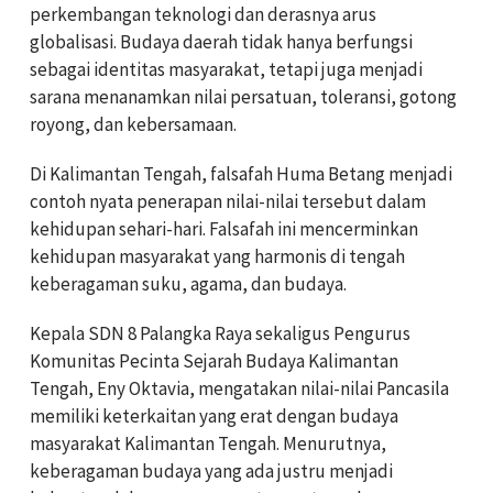
perkembangan teknologi dan derasnya arus
globalisasi. Budaya daerah tidak hanya berfungsi
sebagai identitas masyarakat, tetapi juga menjadi
sarana menanamkan nilai persatuan, toleransi, gotong
royong, dan kebersamaan.
Di Kalimantan Tengah, falsafah Huma Betang menjadi
contoh nyata penerapan nilai-nilai tersebut dalam
kehidupan sehari-hari. Falsafah ini mencerminkan
kehidupan masyarakat yang harmonis di tengah
keberagaman suku, agama, dan budaya.
Kepala SDN 8 Palangka Raya sekaligus Pengurus
Komunitas Pecinta Sejarah Budaya Kalimantan
Tengah, Eny Oktavia, mengatakan nilai-nilai Pancasila
memiliki keterkaitan yang erat dengan budaya
masyarakat Kalimantan Tengah. Menurutnya,
keberagaman budaya yang ada justru menjadi