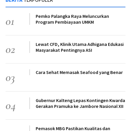
Pemko Palangka Raya Meluncurkan
01
Program Pembiayaan UMKM
Lewat CFD, Klinik Utama Adhigana Edukasi
02
Masyarakat Pentingnya ASI
Cara Sehat Memasak Seafood yang Benar
03
Gubernur Kalteng Lepas Kontingen Kwarda
04
Gerakan Pramuka ke Jambore Nasional XII
Pemasok MBG Pastikan Kualitas dan