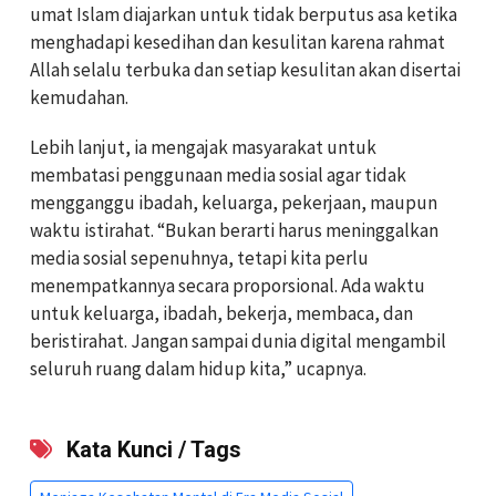
umat Islam diajarkan untuk tidak berputus asa ketika
menghadapi kesedihan dan kesulitan karena rahmat
Allah selalu terbuka dan setiap kesulitan akan disertai
kemudahan.
Lebih lanjut, ia mengajak masyarakat untuk
membatasi penggunaan media sosial agar tidak
mengganggu ibadah, keluarga, pekerjaan, maupun
waktu istirahat. “Bukan berarti harus meninggalkan
media sosial sepenuhnya, tetapi kita perlu
menempatkannya secara proporsional. Ada waktu
untuk keluarga, ibadah, bekerja, membaca, dan
beristirahat. Jangan sampai dunia digital mengambil
seluruh ruang dalam hidup kita,” ucapnya.
Kata Kunci / Tags