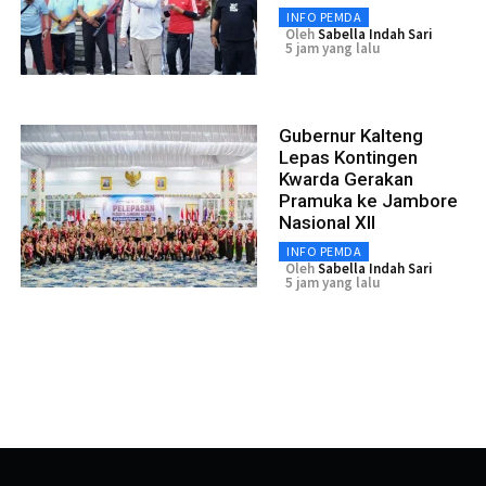
INFO PEMDA
Oleh
Sabella Indah Sari
5 jam yang lalu
Gubernur Kalteng
Lepas Kontingen
Kwarda Gerakan
Pramuka ke Jambore
Nasional XII
INFO PEMDA
Oleh
Sabella Indah Sari
5 jam yang lalu