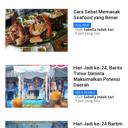
Cara Sehat Memasak
Seafood yang Benar
KULINER
Oleh
Sabella Indah Sari
5 jam yang lalu
Hari Jadi ke-24, Barito
Timur Diminta
Maksimalkan Potensi
Daerah
INFO PEMDA
Oleh
Sabella Indah Sari
5 jam yang lalu
Hari Jadi ke-24 Bartim