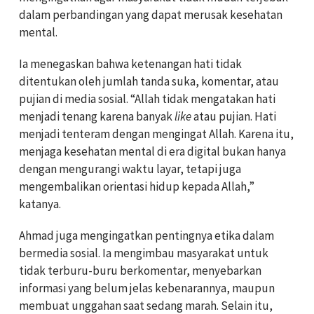
dalam perbandingan yang dapat merusak kesehatan
mental.
Ia menegaskan bahwa ketenangan hati tidak
ditentukan oleh jumlah tanda suka, komentar, atau
pujian di media sosial. “Allah tidak mengatakan hati
menjadi tenang karena banyak
like
atau pujian. Hati
menjadi tenteram dengan mengingat Allah. Karena itu,
menjaga kesehatan mental di era digital bukan hanya
dengan mengurangi waktu layar, tetapi juga
mengembalikan orientasi hidup kepada Allah,”
katanya.
Ahmad juga mengingatkan pentingnya etika dalam
bermedia sosial. Ia mengimbau masyarakat untuk
tidak terburu-buru berkomentar, menyebarkan
informasi yang belum jelas kebenarannya, maupun
membuat unggahan saat sedang marah. Selain itu,