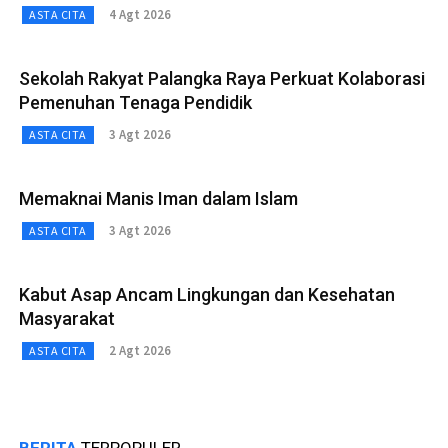
4 Agt 2026
ASTA CITA
Sekolah Rakyat Palangka Raya Perkuat Kolaborasi
Pemenuhan Tenaga Pendidik
3 Agt 2026
ASTA CITA
Memaknai Manis Iman dalam Islam
3 Agt 2026
ASTA CITA
Kabut Asap Ancam Lingkungan dan Kesehatan
Masyarakat
2 Agt 2026
ASTA CITA
BERITA
TERPOPULER