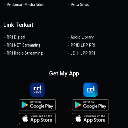
Pedoman Media Siber
Peta Situs
Link Terkait
RRI Digital
Audio Library
RRI NET Streaming
PPID LPP RRI
RRI Radio Streaming
JDIH LPP RRI
Get My App