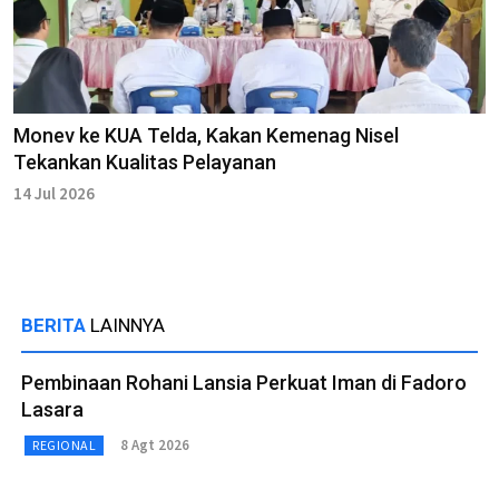
Monev ke KUA Telda, Kakan Kemenag Nisel
Tekankan Kualitas Pelayanan
14 Jul 2026
BERITA
LAINNYA
Pembinaan Rohani Lansia Perkuat Iman di Fadoro
Lasara
8 Agt 2026
REGIONAL