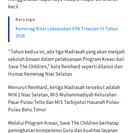
kecil.
Baca juga:
Kemenag Nisel Laksanakan EPA Triwulan III Tahun
2026
"Tahun kedua ini, ada tiga Madrasah yang akan menjadi
sekolah binaan dalam pelaksanaan Program Kreasi dari
Save The Children," kata Reinhard seperti dilansir dari
Humas Kemenag Nias Selatan.
Menurut Reinhard, ketiga Madrasah tersebut adalah
MIN 2 Nias Selatan, MIS Muhammadiyah Kelurahan
Pasar Pulau Tello dan MIS Tarbiyatul Hasanah Pulau-
Pulau Batu Timur.
Melalui Program Kreasi, Save The Children berharap
peningkatan kompetensi Guru dan kualitas layanan