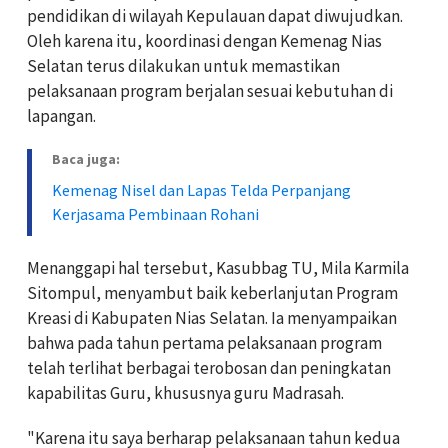
pendidikan di wilayah Kepulauan dapat diwujudkan.
Oleh karena itu, koordinasi dengan Kemenag Nias
Selatan terus dilakukan untuk memastikan
pelaksanaan program berjalan sesuai kebutuhan di
lapangan.
Baca juga:
Kemenag Nisel dan Lapas Telda Perpanjang
Kerjasama Pembinaan Rohani
Menanggapi hal tersebut, Kasubbag TU, Mila Karmila
Sitompul, menyambut baik keberlanjutan Program
Kreasi di Kabupaten Nias Selatan. Ia menyampaikan
bahwa pada tahun pertama pelaksanaan program
telah terlihat berbagai terobosan dan peningkatan
kapabilitas Guru, khususnya guru Madrasah.
"Karena itu saya berharap pelaksanaan tahun kedua