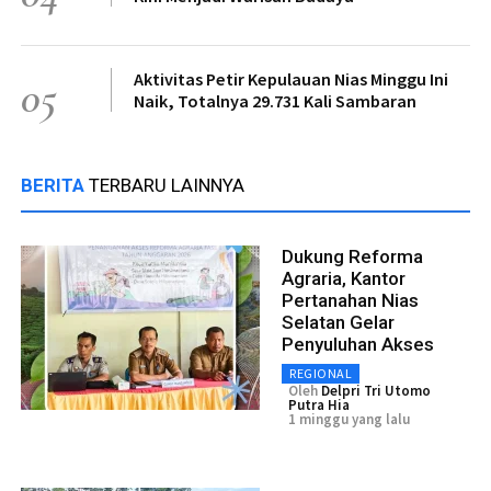
Aktivitas Petir Kepulauan Nias Minggu Ini
05
Naik, Totalnya 29.731 Kali Sambaran
BERITA
TERBARU LAINNYA
Dukung Reforma
Agraria, Kantor
Pertanahan Nias
Selatan Gelar
Penyuluhan Akses
REGIONAL
Oleh
Delpri Tri Utomo
Putra Hia
1 minggu yang lalu