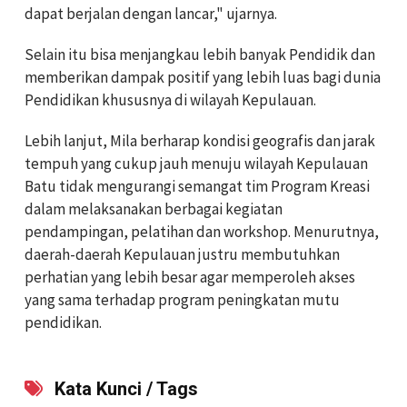
dapat berjalan dengan lancar," ujarnya.
Selain itu bisa menjangkau lebih banyak Pendidik dan
memberikan dampak positif yang lebih luas bagi dunia
Pendidikan khususnya di wilayah Kepulauan.
Lebih lanjut, Mila berharap kondisi geografis dan jarak
tempuh yang cukup jauh menuju wilayah Kepulauan
Batu tidak mengurangi semangat tim Program Kreasi
dalam melaksanakan berbagai kegiatan
pendampingan, pelatihan dan workshop. Menurutnya,
daerah-daerah Kepulauan justru membutuhkan
perhatian yang lebih besar agar memperoleh akses
yang sama terhadap program peningkatan mutu
pendidikan.
Kata Kunci / Tags