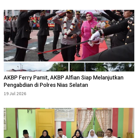
AKBP Ferry Pamit, AKBP Alfian Siap Melanjutkan
Pengabdian di Polres Nias Selatan
19 Jul 2026