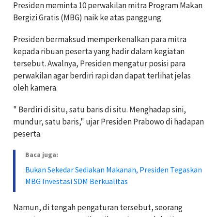
Presiden meminta 10 perwakilan mitra Program Makan
Bergizi Gratis (MBG) naik ke atas panggung.
Presiden bermaksud memperkenalkan para mitra
kepada ribuan peserta yang hadir dalam kegiatan
tersebut. Awalnya, Presiden mengatur posisi para
perwakilan agar berdiri rapi dan dapat terlihat jelas
oleh kamera.
" Berdiri di situ, satu baris di situ. Menghadap sini,
mundur, satu baris," ujar Presiden Prabowo di hadapan
peserta.
Baca juga:
Bukan Sekedar Sediakan Makanan, Presiden Tegaskan
MBG Investasi SDM Berkualitas
Namun, di tengah pengaturan tersebut, seorang