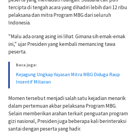
tercipta di tengah acara yang dihadiri lebih dari 12 ribu
pelaksana dan mitra Program MBG dari seluruh
Indonesia.
"Malu ada orang asing ini lihat. Gimana sih emak-emak
ini," ujar Presiden yang kembali memancing tawa
peserta.
Baca juga:
Kejagung Ungkap Yayasan Mitra MBG Diduga Raup
Insentif Miliaran
Momen tersebut menjadi salah satu kejadian menarik
dalam pertemuan akbar pelaksana Program MBG.
Selain memberikan arahan terkait penguatan program
gizi nasional, Presiden juga beberapa kali berinteraksi
santai dengan peserta yang hadir.