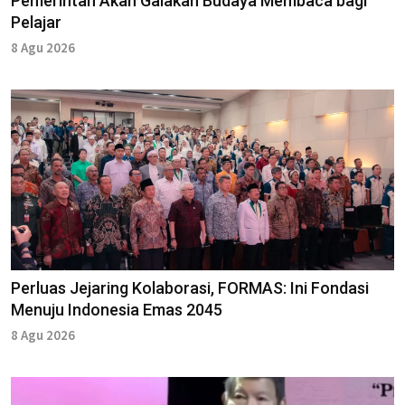
Pemerintah Akan Galakan Budaya Membaca bagi
Pelajar
8 Agu 2026
Perluas Jejaring Kolaborasi, FORMAS: Ini Fondasi
Menuju Indonesia Emas 2045
8 Agu 2026