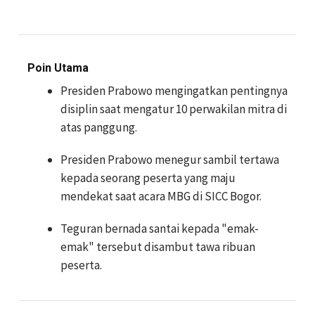
Poin Utama
Presiden Prabowo mengingatkan pentingnya
disiplin saat mengatur 10 perwakilan mitra di
atas panggung.
Presiden Prabowo menegur sambil tertawa
kepada seorang peserta yang maju
mendekat saat acara MBG di SICC Bogor.
Teguran bernada santai kepada "emak-
emak" tersebut disambut tawa ribuan
peserta.