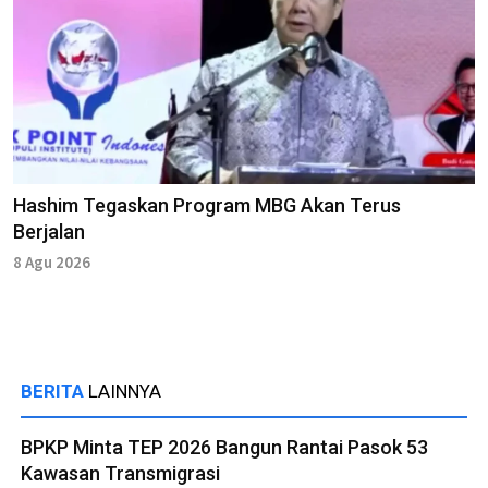
Hashim Tegaskan Program MBG Akan Terus
Berjalan
8 Agu 2026
BERITA
LAINNYA
BPKP Minta TEP 2026 Bangun Rantai Pasok 53
Kawasan Transmigrasi