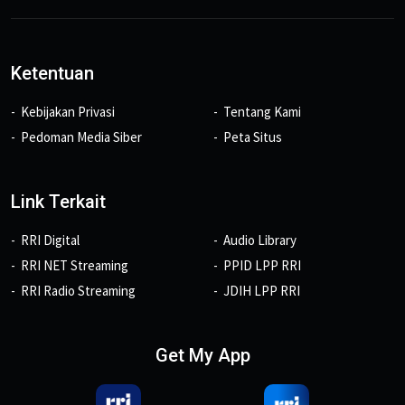
Ketentuan
Kebijakan Privasi
Tentang Kami
Pedoman Media Siber
Peta Situs
Link Terkait
RRI Digital
Audio Library
RRI NET Streaming
PPID LPP RRI
RRI Radio Streaming
JDIH LPP RRI
Get My App