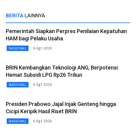
BERITA
LAINNYA
Pemerintah Siapkan Perpres Penilaian Kepatuhan
HAM bagi Pelaku Usaha
6 Agt 2026
NASIONAL
BRIN Kembangkan Teknologi ANG, Berpotensi
Hemat Subsidi LPG Rp26 Triliun
6 Agt 2026
NASIONAL
Presiden Prabowo Jajal Injak Genteng hingga
Cicipi Keripik Hasil Riset BRIN
6 Agt 2026
NASIONAL