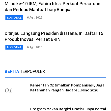
Milad ke-10 IKM, Fahira Idris: Perkuat Persatuan
dan Perluas Manfaat bagi Bangsa
6 Agt 2026
NASIONAL
Ditinjau Langsung Presiden di Istana, Ini Daftar 15
Produk Inovasi Periset BRIN
6 Agt 2026
NASIONAL
BERITA
TERPOPULER
Kementan Optimalkan Pompanisasi, Jaga
01
Ketahanan Pangan Hadapi El Nino 2026
Program Makan Bergizi Gratis Punya Portal