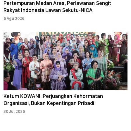
Pertempuran Medan Area, Perlawanan Sengit
Rakyat Indonesia Lawan Sekutu-NICA
6 Agu 2026
Ketum KOWANI: Perjuangkan Kehormatan
Organisasi, Bukan Kepentingan Pribadi
30 Jul 2026