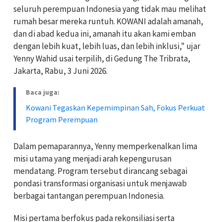
seluruh perempuan Indonesia yang tidak mau melihat
rumah besar mereka runtuh. KOWANI adalah amanah,
dan di abad kedua ini, amanah itu akan kami emban
dengan lebih kuat, lebih luas, dan lebih inklusi," ujar
Yenny Wahid usai terpilih, di Gedung The Tribrata,
Jakarta, Rabu, 3 Juni 2026.
Baca juga:
Kowani Tegaskan Kepemimpinan Sah, Fokus Perkuat
Program Perempuan
Dalam pemaparannya, Yenny memperkenalkan lima
misi utama yang menjadi arah kepengurusan
mendatang. Program tersebut dirancang sebagai
pondasi transformasi organisasi untuk menjawab
berbagai tantangan perempuan Indonesia.
Misi pertama berfokus pada rekonsiliasi serta