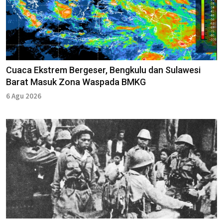
Cuaca Ekstrem Bergeser, Bengkulu dan Sulawesi
Barat Masuk Zona Waspada BMKG
6 Agu 2026