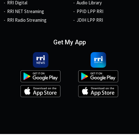
RRI Digital
Audio Library
RRI NET Streaming
PPID LPP RRI
RRI Radio Streaming
JDIH LPP RRI
Get My App