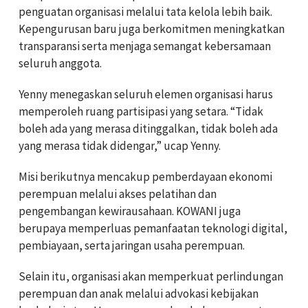
penguatan organisasi melalui tata kelola lebih baik.
Kepengurusan baru juga berkomitmen meningkatkan
transparansi serta menjaga semangat kebersamaan
seluruh anggota.
Yenny menegaskan seluruh elemen organisasi harus
memperoleh ruang partisipasi yang setara. “Tidak
boleh ada yang merasa ditinggalkan, tidak boleh ada
yang merasa tidak didengar,” ucap Yenny.
Misi berikutnya mencakup pemberdayaan ekonomi
perempuan melalui akses pelatihan dan
pengembangan kewirausahaan. KOWANI juga
berupaya memperluas pemanfaatan teknologi digital,
pembiayaan, serta jaringan usaha perempuan.
Selain itu, organisasi akan memperkuat perlindungan
perempuan dan anak melalui advokasi kebijakan