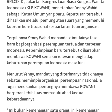
RRI.CO.ID, Jakarta - Kongres Luar Biasa Kongres Wanita
Indonesia (KLB KOWANI) menetapkan Yenny Wahid
sebagai Ketua Umum yang baru. Keputusan tersebut
dihasilkan melalui pemungutan suara yang memenuhi
kuorum konstitusional sesuai ketentuan organisasi.
Terpilihnya Yenny Wahid menandai dimulainya fase
baru bagi organisasi perempuan tertua dan terbesar
Indonesia. Kepemimpinan baru tersebut diharapkan
membawa KOWANI semakin relevan menghadapi
kebutuhan perempuan Indonesia masa kini.
Menurut Yenny, mandat yang diterimanya tidak hanya
sebatas memimpin organisasi perempuan nasional. Ia
juga menekankan pentingnya membawa KOWANI
berperan lebih luas memasuki abad kedua
keberadaannya.
"Ini bukan kemenangan satu orang, ini kemenangan