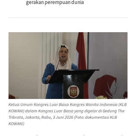
gerakan perempuan dunia
Ketua Umum Kongres Luar Biasa Kongres Wanita Indonesia (KLB
KOWANI) dalam Kongres Luar Biasa yang digelar di Gedung The
Tribrata, Jakarta, Rabu, 3 Juni 2026 (Foto: dokumentasi KLB
KOWANI)