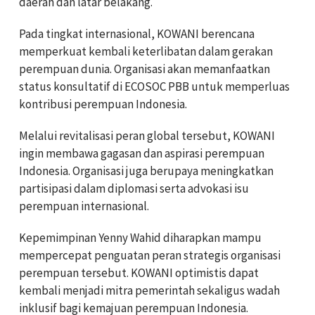
daerah dan latar belakang.
Pada tingkat internasional, KOWANI berencana
memperkuat kembali keterlibatan dalam gerakan
perempuan dunia. Organisasi akan memanfaatkan
status konsultatif di ECOSOC PBB untuk memperluas
kontribusi perempuan Indonesia.
Melalui revitalisasi peran global tersebut, KOWANI
ingin membawa gagasan dan aspirasi perempuan
Indonesia. Organisasi juga berupaya meningkatkan
partisipasi dalam diplomasi serta advokasi isu
perempuan internasional.
Kepemimpinan Yenny Wahid diharapkan mampu
mempercepat penguatan peran strategis organisasi
perempuan tersebut. KOWANI optimistis dapat
kembali menjadi mitra pemerintah sekaligus wadah
inklusif bagi kemajuan perempuan Indonesia.