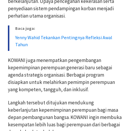
berkelanjutan. Upaya pencegahan kekerasan serta
penyediaan sistem pendampingan korban menjadi
perhatian utama organisasi.
Baca juga:
Yenny Wahid Tekankan Pentingnya Refleksi Awal
Tahun
KOWANI juga menempatkan pengembangan
kepemimpinan perempuan generasi baru sebagai
agenda strategis organisasi. Berbagai program
disiapkan untuk melahirkan pemimpin perempuan
yang kompeten, tangguh, dan inklusif.
Langkah tersebut ditujukan mendukung
keberlanjutan kepemimpinan perempuan bagi masa
depan pembangunan bangsa. KOWANI ingin membuka
kesempatan lebih luas bagi perempuan dari berbagai