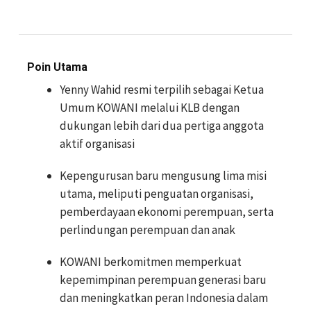
Poin Utama
Yenny Wahid resmi terpilih sebagai Ketua
Umum KOWANI melalui KLB dengan
dukungan lebih dari dua pertiga anggota
aktif organisasi
Kepengurusan baru mengusung lima misi
utama, meliputi penguatan organisasi,
pemberdayaan ekonomi perempuan, serta
perlindungan perempuan dan anak
KOWANI berkomitmen memperkuat
kepemimpinan perempuan generasi baru
dan meningkatkan peran Indonesia dalam