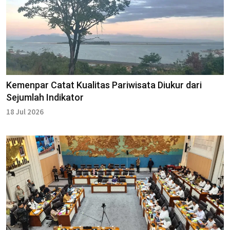
Kemenpar Catat Kualitas Pariwisata Diukur dari
Sejumlah Indikator
18 Jul 2026