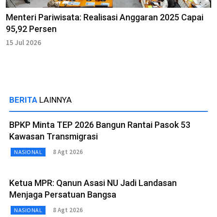
Menteri Pariwisata: Realisasi Anggaran 2025 Capai
95,92 Persen
15 Jul 2026
BERITA
LAINNYA
BPKP Minta TEP 2026 Bangun Rantai Pasok 53
Kawasan Transmigrasi
8 Agt 2026
NASIONAL
Ketua MPR: Qanun Asasi NU Jadi Landasan
Menjaga Persatuan Bangsa
8 Agt 2026
NASIONAL