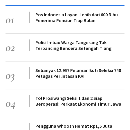
Pos Indonesia Layani Lebih dari 600 Ribu
01
Penerima Pensiun Tiap Bulan
Polisi Imbau Warga Tangerang Tak
02
Terpancing Bendera Setengah Tiang
Sebanyak 12.957 Pelamar Ikuti Seleksi 748
03
Petugas Perlintasan KAI
Tol Prosiwangi Seksi 1 dan 2 Siap
04
Beroperasi: Perkuat Ekonomi Timur Jawa
Pengguna Whoosh Hemat Rp1,5 Juta