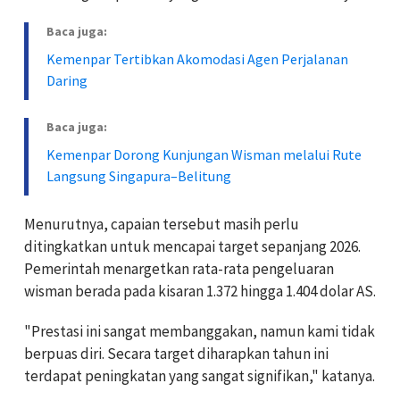
Baca juga:
Kemenpar Tertibkan Akomodasi Agen Perjalanan
Daring
Baca juga:
Kemenpar Dorong Kunjungan Wisman melalui Rute
Langsung Singapura–Belitung
Menurutnya, capaian tersebut masih perlu
ditingkatkan untuk mencapai target sepanjang 2026.
Pemerintah menargetkan rata-rata pengeluaran
wisman berada pada kisaran 1.372 hingga 1.404 dolar AS.
"Prestasi ini sangat membanggakan, namun kami tidak
berpuas diri. Secara target diharapkan tahun ini
terdapat peningkatan yang sangat signifikan," katanya.