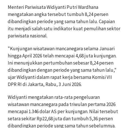
Menteri Pariwisata Widiyanti Putri Wardhana
mengatakan angka tersebut tumbuh 8,24 persen
dibandingkan periode yang sama tahun lalu. Capaian
itu menjadi salah satu indikator kuat pemulihan sektor
pariwisata nasional.
"Kunjungan wisatawan mancanegara selama Januari
hingga April 2026 telah mencapai 4,68 juta kunjungan.
Ini menunjukkan pertumbuhan sebesar 8,24 persen
dibandingkan dengan periode yang sama tahun lalu,"
ujar Widiyanti dalam rapat kerja bersama Komisi VII
DPR RI di Jakarta, Rabu, 3 Juni 2026.
Widiyanti mengatakan rata-rata pengeluaran
wisatawan mancanegara pada triwulan pertama 2026
mencapai 1.346 dolar AS per kunjungan. Nilai tersebut
setara sekitar Rp22,68 juta dan tumbuh 5,36 persen
dibandingkan periode yang sama tahun sebelumnya.