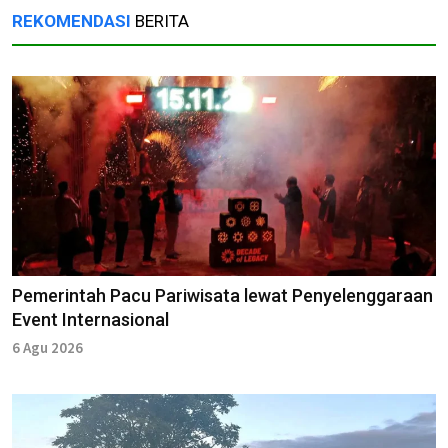
REKOMENDASI
BERITA
Pemerintah Pacu Pariwisata lewat Penyelenggaraan
Event Internasional
6 Agu 2026