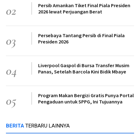
Persib Amankan Tiket Final Piala Presiden
02
2026 lewat Perjuangan Berat
Persebaya Tantang Persib di Final Piala
03
Presiden 2026
Liverpool Gaspol di Bursa Transfer Musim
04
Panas, Setelah Barcola Kini Bidik Mbaye
Program Makan Bergizi Gratis Punya Portal
05
Pengaduan untuk SPPG, Ini Tujuannya
BERITA
TERBARU LAINNYA