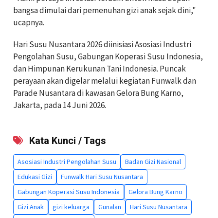
bangsa dimulai dari pemenuhan gizi anak sejak dini,"
ucapnya.
Hari Susu Nusantara 2026 diinisiasi Asosiasi Industri
Pengolahan Susu, Gabungan Koperasi Susu Indonesia,
dan Himpunan Kerukunan Tani Indonesia. Puncak
perayaan akan digelar melalui kegiatan Funwalk dan
Parade Nusantara di kawasan Gelora Bung Karno,
Jakarta, pada 14 Juni 2026.
Kata Kunci / Tags
Asosiasi Industri Pengolahan Susu
Badan Gizi Nasional
Edukasi Gizi
Funwalk Hari Susu Nusantara
Gabungan Koperasi Susu Indonesia
Gelora Bung Karno
Gizi Anak
gizi keluarga
Gunalan
Hari Susu Nusantara