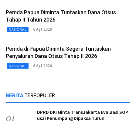
Pemda Papua Diminta Tuntaskan Dana Otsus
Tahap II Tahun 2026
6 Agt 2026
NASIONAL
Pemda di Papua Diminta Segera Tuntaskan
Penyaluran Dana Otsus Tahap II 2026
6 Agt 2026
NASIONAL
BERITA
TERPOPULER
DPRD DKI Minta TransJakarta Evaluasi SOP
01
usai Penumpang Dipaksa Turun