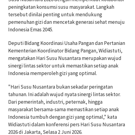
peningkatan konsumsi susu masyarakat. Langkah
tersebut dinilai penting untuk mendukung
pemenuhan gizi dan mencetak generasi sehat menuju
Indonesia Emas 2045.
Deputi Bidang Koordinasi Usaha Pangan dan Pertanian
Kementerian Koordinator Bidang Pangan, Widiastuti,
mengatakan Hari Susu Nusantara merupakan wujud
sinergi lintas sektor untuk memastikan setiap anak
Indonesia memperoleh gizi yang optimal.
"Hari Susu Nusantara bukan sekadar peringatan
tahunan. Ini adalah wujud nyata sinergi lintas sektor.
Dari pemerintah, industri, peternak, hingga
masyarakat bersama-sama memastikan setiap anak
Indonesia tumbuh dengan gizi yang optimal," kata
Widiastuti dalam konferensi pers Hari Susu Nusantara
2026 di Jakarta, Selasa 2 Juni 2026.