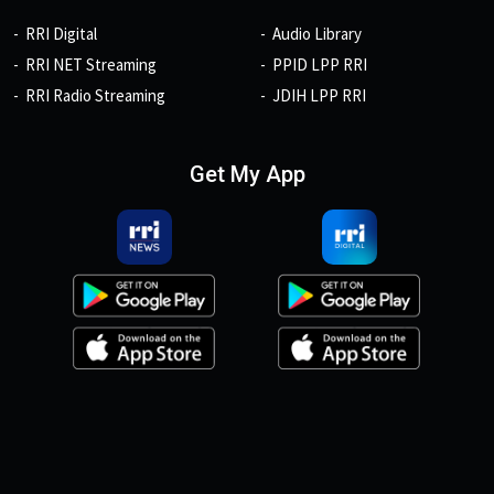
RRI Digital
Audio Library
RRI NET Streaming
PPID LPP RRI
RRI Radio Streaming
JDIH LPP RRI
Get My App