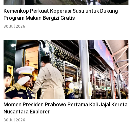
Kemenkop Perkuat Koperasi Susu untuk Dukung
Program Makan Bergizi Gratis
30 Jul 2026
Momen Presiden Prabowo Pertama Kali Jajal Kereta
Nusantara Explorer
30 Jul 2026