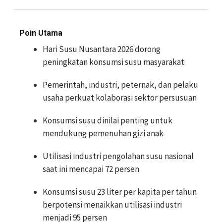
Poin Utama
Hari Susu Nusantara 2026 dorong
peningkatan konsumsi susu masyarakat
Pemerintah, industri, peternak, dan pelaku
usaha perkuat kolaborasi sektor persusuan
Konsumsi susu dinilai penting untuk
mendukung pemenuhan gizi anak
Utilisasi industri pengolahan susu nasional
saat ini mencapai 72 persen
Konsumsi susu 23 liter per kapita per tahun
berpotensi menaikkan utilisasi industri
menjadi 95 persen