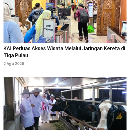
KAI Perluas Akses Wisata Melalui Jaringan Kereta di
Tiga Pulau
2 Agu 2026