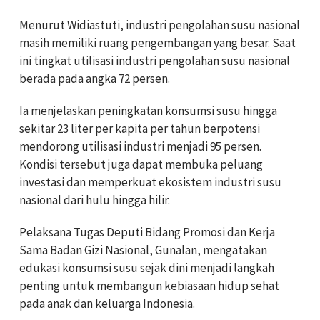
Menurut Widiastuti, industri pengolahan susu nasional
masih memiliki ruang pengembangan yang besar. Saat
ini tingkat utilisasi industri pengolahan susu nasional
berada pada angka 72 persen.
Ia menjelaskan peningkatan konsumsi susu hingga
sekitar 23 liter per kapita per tahun berpotensi
mendorong utilisasi industri menjadi 95 persen.
Kondisi tersebut juga dapat membuka peluang
investasi dan memperkuat ekosistem industri susu
nasional dari hulu hingga hilir.
Pelaksana Tugas Deputi Bidang Promosi dan Kerja
Sama Badan Gizi Nasional, Gunalan, mengatakan
edukasi konsumsi susu sejak dini menjadi langkah
penting untuk membangun kebiasaan hidup sehat
pada anak dan keluarga Indonesia.