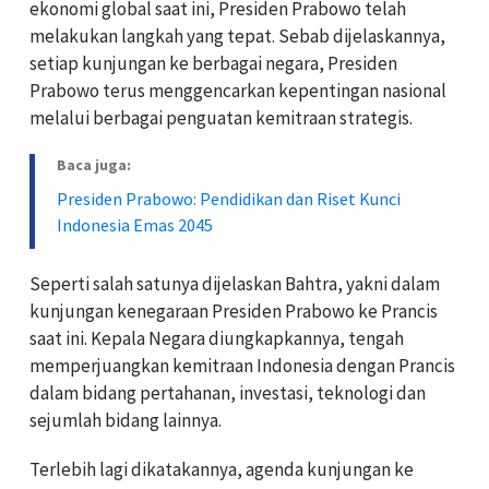
ekonomi global saat ini, Presiden Prabowo telah
melakukan langkah yang tepat. Sebab dijelaskannya,
setiap kunjungan ke berbagai negara, Presiden
Prabowo terus menggencarkan kepentingan nasional
melalui berbagai penguatan kemitraan strategis.
Baca juga:
Presiden Prabowo: Pendidikan dan Riset Kunci
Indonesia Emas 2045
Seperti salah satunya dijelaskan Bahtra, yakni dalam
kunjungan kenegaraan Presiden Prabowo ke Prancis
saat ini. Kepala Negara diungkapkannya, tengah
memperjuangkan kemitraan Indonesia dengan Prancis
dalam bidang pertahanan, investasi, teknologi dan
sejumlah bidang lainnya.
Terlebih lagi dikatakannya, agenda kunjungan ke