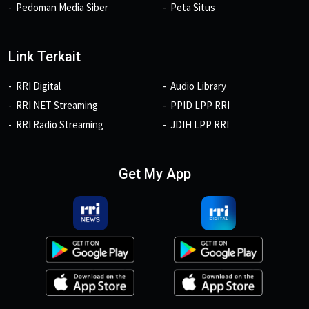
Pedoman Media Siber
Peta Situs
Link Terkait
RRI Digital
Audio Library
RRI NET Streaming
PPID LPP RRI
RRI Radio Streaming
JDIH LPP RRI
Get My App