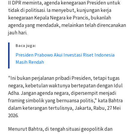
II DPR meminta, agenda kenegaraan Presiden untuk
tidak di politisasi. Ia menyebut, kunjungan kerja
kenegaraan Kepala Negara ke Prancis, bukanlah
agenda yang mendadak, melainkan telah direncanakan
jauh hari.
Baca juga:
Presiden Prabowo Akui Investasi Riset Indonesia
Masih Rendah
"Ini bukan perjalanan pribadi Presiden, tetapi tugas
negara, kebetulan waktunya bertepatan dengan Idul
Adha. Jangan agenda negara, dipersempit menjadi
framing simbolik yang bernuansa politis," kata Bahtra
dalam keterangan tertulisnya, Jakarta, Rabu, 27 Mei
2026.
Menurut Bahtra, di tengah situasi geopolitik dan