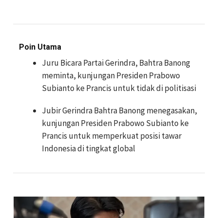
Poin Utama
Juru Bicara Partai Gerindra, Bahtra Banong
meminta, kunjungan Presiden Prabowo
Subianto ke Prancis untuk tidak di politisasi
Jubir Gerindra Bahtra Banong menegasakan,
kunjungan Presiden Prabowo Subianto ke
Prancis untuk memperkuat posisi tawar
Indonesia di tingkat global