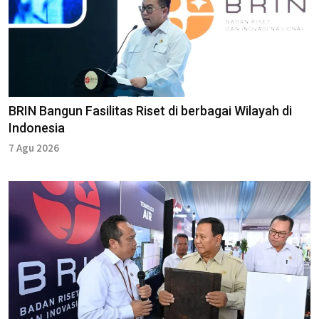
BRIN Bangun Fasilitas Riset di berbagai Wilayah di
Indonesia
7 Agu 2026