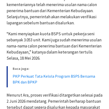
kementeriannya telah menerima usulan nama calon
penerima bantuan dari Kementerian Kebudayaan.
Selanjutnya, pemerintah akan melakukan verifikasi
lapangan sebelum bantuan disalurkan.
“Kami menyiapkan kuota BSPS untuk pekerja seni
sebanyak 3.053 unit. Kami juga sudah menerima usulan
nama-nama calon penerima bantuan dari Kementerian
Kebudayaan,” katanya dalam keterangan tertulis
Selasa, 18 Mei 2026.
Baca juga:
PKP Perkuat Tata Kelola Program BSPS Bersama
BPK dan BPKP
Menurut Ara, proses verifikasi ditargetkan selesai pada
2 Juni 2026 mendatang. Pemerintah berharap bantuan
tersebut dapat segera disalurkan kepada masyarakat