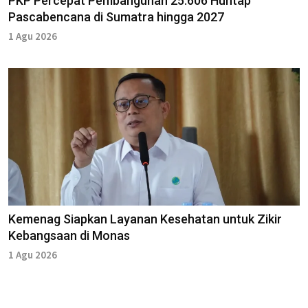
PKP Percepat Pembangunan 25.606 Huntap
Pascabencana di Sumatra hingga 2027
1 Agu 2026
Kemenag Siapkan Layanan Kesehatan untuk Zikir
Kebangsaan di Monas
1 Agu 2026