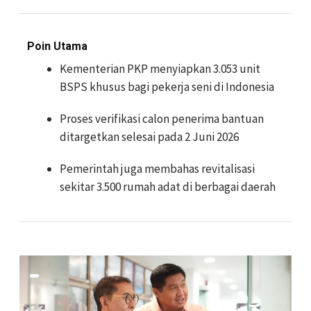
Poin Utama
Kementerian PKP menyiapkan 3.053 unit
BSPS khusus bagi pekerja seni di Indonesia
Proses verifikasi calon penerima bantuan
ditargetkan selesai pada 2 Juni 2026
Pemerintah juga membahas revitalisasi
sekitar 3.500 rumah adat di berbagai daerah