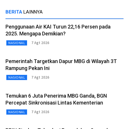
BERITA
LAINNYA
Penggunaan Air KAI Turun 22,16 Persen pada
2025. Mengapa Demikian?
7 Agt 2026
NASIONAL
Pemerintah Targetkan Dapur MBG di Wilayah 3T
Rampung Pekan Ini
7 Agt 2026
NASIONAL
Temukan 6 Juta Penerima MBG Ganda, BGN
Percepat Sinkronisasi Lintas Kementerian
7 Agt 2026
NASIONAL