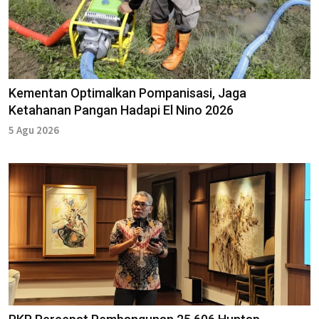
Kementan Optimalkan Pompanisasi, Jaga
Ketahanan Pangan Hadapi El Nino 2026
5 Agu 2026