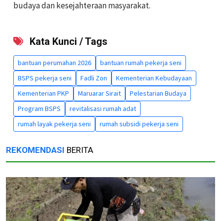
budaya dan kesejahteraan masyarakat.
Kata Kunci / Tags
bantuan perumahan 2026
bantuan rumah pekerja seni
BSPS pekerja seni
Fadli Zon
Kementerian Kebudayaan
Kementerian PKP
Maruarar Sirait
Pelestarian Budaya
Program BSPS
revitalisasi rumah adat
rumah layak pekerja seni
rumah subsidi pekerja seni
REKOMENDASI
BERITA