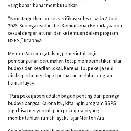
yang benar-benar membutuhkan.
“Kami targetkan proses verifikasi selesai pada 2 Juni
2026. Semoga usulan dari Kementerian Kebudayaan ini
sesuai dengan aturan dan ketentuan dalam program
BSPS,” ucapnya.
Menteri Ara mengatakan, pemerintah ingin
pembangunan perumahan tetap memperhatikan nilai
budaya dan kearifan lokal. Karena itu, pekerja seni
dinilai perlu mendapat perhatian melalui program
hunian layak.
“Para pekerja seni adalah bagian penting dari penjaga
budaya bangsa. Karena itu, kita ingin program BSPS
juga bisa menyentuh para pekerja seni yang
membutuhkan rumah layak,” ujar Menteri Ara.
Selain bantuan rumah bagi pekerja seni, pemerintah