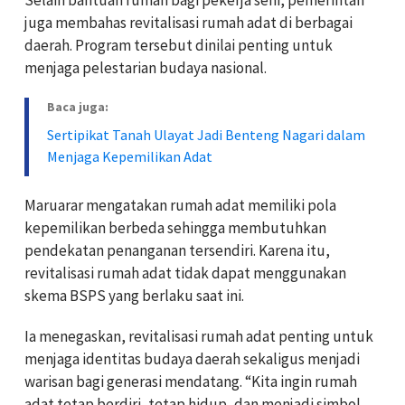
juga membahas revitalisasi rumah adat di berbagai
daerah. Program tersebut dinilai penting untuk
menjaga pelestarian budaya nasional.
Baca juga:
Sertipikat Tanah Ulayat Jadi Benteng Nagari dalam
Menjaga Kepemilikan Adat
Maruarar mengatakan rumah adat memiliki pola
kepemilikan berbeda sehingga membutuhkan
pendekatan penanganan tersendiri. Karena itu,
revitalisasi rumah adat tidak dapat menggunakan
skema BSPS yang berlaku saat ini.
Ia menegaskan, revitalisasi rumah adat penting untuk
menjaga identitas budaya daerah sekaligus menjadi
warisan bagi generasi mendatang. “Kita ingin rumah
adat tetap berdiri, tetap hidup, dan menjadi simbol