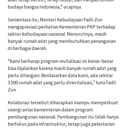
budaya bangsa Indonesia,” ucapnya.
Sementara itu, Menteri Kebudayaan Fadli Zon
mengapresiasi perhatian Kementerian PKP terhadap
sektor kebudayaan nasional. Menurutnya, masih
banyak rumah adat yang membutuhkan penanganan
di berbagai daerah.
“Kami berharap program revitalisasi ini benar-benar
bisa dijalankan karena masih banyak rumah adat yang
perlu ditangani.
Berdasarkan data kami, ada sekitar
3.500 rumah adat yang perlu direvitalisasi
,” kata Fadli
Zon.
Kolaborasi tersebut diharapkan mampu memperkuat
sinergi antar kementerian dalam program
pembangunan nasional. Pembangunan itu tidak hanya
berfokus pada infrastruktur, tetapi juga pelestarian