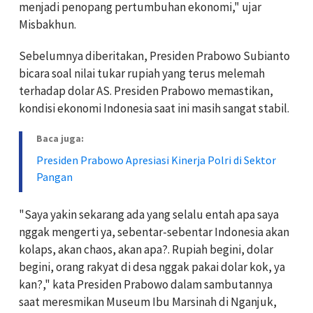
menjadi penopang pertumbuhan ekonomi," ujar
Misbakhun.
Sebelumnya diberitakan, Presiden Prabowo Subianto
bicara soal nilai tukar rupiah yang terus melemah
terhadap dolar AS. Presiden Prabowo memastikan,
kondisi ekonomi Indonesia saat ini masih sangat stabil.
Baca juga:
Presiden Prabowo Apresiasi Kinerja Polri di Sektor
Pangan
"Saya yakin sekarang ada yang selalu entah apa saya
nggak mengerti ya, sebentar-sebentar Indonesia akan
kolaps, akan chaos, akan apa?. Rupiah begini, dolar
begini, orang rakyat di desa nggak pakai dolar kok, ya
kan?," kata Presiden Prabowo dalam sambutannya
saat meresmikan Museum Ibu Marsinah di Nganjuk,