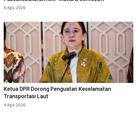
6 Agu 2026
Ketua DPR Dorong Penguatan Keselamatan
Transportasi Laut
4 Agu 2026