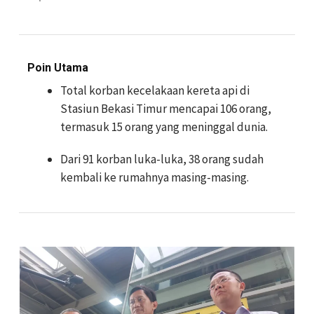
Poin Utama
Total korban kecelakaan kereta api di
Stasiun Bekasi Timur mencapai 106 orang,
termasuk 15 orang yang meninggal dunia.
Dari 91 korban luka-luka, 38 orang sudah
kembali ke rumahnya masing-masing.