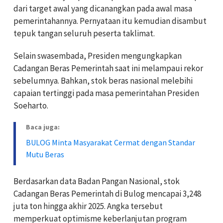
dari target awal yang dicanangkan pada awal masa
pemerintahannya. Pernyataan itu kemudian disambut
tepuk tangan seluruh peserta taklimat.
Selain swasembada, Presiden mengungkapkan
Cadangan Beras Pemerintah saat ini melampaui rekor
sebelumnya. Bahkan, stok beras nasional melebihi
capaian tertinggi pada masa pemerintahan Presiden
Soeharto.
Baca juga:
BULOG Minta Masyarakat Cermat dengan Standar
Mutu Beras
Berdasarkan data Badan Pangan Nasional, stok
Cadangan Beras Pemerintah di Bulog mencapai 3,248
juta ton hingga akhir 2025. Angka tersebut
memperkuat optimisme keberlanjutan program