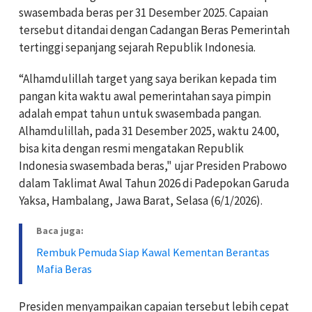
swasembada beras per 31 Desember 2025. Capaian
tersebut ditandai dengan Cadangan Beras Pemerintah
tertinggi sepanjang sejarah Republik Indonesia.
“Alhamdulillah target yang saya berikan kepada tim
pangan kita waktu awal pemerintahan saya pimpin
adalah empat tahun untuk swasembada pangan.
Alhamdulillah, pada 31 Desember 2025, waktu 24.00,
bisa kita dengan resmi mengatakan Republik
Indonesia swasembada beras," ujar Presiden Prabowo
dalam Taklimat Awal Tahun 2026 di Padepokan Garuda
Yaksa, Hambalang, Jawa Barat, Selasa (6/1/2026).
Baca juga:
Rembuk Pemuda Siap Kawal Kementan Berantas
Mafia Beras
Presiden menyampaikan capaian tersebut lebih cepat