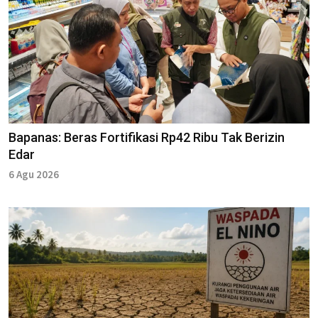
Bapanas: Beras Fortifikasi Rp42 Ribu Tak Berizin
Edar
6 Agu 2026