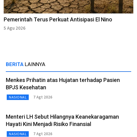
Pemerintah Terus Perkuat Antisipasi El Nino
5 Agu 2026
BERITA
LAINNYA
Menkes Prihatin atas Hujatan terhadap Pasien
BPJS Kesehatan
7 Agt 2026
NASIONAL
Menteri LH Sebut Hilangnya Keanekaragaman
Hayati Kini Menjadi Risiko Finansial
7 Agt 2026
NASIONAL