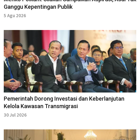
Ganggu Kepentingan Publik
5 Agu 2026
Pemerintah Dorong Investasi dan Keberlanjutan
Kelola Kawasan Transmigrasi
30 Jul 2026