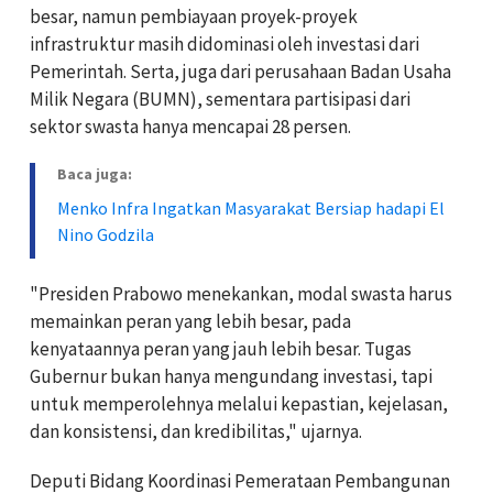
besar, namun pembiayaan proyek-proyek
infrastruktur masih didominasi oleh investasi dari
Pemerintah. Serta, juga dari perusahaan Badan Usaha
Milik Negara (BUMN), sementara partisipasi dari
sektor swasta hanya mencapai 28 persen.
Baca juga:
Menko Infra Ingatkan Masyarakat Bersiap hadapi El
Nino Godzila
"Presiden Prabowo menekankan, modal swasta harus
memainkan peran yang lebih besar, pada
kenyataannya peran yang jauh lebih besar. Tugas
Gubernur bukan hanya mengundang investasi, tapi
untuk memperolehnya melalui kepastian, kejelasan,
dan konsistensi, dan kredibilitas," ujarnya.
Deputi Bidang Koordinasi Pemerataan Pembangunan