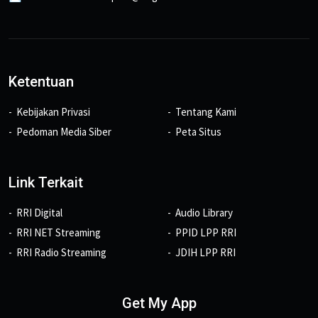
Ketentuan
Kebijakan Privasi
Tentang Kami
Pedoman Media Siber
Peta Situs
Link Terkait
RRI Digital
Audio Library
RRI NET Streaming
PPID LPP RRI
RRI Radio Streaming
JDIH LPP RRI
Get My App