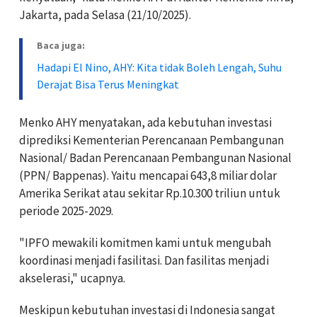
Jakarta, pada Selasa (21/10/2025).
Baca juga:
Hadapi El Nino, AHY: Kita tidak Boleh Lengah, Suhu
Derajat Bisa Terus Meningkat
Menko AHY menyatakan, ada kebutuhan investasi
diprediksi Kementerian Perencanaan Pembangunan
Nasional/ Badan Perencanaan Pembangunan Nasional
(PPN/ Bappenas). Yaitu mencapai 643,8 miliar dolar
Amerika Serikat atau sekitar Rp.10.300 triliun untuk
periode 2025-2029.
"IPFO mewakili komitmen kami untuk mengubah
koordinasi menjadi fasilitasi. Dan fasilitas menjadi
akselerasi," ucapnya.
Meskipun kebutuhan investasi di Indonesia sangat