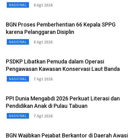
8 Agt 2026
NASIONAL
BGN Proses Pemberhentian 66 Kepala SPPG
karena Pelanggaran Disiplin
8 Agt 2026
NASIONAL
PSDKP Libatkan Pemuda dalam Operasi
Pengawasan Kawasan Konservasi Laut Banda
7 Agt 2026
NASIONAL
PPI Dunia Mengabdi 2026 Perkuat Literasi dan
Pendidikan Anak di Pulau Tabuan
7 Agt 2026
NASIONAL
BGN Wajibkan Pejabat Berkantor di Daerah Awasi