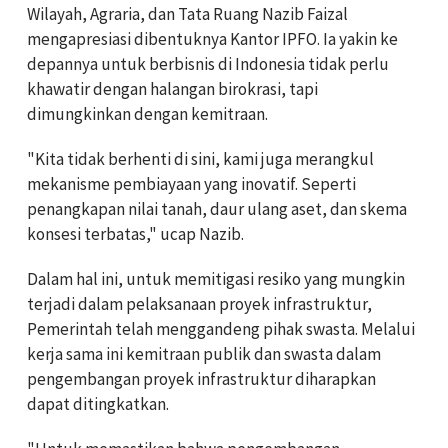
Wilayah, Agraria, dan Tata Ruang Nazib Faizal
mengapresiasi dibentuknya Kantor IPFO. Ia yakin ke
depannya untuk berbisnis di Indonesia tidak perlu
khawatir dengan halangan birokrasi, tapi
dimungkinkan dengan kemitraan.
"Kita tidak berhenti di sini, kami juga merangkul
mekanisme pembiayaan yang inovatif. Seperti
penangkapan nilai tanah, daur ulang aset, dan skema
konsesi terbatas," ucap Nazib.
Dalam hal ini, untuk memitigasi resiko yang mungkin
terjadi dalam pelaksanaan proyek infrastruktur,
Pemerintah telah menggandeng pihak swasta. Melalui
kerja sama ini kemitraan publik dan swasta dalam
pengembangan proyek infrastruktur diharapkan
dapat ditingkatkan.