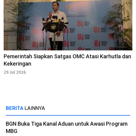
Pemerintah Siapkan Satgas OMC Atasi Karhutla dan
Kekeringan
29 Jul 2026
BERITA
LAINNYA
BGN Buka Tiga Kanal Aduan untuk Awasi Program
MBG