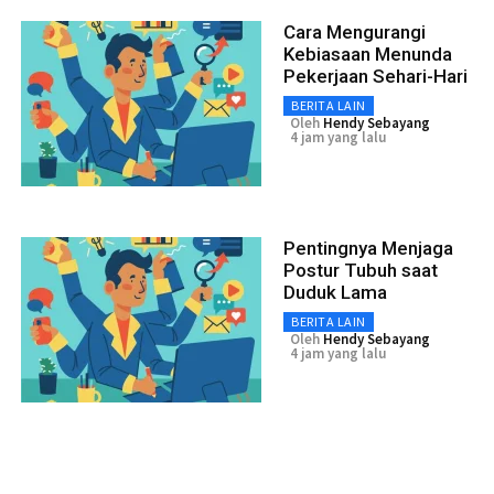
Cara Mengurangi
Kebiasaan Menunda
Pekerjaan Sehari-Hari
BERITA LAIN
Oleh
Hendy Sebayang
4 jam yang lalu
Pentingnya Menjaga
Postur Tubuh saat
Duduk Lama
BERITA LAIN
Oleh
Hendy Sebayang
4 jam yang lalu