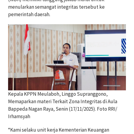
menularkan semangat integritas tersebut ke
pemerintah daerah.
Kepala KPPN Meulaboh, Linggo Supranggono,
Memaparkan materi Terkait Zona Integritas di Aula
Bappeda Nagan Raya, Senin (17/11/2025). Foto RRI/
Irhamsyah
“Kami selaku unit kerja Kementerian Keuangan