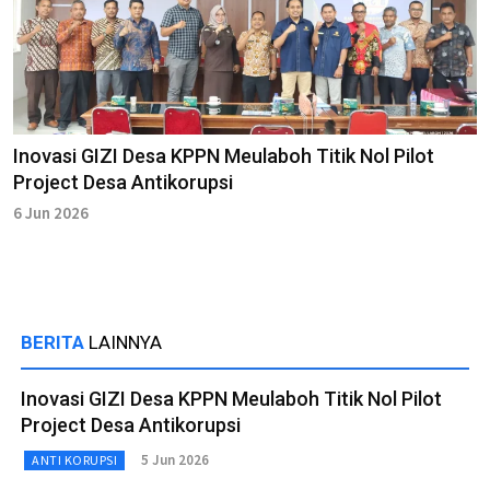
Inovasi GIZI Desa KPPN Meulaboh Titik Nol Pilot
Project Desa Antikorupsi
6 Jun 2026
BERITA
LAINNYA
Inovasi GIZI Desa KPPN Meulaboh Titik Nol Pilot
Project Desa Antikorupsi
5 Jun 2026
ANTI KORUPSI