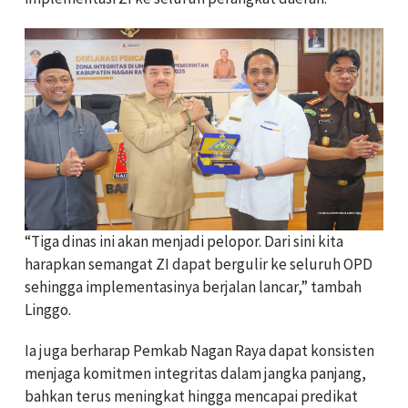
“Tiga dinas ini akan menjadi pelopor. Dari sini kita
harapkan semangat ZI dapat bergulir ke seluruh OPD
sehingga implementasinya berjalan lancar,” tambah
Linggo.
Ia juga berharap Pemkab Nagan Raya dapat konsisten
menjaga komitmen integritas dalam jangka panjang,
bahkan terus meningkat hingga mencapai predikat