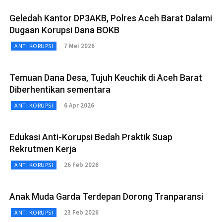
Geledah Kantor DP3AKB, Polres Aceh Barat Dalami
Dugaan Korupsi Dana BOKB
7 Mei 2026
ANTI KORUPSI
Temuan Dana Desa, Tujuh Keuchik di Aceh Barat
Diberhentikan sementara
6 Apr 2026
ANTI KORUPSI
Edukasi Anti-Korupsi Bedah Praktik Suap
Rekrutmen Kerja
26 Feb 2026
ANTI KORUPSI
Anak Muda Garda Terdepan Dorong Tranparansi
23 Feb 2026
ANTI KORUPSI