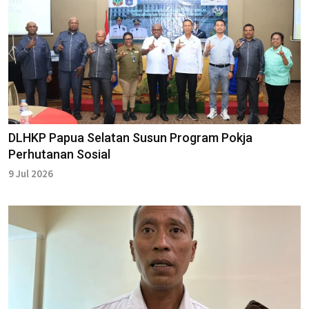
DLHKP Papua Selatan Susun Program Pokja
Perhutanan Sosial
9 Jul 2026