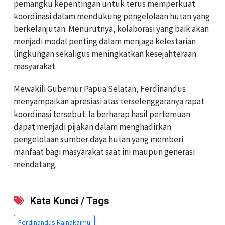
pemangku kepentingan untuk terus memperkuat
koordinasi dalam mendukung pengelolaan hutan yang
berkelanjutan. Menurutnya, kolaborasi yang baik akan
menjadi modal penting dalam menjaga kelestarian
lingkungan sekaligus meningkatkan kesejahteraan
masyarakat.
Mewakili Gubernur Papua Selatan, Ferdinandus
menyampaikan apresiasi atas terselenggaranya rapat
koordinasi tersebut. Ia berharap hasil pertemuan
dapat menjadi pijakan dalam menghadirkan
pengelolaan sumber daya hutan yang memberi
manfaat bagi masyarakat saat ini maupun generasi
mendatang.
Kata Kunci / Tags
Ferdinandus Kainakaimu