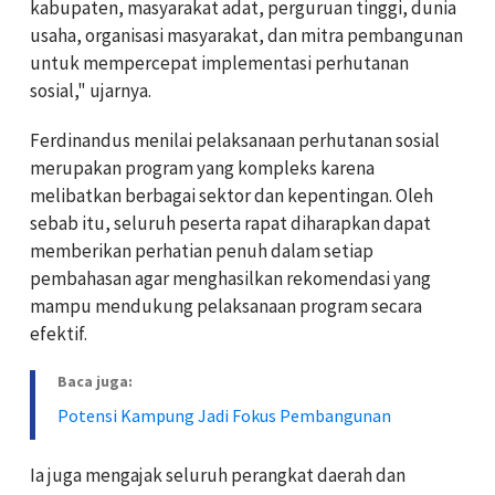
kabupaten, masyarakat adat, perguruan tinggi, dunia
usaha, organisasi masyarakat, dan mitra pembangunan
untuk mempercepat implementasi perhutanan
sosial," ujarnya.
Ferdinandus menilai pelaksanaan perhutanan sosial
merupakan program yang kompleks karena
melibatkan berbagai sektor dan kepentingan. Oleh
sebab itu, seluruh peserta rapat diharapkan dapat
memberikan perhatian penuh dalam setiap
pembahasan agar menghasilkan rekomendasi yang
mampu mendukung pelaksanaan program secara
efektif.
Baca juga:
Potensi Kampung Jadi Fokus Pembangunan
Ia juga mengajak seluruh perangkat daerah dan