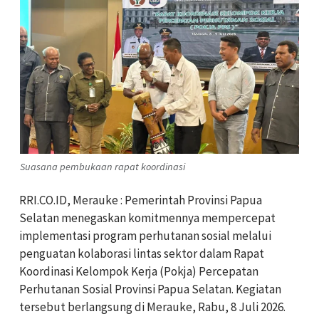
Suasana pembukaan rapat koordinasi
RRI.CO.ID, Merauke : Pemerintah Provinsi Papua
Selatan menegaskan komitmennya mempercepat
implementasi program perhutanan sosial melalui
penguatan kolaborasi lintas sektor dalam Rapat
Koordinasi Kelompok Kerja (Pokja) Percepatan
Perhutanan Sosial Provinsi Papua Selatan. Kegiatan
tersebut berlangsung di Merauke, Rabu, 8 Juli 2026.