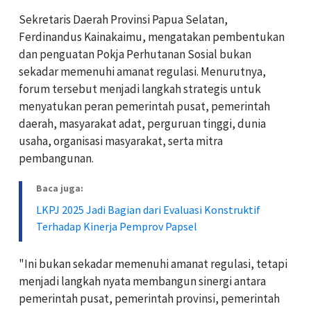
Sekretaris Daerah Provinsi Papua Selatan,
Ferdinandus Kainakaimu, mengatakan pembentukan
dan penguatan Pokja Perhutanan Sosial bukan
sekadar memenuhi amanat regulasi. Menurutnya,
forum tersebut menjadi langkah strategis untuk
menyatukan peran pemerintah pusat, pemerintah
daerah, masyarakat adat, perguruan tinggi, dunia
usaha, organisasi masyarakat, serta mitra
pembangunan.
Baca juga:
LKPJ 2025 Jadi Bagian dari Evaluasi Konstruktif
Terhadap Kinerja Pemprov Papsel
"Ini bukan sekadar memenuhi amanat regulasi, tetapi
menjadi langkah nyata membangun sinergi antara
pemerintah pusat, pemerintah provinsi, pemerintah