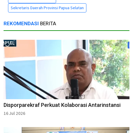
Sekretaris Daerah Provinsi Papua Selatan
REKOMENDASI
BERITA
Disporparekraf Perkuat Kolaborasi Antarinstansi
16 Jul 2026