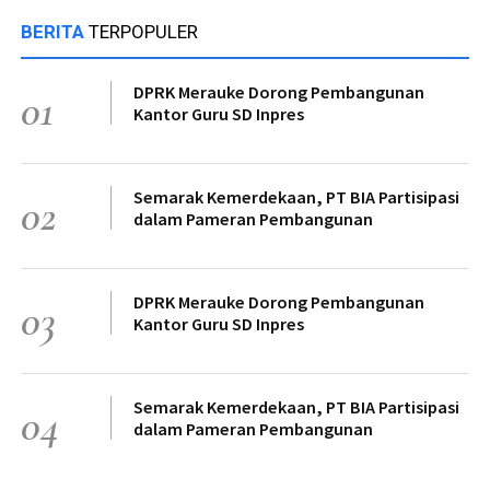
BERITA
TERPOPULER
DPRK Merauke Dorong Pembangunan
01
Kantor Guru SD Inpres
Semarak Kemerdekaan, PT BIA Partisipasi
02
dalam Pameran Pembangunan
DPRK Merauke Dorong Pembangunan
03
Kantor Guru SD Inpres
Semarak Kemerdekaan, PT BIA Partisipasi
04
dalam Pameran Pembangunan