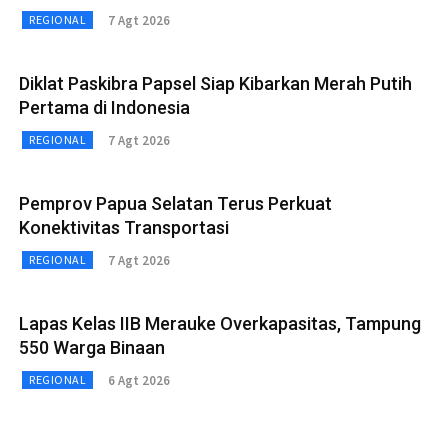
7 Agt 2026
REGIONAL
Diklat Paskibra Papsel Siap Kibarkan Merah Putih
Pertama di Indonesia
7 Agt 2026
REGIONAL
Pemprov Papua Selatan Terus Perkuat
Konektivitas Transportasi
7 Agt 2026
REGIONAL
Lapas Kelas IIB Merauke Overkapasitas, Tampung
550 Warga Binaan
6 Agt 2026
REGIONAL