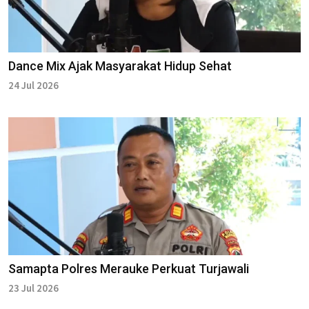
Dance Mix Ajak Masyarakat Hidup Sehat
24 Jul 2026
Samapta Polres Merauke Perkuat Turjawali
23 Jul 2026