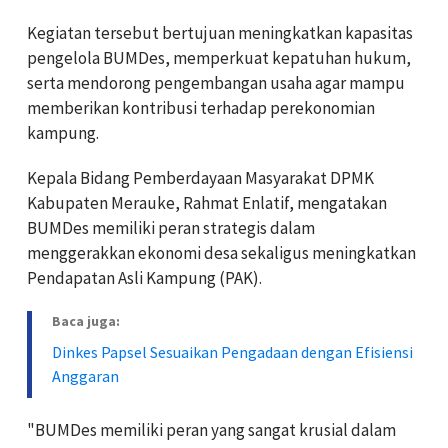
Kegiatan tersebut bertujuan meningkatkan kapasitas
pengelola BUMDes, memperkuat kepatuhan hukum,
serta mendorong pengembangan usaha agar mampu
memberikan kontribusi terhadap perekonomian
kampung.
Kepala Bidang Pemberdayaan Masyarakat DPMK
Kabupaten Merauke, Rahmat Enlatif, mengatakan
BUMDes memiliki peran strategis dalam
menggerakkan ekonomi desa sekaligus meningkatkan
Pendapatan Asli Kampung (PAK).
Baca juga:
Dinkes Papsel Sesuaikan Pengadaan dengan Efisiensi
Anggaran
"BUMDes memiliki peran yang sangat krusial dalam