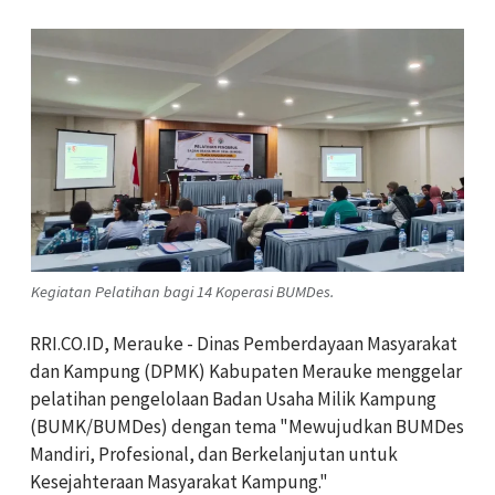
Kegiatan Pelatihan bagi 14 Koperasi BUMDes.
RRI.CO.ID, Merauke - Dinas Pemberdayaan Masyarakat
dan Kampung (DPMK) Kabupaten Merauke menggelar
pelatihan pengelolaan Badan Usaha Milik Kampung
(BUMK/BUMDes) dengan tema "Mewujudkan BUMDes
Mandiri, Profesional, dan Berkelanjutan untuk
Kesejahteraan Masyarakat Kampung."