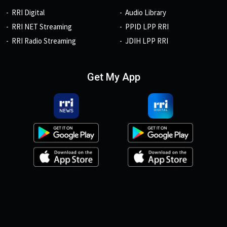
RRI Digital
Audio Library
RRI NET Streaming
PPID LPP RRI
RRI Radio Streaming
JDIH LPP RRI
Get My App