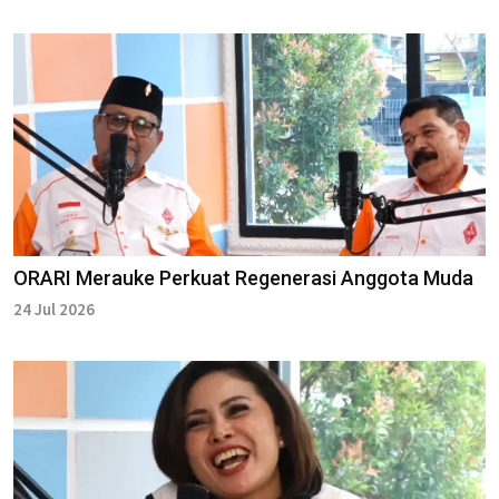
ORARI Merauke Perkuat Regenerasi Anggota Muda
24 Jul 2026