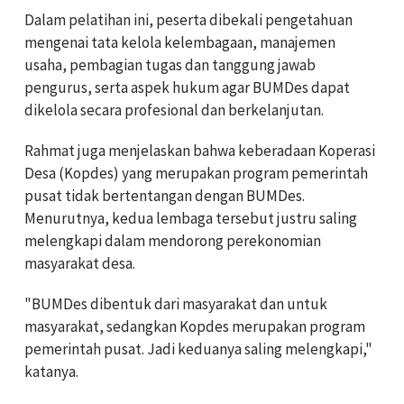
Dalam pelatihan ini, peserta dibekali pengetahuan
mengenai tata kelola kelembagaan, manajemen
usaha, pembagian tugas dan tanggung jawab
pengurus, serta aspek hukum agar BUMDes dapat
dikelola secara profesional dan berkelanjutan.
Rahmat juga menjelaskan bahwa keberadaan Koperasi
Desa (Kopdes) yang merupakan program pemerintah
pusat tidak bertentangan dengan BUMDes.
Menurutnya, kedua lembaga tersebut justru saling
melengkapi dalam mendorong perekonomian
masyarakat desa.
"BUMDes dibentuk dari masyarakat dan untuk
masyarakat, sedangkan Kopdes merupakan program
pemerintah pusat. Jadi keduanya saling melengkapi,"
katanya.