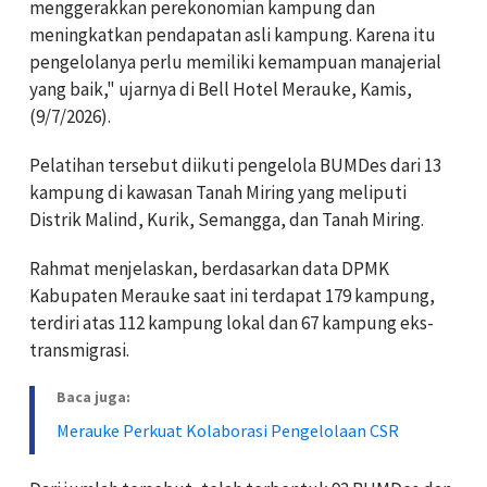
menggerakkan perekonomian kampung dan
meningkatkan pendapatan asli kampung. Karena itu
pengelolanya perlu memiliki kemampuan manajerial
yang baik," ujarnya di Bell Hotel Merauke, Kamis,
(9/7/2026).
Pelatihan tersebut diikuti pengelola BUMDes dari 13
kampung di kawasan Tanah Miring yang meliputi
Distrik Malind, Kurik, Semangga, dan Tanah Miring.
Rahmat menjelaskan, berdasarkan data DPMK
Kabupaten Merauke saat ini terdapat 179 kampung,
terdiri atas 112 kampung lokal dan 67 kampung eks-
transmigrasi.
Baca juga:
Merauke Perkuat Kolaborasi Pengelolaan CSR