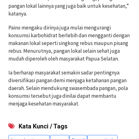
pangan lokal lainnya yang juga baik untuk kesehatan,”
katanya.
Paino mengaku dirinya juga mulai mengurangi
konsumsi karbohidrat berlebih dan mengganti dengan
makanan lokal seperti singkong rebus maupun pisang
rebus. Menurutnya, pangan lokal selain sehat juga
mudah diperoleh oleh masyarakat Papua Selatan.
Ia berharap masyarakat semakin sadar pentingnya
diversifikasi pangan demi menjaga ketahanan pangan
daerah. Selain mendukung swasembada pangan, pola
konsumsi tersebut juga dinilai dapat membantu
menjaga kesehatan masyarakat.
Kata Kunci / Tags