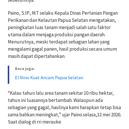
Paino, S.IP., M.T selaku Kepala Dinas Pertanian Pangan
Perikanan dan Kelautan Papua Selatan mengatakan,
peningkatan luas tanam menjadi salah satu faktor
utama dalam menjaga produksi pangan daerah.
Menurutnya, meski terdapat sebagian lahan yang
mengalami gagal panen, hasil produksi secara umum
masih dapat dipertahankan.
Baca juga:
El Nino Kuat Ancam Papua Selatan
“Kalau tahun lalu area tanam sekitar 10 ribu hektar,
tahun ini luasannya bertambah. Walaupun ada
sebagian yang gagal, hasilnya kami harapkan tetap bisa
sama bahkan meningkat,” ujar Paino.selasa,12 mei 2026.
Saat dialog di rri merauke.