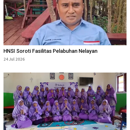
HNSI Soroti Fasilitas Pelabuhan Nelayan
24 Jul 2026