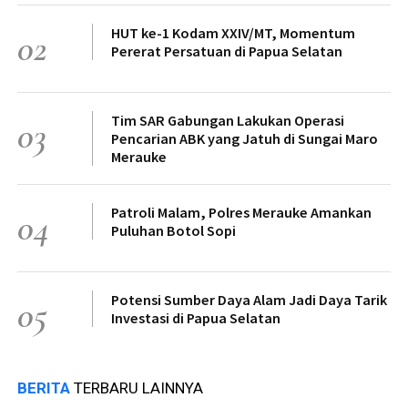
HUT ke-1 Kodam XXIV/MT, Momentum
02
Pererat Persatuan di Papua Selatan
Tim SAR Gabungan Lakukan Operasi
03
Pencarian ABK yang Jatuh di Sungai Maro
Merauke
Patroli Malam, Polres Merauke Amankan
04
Puluhan Botol Sopi
Potensi Sumber Daya Alam Jadi Daya Tarik
05
Investasi di Papua Selatan
BERITA
TERBARU LAINNYA