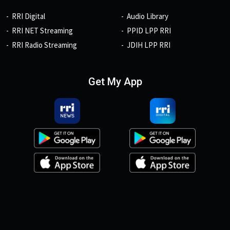
RRI Digital
Audio Library
RRI NET Streaming
PPID LPP RRI
RRI Radio Streaming
JDIH LPP RRI
Get My App