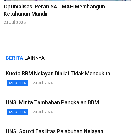
Optimalisasi Peran SALIMAH Membangun
Ketahanan Mandiri
21 Jul 2026
BERITA
LAINNYA
Kuota BBM Nelayan Dinilai Tidak Mencukupi
24 Jul 2026
ASTA CITA
HNSI Minta Tambahan Pangkalan BBM
24 Jul 2026
ASTA CITA
HNSI Soroti Fasilitas Pelabuhan Nelayan