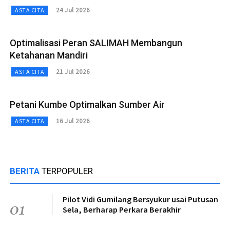
24 Jul 2026
ASTA CITA
Optimalisasi Peran SALIMAH Membangun
Ketahanan Mandiri
21 Jul 2026
ASTA CITA
Petani Kumbe Optimalkan Sumber Air
16 Jul 2026
ASTA CITA
BERITA
TERPOPULER
Pilot Vidi Gumilang Bersyukur usai Putusan
01
Sela, Berharap Perkara Berakhir