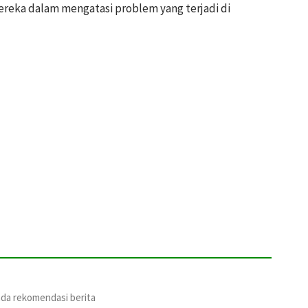
ka dalam mengatasi problem yang terjadi di
ada rekomendasi berita