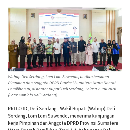
Wabup Deli Serdang, Lom Lom Suwondo, berfoto bersama
Pimpinan dan Anggota DPRD Provinsi Sumatera Utara Daerah
Pemilihan III, di Kantor Bupati Deli Serdang, Selasa 7 Juli 2026
(Foto: Kominfo Deli Serdang)
RRI.CO.ID, Deli Serdang - Wakil Bupati (Wabup) Deli
Serdang, Lom Lom Suwondo, menerima kunjungan
kerja Pimpinan dan Anggota DPRD Provinsi Sumatera