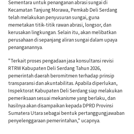
Sementara untuk penanganan abrasi sungai di
Kecamatan Tanjung Morawa, Pemkab Deli Serdang
telah melakukan penyusuran sungai, guna
memetakan titik-titik rawan abrasi, longsor, dan
kerusakan lingkungan. Selain itu, akan melibatkan
perusahaan di sepanjang aliran sungai dalam upaya
penanganannya.
"Terkait proses pengadaan jasa konsultansi revisi
RTRW Kabupaten Deli Serdang Tahun 2026,
pemerintah daerah beromitmen terhadap prinsip
transparansi dan akuntabilitas. Apabila diperlukan,
Inspektorat Kabupaten Deli Serdang siap melakukan
pemeriksaan sesuai mekanisme yang berlaku, dan
hasilnya akan disampaikan kepada DPRD Provinsi
Sumatera Utara sebagai bentuk pertanggungjawaban
penyelenggaraan pemerintahan," ucapnya.