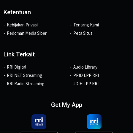
Ketentuan
Kebijakan Privasi
Tentang Kami
Pedoman Media Siber
Peta Situs
Link Terkait
RRI Digital
Audio Library
RRI NET Streaming
PPID LPP RRI
RRI Radio Streaming
JDIH LPP RRI
Get My App