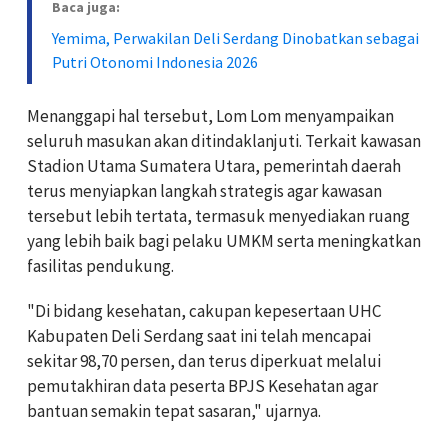
Baca juga:
Yemima, Perwakilan Deli Serdang Dinobatkan sebagai
Putri Otonomi Indonesia 2026
Menanggapi hal tersebut, Lom Lom menyampaikan
seluruh masukan akan ditindaklanjuti. Terkait kawasan
Stadion Utama Sumatera Utara, pemerintah daerah
terus menyiapkan langkah strategis agar kawasan
tersebut lebih tertata, termasuk menyediakan ruang
yang lebih baik bagi pelaku UMKM serta meningkatkan
fasilitas pendukung.
"Di bidang kesehatan, cakupan kepesertaan UHC
Kabupaten Deli Serdang saat ini telah mencapai
sekitar 98,70 persen, dan terus diperkuat melalui
pemutakhiran data peserta BPJS Kesehatan agar
bantuan semakin tepat sasaran," ujarnya.