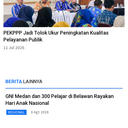
PEKPPP Jadi Tolok Ukur Peningkatan Kualitas
Pelayanan Publik
11 Jul 2026
BERITA
LAINNYA
GNI Medan dan 300 Pelajar di Belawan Rayakan
Hari Anak Nasional
6 Agt 2026
REGIONAL