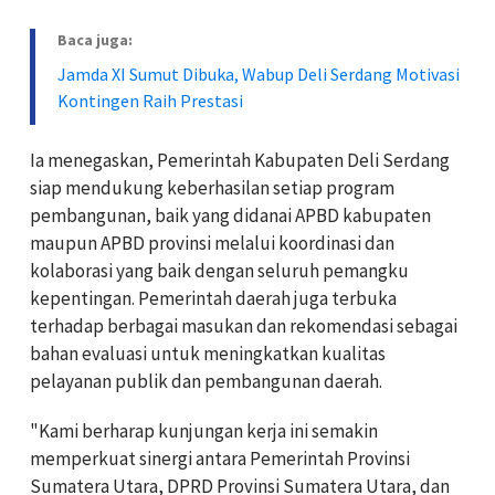
Baca juga:
Jamda XI Sumut Dibuka, Wabup Deli Serdang Motivasi
Kontingen Raih Prestasi
Ia menegaskan, Pemerintah Kabupaten Deli Serdang
siap mendukung keberhasilan setiap program
pembangunan, baik yang didanai APBD kabupaten
maupun APBD provinsi melalui koordinasi dan
kolaborasi yang baik dengan seluruh pemangku
kepentingan. Pemerintah daerah juga terbuka
terhadap berbagai masukan dan rekomendasi sebagai
bahan evaluasi untuk meningkatkan kualitas
pelayanan publik dan pembangunan daerah.
"Kami berharap kunjungan kerja ini semakin
memperkuat sinergi antara Pemerintah Provinsi
Sumatera Utara, DPRD Provinsi Sumatera Utara, dan