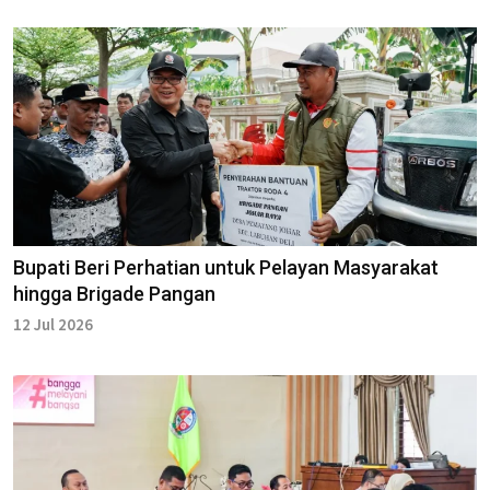
Bupati Beri Perhatian untuk Pelayan Masyarakat
hingga Brigade Pangan
12 Jul 2026