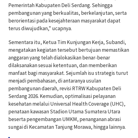
Pemerintah Kabupaten Deli Serdang. Sehingga
pembangunan yang berkualitas, berkelanjutan, serta
berorientasi pada kesejahteraan masyarakat dapat
terus diwujudkan," ucapnya.
Sementara itu, Ketua Tim Kunjungan Kerja, Subandi,
mengatakan kegiatan tersebut bertujuan memastikan
anggaran yang telah dialokasikan benar-benar
dilaksanakan sesuai ketentuan, dan memberikan
manfaat bagi masyarakat. Sejumlah isu strategis turut
menjadi pembahasan, di antaranya usulan
pembangunan daerah, revisi RTRW Kabupaten Deli
Serdang 2026. Kemudian, optimalisasi pelayanan
kesehatan melalui Universal Health Coverage (UHC),
penataan kawasan Stadion Utama Sumatera Utara
beserta pengembangan UMKM, penanganan abrasi
sungai di Kecamatan Tanjung Morawa, hingga lainnya.