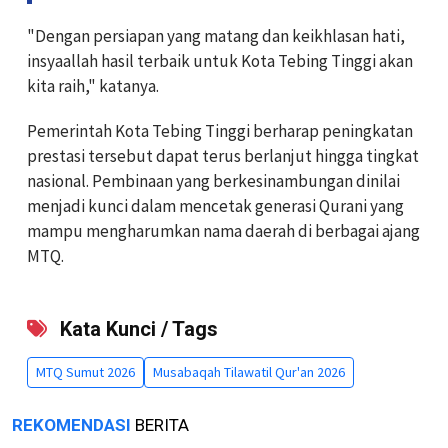
"Dengan persiapan yang matang dan keikhlasan hati,
insyaallah hasil terbaik untuk Kota Tebing Tinggi akan
kita raih," katanya.
Pemerintah Kota Tebing Tinggi berharap peningkatan
prestasi tersebut dapat terus berlanjut hingga tingkat
nasional. Pembinaan yang berkesinambungan dinilai
menjadi kunci dalam mencetak generasi Qurani yang
mampu mengharumkan nama daerah di berbagai ajang
MTQ.
Kata Kunci / Tags
MTQ Sumut 2026
Musabaqah Tilawatil Qur'an 2026
REKOMENDASI
BERITA