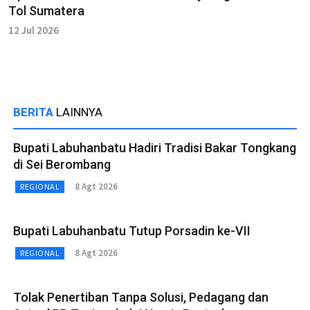
Tol Sumatera
12 Jul 2026
BERITA
LAINNYA
Bupati Labuhanbatu Hadiri Tradisi Bakar Tongkang
di Sei Berombang
8 Agt 2026
REGIONAL
Bupati Labuhanbatu Tutup Porsadin ke-VII
8 Agt 2026
REGIONAL
Tolak Penertiban Tanpa Solusi, Pedagang dan