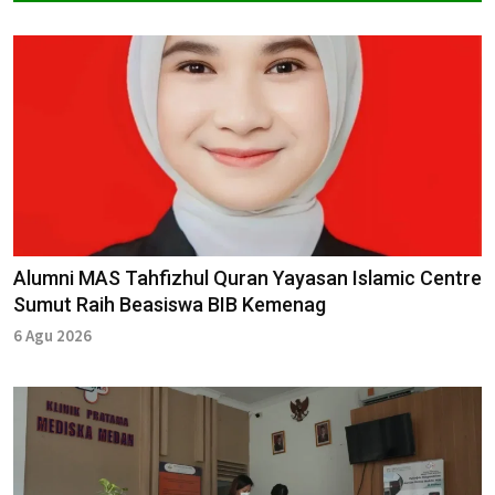
Alumni MAS Tahfizhul Quran Yayasan Islamic Centre
Sumut Raih Beasiswa BIB Kemenag
6 Agu 2026