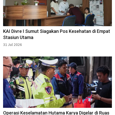
KAI Divre I Sumut Siagakan Pos Kesehatan di Empat
Stasiun Utama
31 Jul 2026
Operasi Keselamatan Hutama Karya Digelar di Ruas