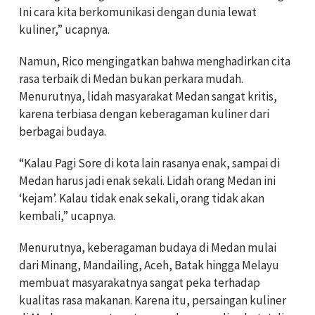
Ini cara kita berkomunikasi dengan dunia lewat
kuliner,” ucapnya.
Namun, Rico mengingatkan bahwa menghadirkan cita
rasa terbaik di Medan bukan perkara mudah.
Menurutnya, lidah masyarakat Medan sangat kritis,
karena terbiasa dengan keberagaman kuliner dari
berbagai budaya.
“Kalau Pagi Sore di kota lain rasanya enak, sampai di
Medan harus jadi enak sekali. Lidah orang Medan ini
‘kejam’. Kalau tidak enak sekali, orang tidak akan
kembali,” ucapnya.
Menurutnya, keberagaman budaya di Medan mulai
dari Minang, Mandailing, Aceh, Batak hingga Melayu
membuat masyarakatnya sangat peka terhadap
kualitas rasa makanan. Karena itu, persaingan kuliner