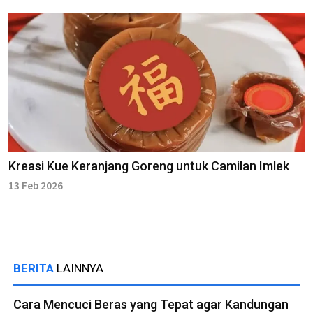
Kreasi Kue Keranjang Goreng untuk Camilan Imlek
13 Feb 2026
BERITA
LAINNYA
Cara Mencuci Beras yang Tepat agar Kandungan