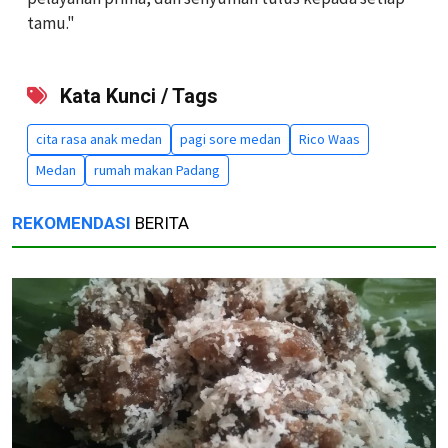
tamu."
Kata Kunci / Tags
cita rasa anak medan
pagi sore medan
Rico Waas
Medan
rumah makan Padang
REKOMENDASI
BERITA