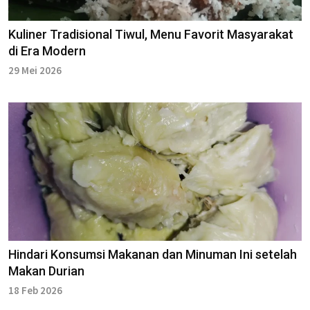
Kuliner Tradisional Tiwul, Menu Favorit Masyarakat
di Era Modern
29 Mei 2026
Hindari Konsumsi Makanan dan Minuman Ini setelah
Makan Durian
18 Feb 2026