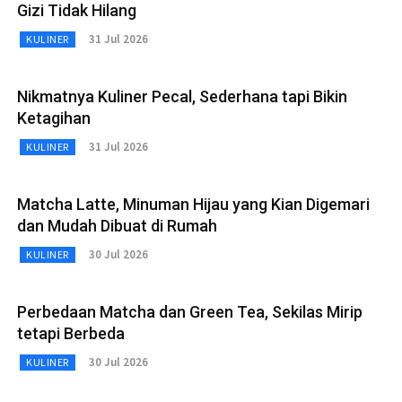
Gizi Tidak Hilang
31 Jul 2026
KULINER
Nikmatnya Kuliner Pecal, Sederhana tapi Bikin
Ketagihan
31 Jul 2026
KULINER
Matcha Latte, Minuman Hijau yang Kian Digemari
dan Mudah Dibuat di Rumah
30 Jul 2026
KULINER
Perbedaan Matcha dan Green Tea, Sekilas Mirip
tetapi Berbeda
30 Jul 2026
KULINER