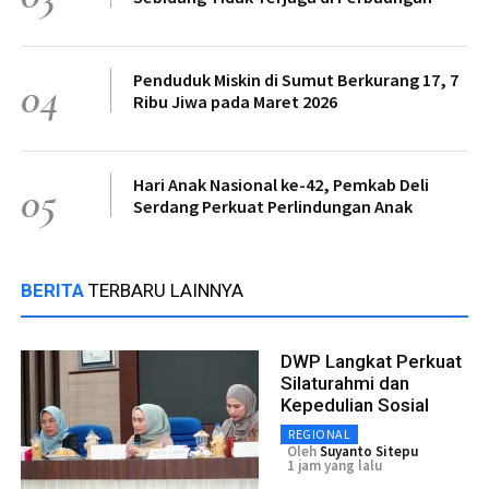
Penduduk Miskin di Sumut Berkurang 17, 7
04
Ribu Jiwa pada Maret 2026
Hari Anak Nasional ke-42, Pemkab Deli
05
Serdang Perkuat Perlindungan Anak
BERITA
TERBARU LAINNYA
DWP Langkat Perkuat
Silaturahmi dan
Kepedulian Sosial
REGIONAL
Oleh
Suyanto Sitepu
1 jam yang lalu