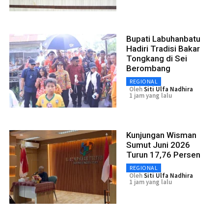
Bupati Labuhanbatu
Hadiri Tradisi Bakar
Tongkang di Sei
Berombang
REGIONAL
Oleh
Siti Ulfa Nadhira
1 jam yang lalu
Kunjungan Wisman
Sumut Juni 2026
Turun 17,76 Persen
REGIONAL
Oleh
Siti Ulfa Nadhira
1 jam yang lalu