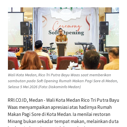
Wali Kota Medan, Rico Tri Putra Bayu Waas saat memberikan
sambutan pada Soft Opening Rumah Makan Pagi Sore di Medan,
Selasa 5 Mei 2026 (Foto: Diskominfo Medan)
RRI.CO.ID, Medan - Wali Kota Medan Rico Tri Putra Bayu
Waas menyampaikan apresiasi atas hadirnya Rumah
Makan Pagi Sore di Kota Medan. Ia menilai restoran
Minang bukan sekadar tempat makan, melainkan duta