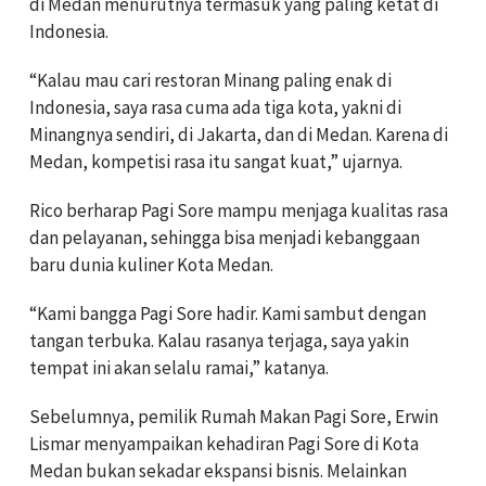
di Medan menurutnya termasuk yang paling ketat di
Indonesia.
“Kalau mau cari restoran Minang paling enak di
Indonesia, saya rasa cuma ada tiga kota, yakni di
Minangnya sendiri, di Jakarta, dan di Medan. Karena di
Medan, kompetisi rasa itu sangat kuat,” ujarnya.
Rico berharap Pagi Sore mampu menjaga kualitas rasa
dan pelayanan, sehingga bisa menjadi kebanggaan
baru dunia kuliner Kota Medan.
“Kami bangga Pagi Sore hadir. Kami sambut dengan
tangan terbuka. Kalau rasanya terjaga, saya yakin
tempat ini akan selalu ramai,” katanya.
Sebelumnya, pemilik Rumah Makan Pagi Sore, Erwin
Lismar menyampaikan kehadiran Pagi Sore di Kota
Medan bukan sekadar ekspansi bisnis. Melainkan