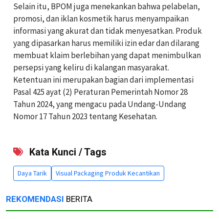
Selain itu, BPOM juga menekankan bahwa pelabelan,
promosi, dan iklan kosmetik harus menyampaikan
informasi yang akurat dan tidak menyesatkan. Produk
yang dipasarkan harus memiliki izin edar dan dilarang
membuat klaim berlebihan yang dapat menimbulkan
persepsi yang keliru di kalangan masyarakat.
Ketentuan ini merupakan bagian dari implementasi
Pasal 425 ayat (2) Peraturan Pemerintah Nomor 28
Tahun 2024, yang mengacu pada Undang-Undang
Nomor 17 Tahun 2023 tentang Kesehatan.
Kata Kunci / Tags
Daya Tarik
Visual Packaging Produk Kecantikan
REKOMENDASI
BERITA