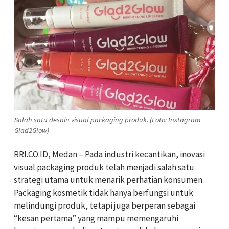
Salah satu desain visual packaging produk. (Foto: Instagram
Glad2Glow)
RRI.CO.ID, Medan – Pada industri kecantikan, inovasi
visual packaging produk telah menjadi salah satu
strategi utama untuk menarik perhatian konsumen.
Packaging kosmetik tidak hanya berfungsi untuk
melindungi produk, tetapi juga berperan sebagai
“kesan pertama” yang mampu memengaruhi