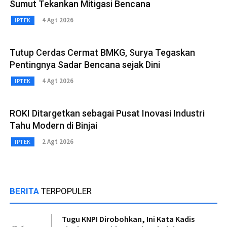
Sumut Tekankan Mitigasi Bencana
4 Agt 2026
IPTEK
Tutup Cerdas Cermat BMKG, Surya Tegaskan
Pentingnya Sadar Bencana sejak Dini
4 Agt 2026
IPTEK
ROKI Ditargetkan sebagai Pusat Inovasi Industri
Tahu Modern di Binjai
2 Agt 2026
IPTEK
BERITA
TERPOPULER
Tugu KNPI Dirobohkan, Ini Kata Kadis