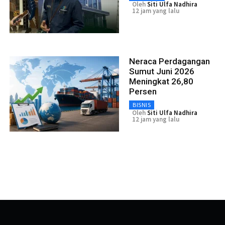
Oleh
Siti Ulfa Nadhira
12 jam yang lalu
Neraca Perdagangan
Sumut Juni 2026
Meningkat 26,80
Persen
BISNIS
Oleh
Siti Ulfa Nadhira
12 jam yang lalu