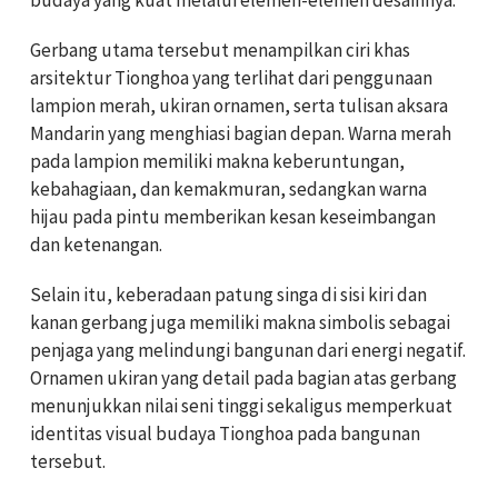
Gerbang utama tersebut menampilkan ciri khas
arsitektur Tionghoa yang terlihat dari penggunaan
lampion merah, ukiran ornamen, serta tulisan aksara
Mandarin yang menghiasi bagian depan. Warna merah
pada lampion memiliki makna keberuntungan,
kebahagiaan, dan kemakmuran, sedangkan warna
hijau pada pintu memberikan kesan keseimbangan
dan ketenangan.
Selain itu, keberadaan patung singa di sisi kiri dan
kanan gerbang juga memiliki makna simbolis sebagai
penjaga yang melindungi bangunan dari energi negatif.
Ornamen ukiran yang detail pada bagian atas gerbang
menunjukkan nilai seni tinggi sekaligus memperkuat
identitas visual budaya Tionghoa pada bangunan
tersebut.