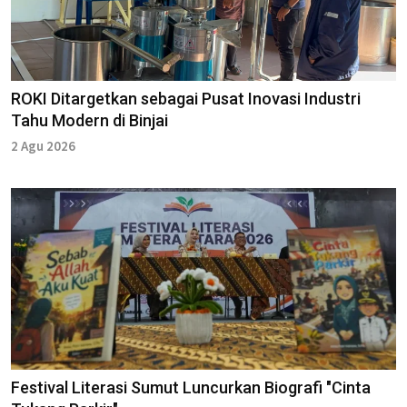
ROKI Ditargetkan sebagai Pusat Inovasi Industri
Tahu Modern di Binjai
2 Agu 2026
Festival Literasi Sumut Luncurkan Biografi "Cinta