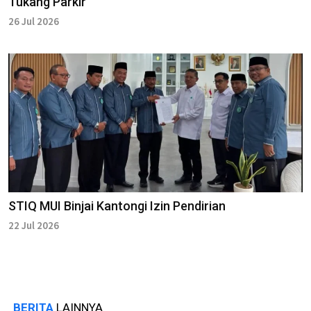
Tukang Parkir"
26 Jul 2026
STIQ MUI Binjai Kantongi Izin Pendirian
22 Jul 2026
BERITA
LAINNYA