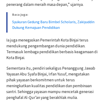
penerang dalam meraih masa depan,” ujarnya.
Baca juga:
Syukuran Gedung Baru Bimbel Scholaris, Zakiyuddin
Dukung Kemajuan Pendidikan
Ia juga menegaskan Pemerintah Kota Binjai terus
mendukung pengembangan dunia pendidikan.
Termasuk lembaga pendidikan berbasis keagamaan di
Kota Binjai.
Sementara itu, pendiri sekaligus Penanggung Jawab
Yayasan Abu Syafa Binjai, Irfan Yusuf, mengatakan
pihak yayasan berkomitmen untuk terus
meningkatkan kualitas pendidikan dan pembinaan
santri. Sehingga yayasan mampu mencetak generasi
penghafal Al-Qur’an yang berakhlak mulia.