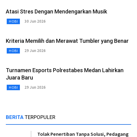
Atasi Stres Dengan Mendengarkan Musik
30 Jun 2026
HOBI
Kriteria Memilih dan Merawat Tumbler yang Benar
29 Jun 2026
HOBI
Turnamen Esports Polrestabes Medan Lahirkan
Juara Baru
29 Jun 2026
HOBI
BERITA
TERPOPULER
Tolak Penertiban Tanpa Solusi, Pedagang