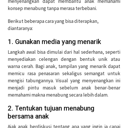
menyenangkan dapat membantu anak memahami
konsep menabung tanpa merasa terbebani.
Berikut beberapa cara yang bisa diterapkan,
diantaranya:
1. Gunakan media yang menarik
Langkah awal bisa dimulai dari hal sederhana, seperti
menyediakan celengan dengan bentuk unik atau
warna cerah. Bagi anak, tampilan yang menarik dapat
memicu rasa penasaran sekaligus semangat untuk
mengisi tabungannya. Visual yang menyenangkan ini
menjadi pintu masuk sebelum anak benar-benar
memahami makna menabung secara lebih dalam.
2. Tentukan tujuan menabung
bersama anak
Ajak anak berdiskusi tentang apa yang ingin ia capai