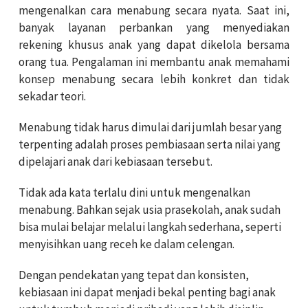
mengenalkan cara menabung secara nyata. Saat ini,
banyak layanan perbankan yang menyediakan
rekening khusus anak yang dapat dikelola bersama
orang tua. Pengalaman ini membantu anak memahami
konsep menabung secara lebih konkret dan tidak
sekadar teori.
Menabung tidak harus dimulai dari jumlah besar yang
terpenting adalah proses pembiasaan serta nilai yang
dipelajari anak dari kebiasaan tersebut.
Tidak ada kata terlalu dini untuk mengenalkan
menabung. Bahkan sejak usia prasekolah, anak sudah
bisa mulai belajar melalui langkah sederhana, seperti
menyisihkan uang receh ke dalam celengan.
Dengan pendekatan yang tepat dan konsisten,
kebiasaan ini dapat menjadi bekal penting bagi anak