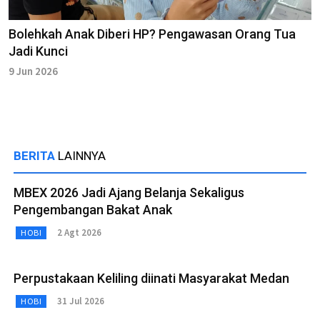
Bolehkah Anak Diberi HP? Pengawasan Orang Tua
Jadi Kunci
9 Jun 2026
BERITA
LAINNYA
MBEX 2026 Jadi Ajang Belanja Sekaligus
Pengembangan Bakat Anak
2 Agt 2026
HOBI
Perpustakaan Keliling diinati Masyarakat Medan
31 Jul 2026
HOBI