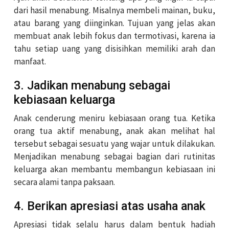
dari hasil menabung. Misalnya membeli mainan, buku,
atau barang yang diinginkan. Tujuan yang jelas akan
membuat anak lebih fokus dan termotivasi, karena ia
tahu setiap uang yang disisihkan memiliki arah dan
manfaat.
3. Jadikan menabung sebagai
kebiasaan keluarga
Anak cenderung meniru kebiasaan orang tua. Ketika
orang tua aktif menabung, anak akan melihat hal
tersebut sebagai sesuatu yang wajar untuk dilakukan.
Menjadikan menabung sebagai bagian dari rutinitas
keluarga akan membantu membangun kebiasaan ini
secara alami tanpa paksaan.
4. Berikan apresiasi atas usaha anak
Apresiasi tidak selalu harus dalam bentuk hadiah