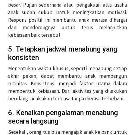
besar. Pujian sederhana atau pengakuan atas usaha
anak sudah cukup untuk meningkatkan motivasi.
Respons positif ini membantu anak merasa dihargai
dan mendorongnya untuk terus melanjutkan
kebiasaan baik tersebut.
5. Tetapkan jadwal menabung yang
konsisten
Menentukan waktu khusus, seperti menabung setiap
akhir pekan, dapat membantu anak membangun
rutinitas. Konsistensi menjadi faktor utama dalam
membentuk kebiasaan. Dari aktivitas yang dilakukan
berulang, anak akan terbiasa tanpa merasa terbebani.
6. Kenalkan pengalaman menabung
secara langsung
Sesekali, orang tua bisa mengajak anak ke bank untuk