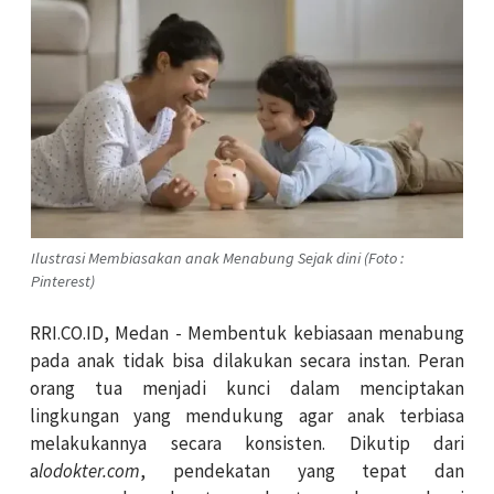
Ilustrasi Membiasakan anak Menabung Sejak dini (Foto :
Pinterest)
RRI.CO.ID, Medan - Membentuk kebiasaan menabung
pada anak tidak bisa dilakukan secara instan. Peran
orang tua menjadi kunci dalam menciptakan
lingkungan yang mendukung agar anak terbiasa
melakukannya secara konsisten. Dikutip dari
a
lodokter.com
, pendekatan yang tepat dan