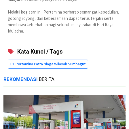
Melalui kegiatan ini, Pertamina berharap semangat kepedulian,
gotong royong, dan kebersamaan dapat terus terjalin serta
membawa keberkahan bagi seluruh masyarakat di Hari Raya
Iduladha.
Kata Kunci / Tags
PT Pertamina Patra Niaga Wilayah Sumbagut
REKOMENDASI
BERITA