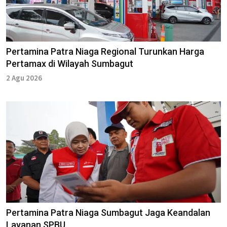
Pertamina Patra Niaga Regional Turunkan Harga
Pertamax di Wilayah Sumbagut
2 Agu 2026
Pertamina Patra Niaga Sumbagut Jaga Keandalan
Layanan SPBU