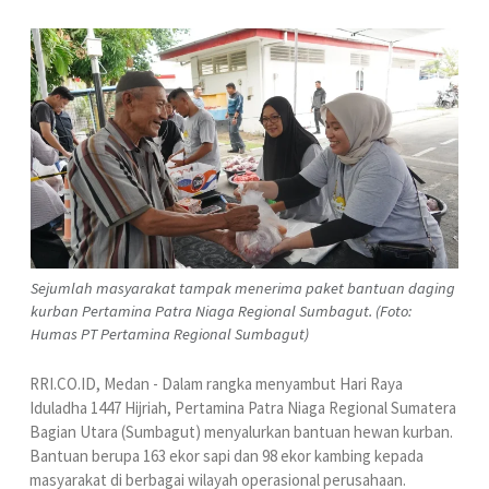
Sejumlah masyarakat tampak menerima paket bantuan daging
kurban Pertamina Patra Niaga Regional Sumbagut. (Foto:
Humas PT Pertamina Regional Sumbagut)
RRI.CO.ID, Medan - Dalam rangka menyambut Hari Raya
Iduladha 1447 Hijriah, Pertamina Patra Niaga Regional Sumatera
Bagian Utara (Sumbagut) menyalurkan bantuan hewan kurban.
Bantuan berupa 163 ekor sapi dan 98 ekor kambing kepada
masyarakat di berbagai wilayah operasional perusahaan.