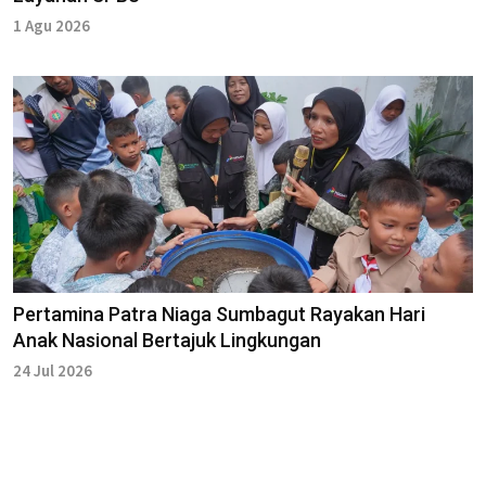
1 Agu 2026
Pertamina Patra Niaga Sumbagut Rayakan Hari
Anak Nasional Bertajuk Lingkungan
24 Jul 2026