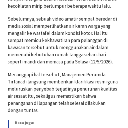
kecoklatan mirip berlumpur beberapa waktu lalu.
Sebelumnya, sebuah video amatir sempat beredar di
media sosial memperlihatkan air keran warga yang
mengalir ke wastafel dalam kondisi kotor. Hal itu
sempat memicu kekhawatiran para pelanggan di
kawasan tersebut untuk menggunakan air dalam
memenuhi kebutuhan rumah tangga sehari-hari
seperti mandi dan memasa pada Selasa (12/5/2026).
Menanggapi hal tersebut, Manajemen Perumda
Tirtanadi langsung memberikan klarifikasi resmi guna
meluruskan penyebab terjadinya penurunan kualitas
air sesaat itu, sekaligus memastikan bahwa
penanganan di lapangan telah selesai dilakukan
dengan tuntas.
Baca juga: