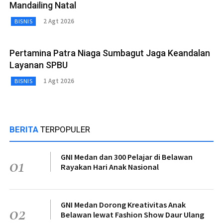
Mandailing Natal
2 Agt 2026
BISNIS
Pertamina Patra Niaga Sumbagut Jaga Keandalan
Layanan SPBU
1 Agt 2026
BISNIS
BERITA
TERPOPULER
GNI Medan dan 300 Pelajar di Belawan
01
Rayakan Hari Anak Nasional
GNI Medan Dorong Kreativitas Anak
02
Belawan lewat Fashion Show Daur Ulang