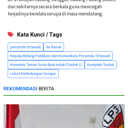
dan sekitarnya secara berkala guna mencegah
terjadinya kendala serupa di masa mendatang.
Kata Kunci / Tags
perumda tirtanadi
Air Keruh
Kepala Bidang Publikasi dan Komunikasi Perumda Tirtanadi
Komplek Taman Setia Budi Indah (Tasbih 1)
Komplek Tasbih
Lokot Parlindungan Siregar
REKOMENDASI
BERITA