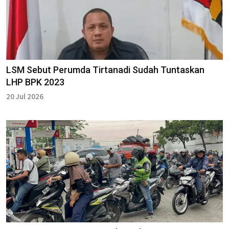
LSM Sebut Perumda Tirtanadi Sudah Tuntaskan
LHP BPK 2023
20 Jul 2026