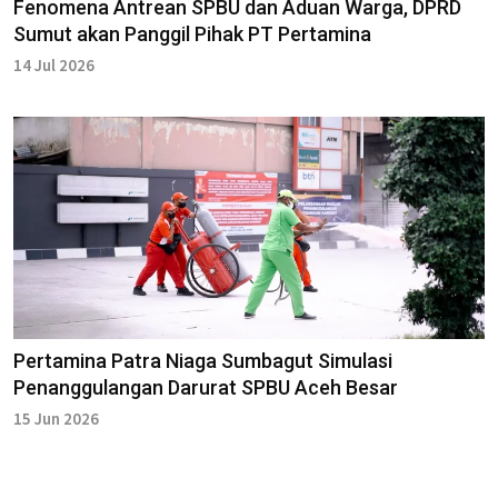
Fenomena Antrean SPBU dan Aduan Warga, DPRD
Sumut akan Panggil Pihak PT Pertamina
14 Jul 2026
Pertamina Patra Niaga Sumbagut Simulasi
Penanggulangan Darurat SPBU Aceh Besar
15 Jun 2026