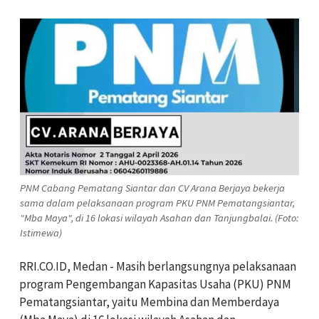
PNM Cabang Pematang Siantar dan CV Arana Berjaya bekerja
sama dalam pelaksanaan program PKU PNM Pematangsiantar,
"Mba Maya", di 16 lokasi wilayah Asahan dan Tanjungbalai. (Foto:
Istimewa)
RRI.CO.ID, Medan - Masih berlangsungnya pelaksanaan
program Pengembangan Kapasitas Usaha (PKU) PNM
Pematangsiantar, yaitu Membina dan Memberdaya