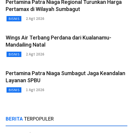
Pertamina Patra Niaga Regional Turunkan Harga
Pertamax di Wilayah Sumbagut
2 Agt 2026
BISNIS
Wings Air Terbang Perdana dari Kualanamu-
Mandailing Natal
2 Agt 2026
BISNIS
Pertamina Patra Niaga Sumbagut Jaga Keandalan
Layanan SPBU
1 Agt 2026
BISNIS
BERITA
TERPOPULER