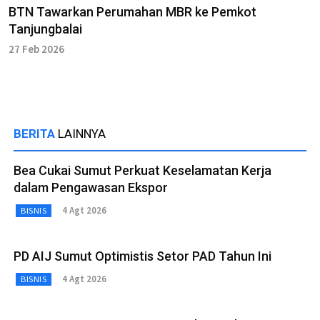
BTN Tawarkan Perumahan MBR ke Pemkot
Tanjungbalai
27 Feb 2026
BERITA
LAINNYA
Bea Cukai Sumut Perkuat Keselamatan Kerja
dalam Pengawasan Ekspor
4 Agt 2026
BISNIS
PD AIJ Sumut Optimistis Setor PAD Tahun Ini
4 Agt 2026
BISNIS