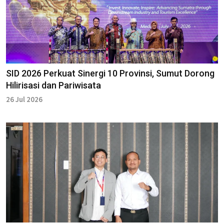
SID 2026 Perkuat Sinergi 10 Provinsi, Sumut Dorong
Hilirisasi dan Pariwisata
26 Jul 2026