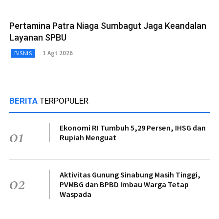
Pertamina Patra Niaga Sumbagut Jaga Keandalan
Layanan SPBU
1 Agt 2026
BISNIS
BERITA
TERPOPULER
Ekonomi RI Tumbuh 5,29 Persen, IHSG dan
01
Rupiah Menguat
Aktivitas Gunung Sinabung Masih Tinggi,
02
PVMBG dan BPBD Imbau Warga Tetap
Waspada