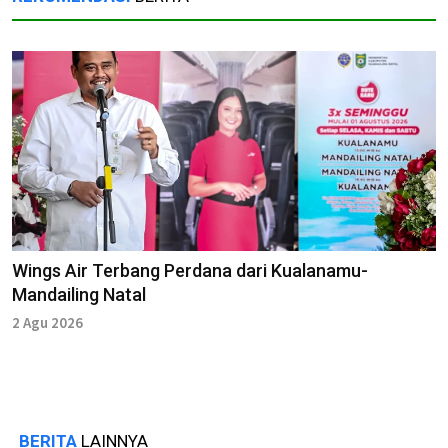
Wings Air Terbang Perdana dari Kualanamu-
Mandailing Natal
2 Agu 2026
BERITA
LAINNYA