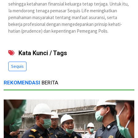
sehingga ketahanan finansial keluarga tetap terjaga. Untuk itu,
Ia mendorong tenaga pemasar Sequis Life meningkatkan
pemahaman masyarakat tentang manfaat asuransi, serta
bekerja profesional dengan mengedepankan prinsip kehati-
hatian (prudence) dan kepentingan Pemegang Polis.
Kata Kunci / Tags
Sequis
REKOMENDASI
BERITA