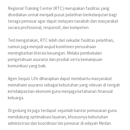
Regional Training Center (RTC) merupakan fasilitas yang
disediakan untuk menjadi pusat pelatihan berkelanjutan bagi
tenaga pemasar agar dapat melayani nasabah dan masyarakat
secara profesional, responsif, dan kompeten.
Ted mengatakan, RTC lebih dari sekadar fasilitas pelatihan,
namun juga menjadi wujud komitmen perusahaan
meningkatkan literasi keuangan. Melalui pembekalan
pengetahuan asuransi dan produk serta kemampuan
komunikasi yang baik.
Agen Sequis Life diharapkan dapat membantu masyarakat
memahami asuransi sebagai kebutuhan yang relevan di tengah
ketidakpastian ekonomi guna menjaga ketahanan finansial
keluarga.
Di gedung ini juga terdapat sejumlah kantor pemasaran guna
mendukung optimalisasi layanan, khususnya kebutuhan
administrasi dan koordinasi tim pemasar di wilayah Medan.