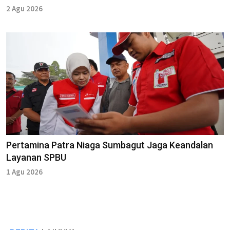
2 Agu 2026
Pertamina Patra Niaga Sumbagut Jaga Keandalan
Layanan SPBU
1 Agu 2026