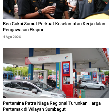
Bea Cukai Sumut Perkuat Keselamatan Kerja dalam
Pengawasan Ekspor
4 Agu 2026
Pertamina Patra Niaga Regional Turunkan Harga
Pertamax di Wilayah Sumbagut