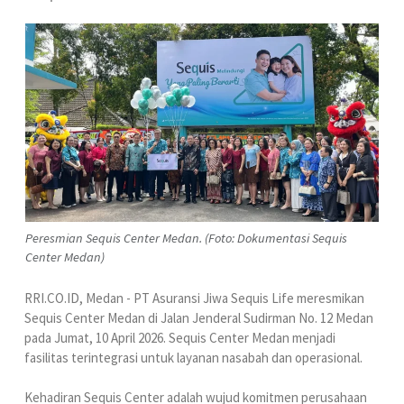
Peresmian Sequis Center Medan. (Foto: Dokumentasi Sequis
Center Medan)
RRI.CO.ID, Medan - PT Asuransi Jiwa Sequis Life meresmikan
Sequis Center Medan di Jalan Jenderal Sudirman No. 12 Medan
pada Jumat, 10 April 2026. Sequis Center Medan menjadi
fasilitas terintegrasi untuk layanan nasabah dan operasional.
Kehadiran Sequis Center adalah wujud komitmen perusahaan